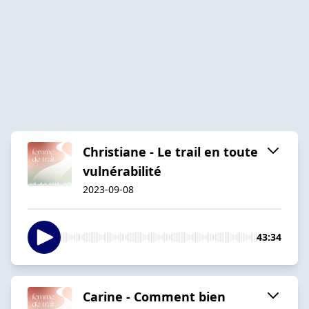
Christiane - Le trail en toute
vulnérabilité
2023-09-08
43:34
Carine - Comment bien