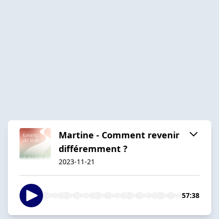
Martine - Comment revenir
différemment ?
2023-11-21
57:38