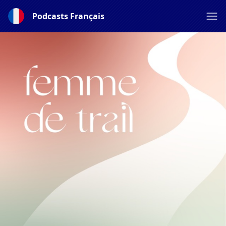
Podcasts Français