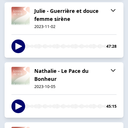
Julie - Guerrière et douce
femme sirène
2023-11-02
47:28
Nathalie - Le Pace du
Bonheur
2023-10-05
45:15