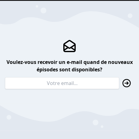
Voulez-vous recevoir un e-mail quand de nouveaux
épisodes sont disponibles?