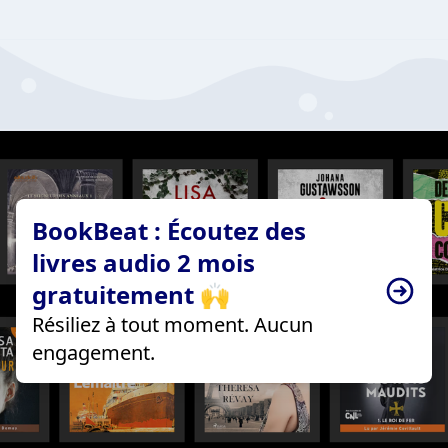
BookBeat : Écoutez des
livres audio 2 mois
gratuitement 🙌
Résiliez à tout moment. Aucun
engagement.