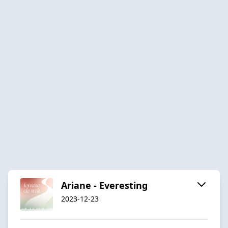
Ariane - Everesting
2023-12-23