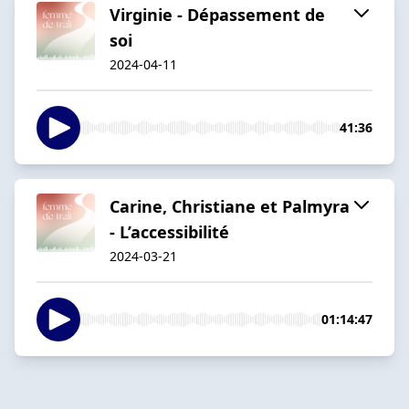
Virginie - Dépassement de
soi
2024-04-11
41:36
Carine, Christiane et Palmyra
- L’accessibilité
2024-03-21
01:14:47