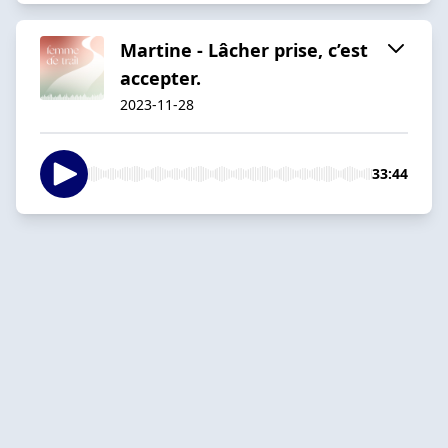
Martine - Lâcher prise, c’est
accepter.
2023-11-28
33:44