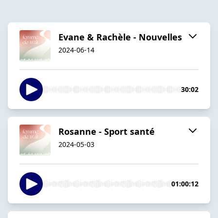
Evane & Rachèle - Nouvelles
2024-06-14
30:02
Rosanne - Sport santé
2024-05-03
01:00:12