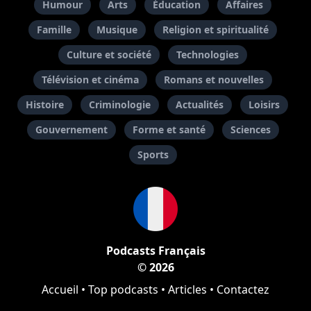
Humour
Arts
Éducation
Affaires
Famille
Musique
Religion et spiritualité
Culture et société
Technologies
Télévision et cinéma
Romans et nouvelles
Histoire
Criminologie
Actualités
Loisirs
Gouvernement
Forme et santé
Sciences
Sports
Podcasts Français
© 2026
Accueil
•
Top podcasts
•
Articles
•
Contactez