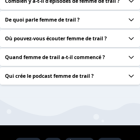
Combien y a-t-il d'épisodes de femme de trail ?
De quoi parle femme de trail ?
Où pouvez-vous écouter femme de trail ?
Quand femme de trail a-t-il commencé ?
Qui crée le podcast femme de trail ?