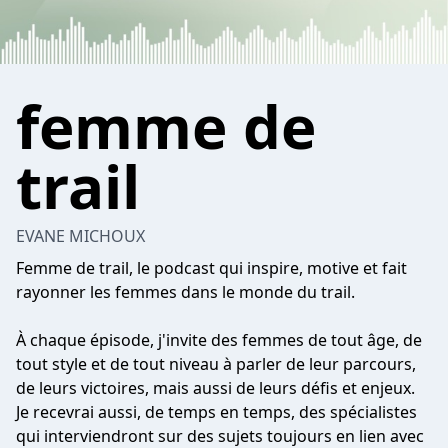
femme de
trail
EVANE MICHOUX
Femme de trail, le podcast qui inspire, motive et fait
rayonner les femmes dans le monde du trail.
À chaque épisode, j'invite des femmes de tout âge, de
tout style et de tout niveau à parler de leur parcours,
de leurs victoires, mais aussi de leurs défis et enjeux.
Je recevrai aussi, de temps en temps, des spécialistes
qui interviendront sur des sujets toujours en lien avec