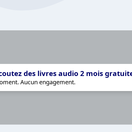
coutez des livres audio 2 mois gratui
 moment. Aucun engagement.