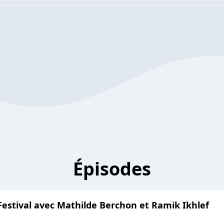
Épisodes
 Festival avec Mathilde Berchon et Ramik Ikhlef