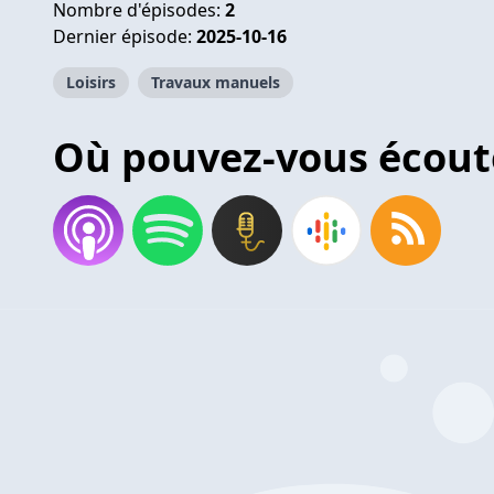
Nombre d'épisodes:
2
Dernier épisode:
2025-10-16
Loisirs
Travaux manuels
Où pouvez-vous écout