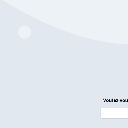
Voulez-vou