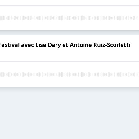
Festival avec Lise Dary et Antoine Ruiz-Scorletti