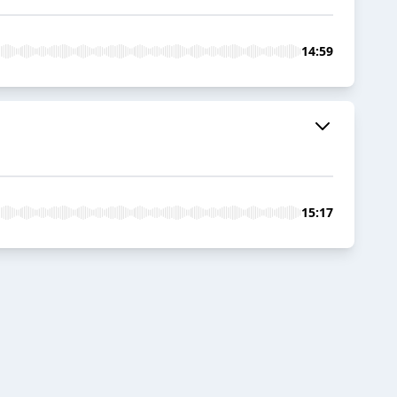
14:59
15:17