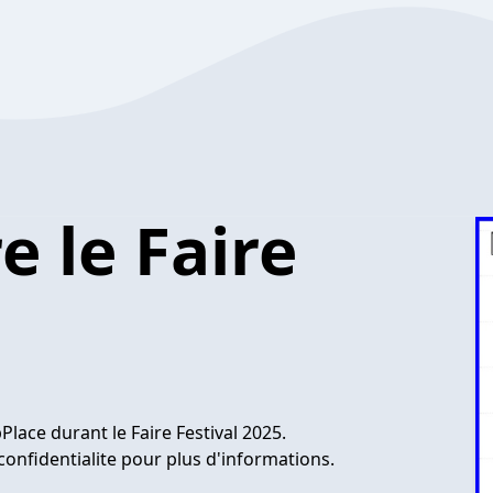
e le Faire
lace durant le Faire Festival 2025.
confidentialite pour plus d'informations.