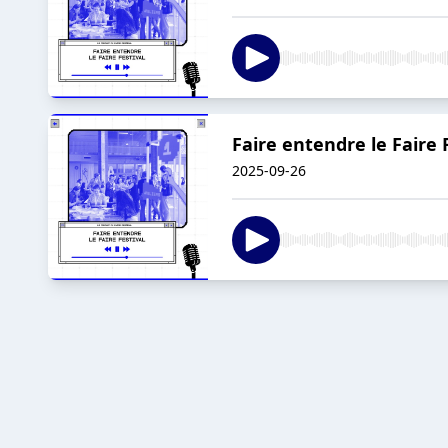
Faire entendre le Faire 
2025-09-26