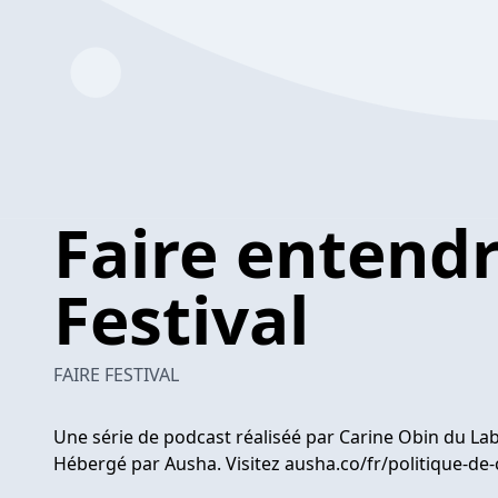
Faire entendr
Festival
FAIRE FESTIVAL
Une série de podcast réaliséé par Carine Obin du LabP
Hébergé par Ausha. Visitez ausha.co/fr/politique-de-