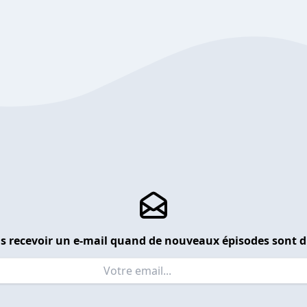
s recevoir un e-mail quand de nouveaux épisodes sont d