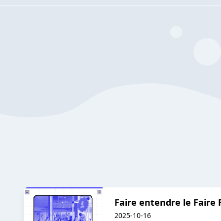
Faire entendre le Faire
2025-10-16