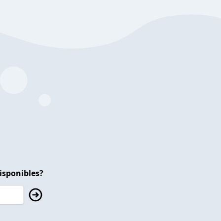
isponibles?