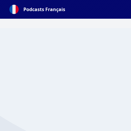
Podcasts Français