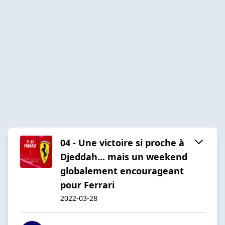
04 - Une victoire si proche à
Djeddah... mais un weekend
globalement encourageant
pour Ferrari
2022-03-28