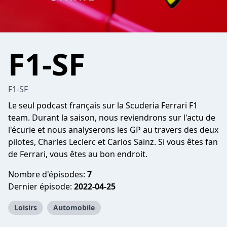
F1-SF
F1-SF
Le seul podcast français sur la Scuderia Ferrari F1
team. Durant la saison, nous reviendrons sur l'actu de
l'écurie et nous analyserons les GP au travers des deux
pilotes, Charles Leclerc et Carlos Sainz. Si vous êtes fan
de Ferrari, vous êtes au bon endroit.
Nombre d'épisodes:
7
Dernier épisode:
2022-04-25
Loisirs
Automobile