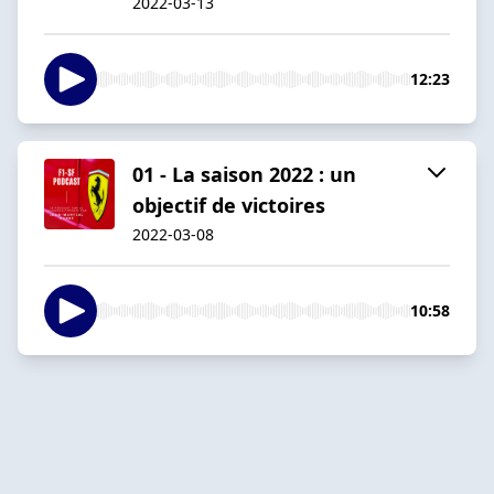
2022-03-13
12:23
01 - La saison 2022 : un
objectif de victoires
2022-03-08
10:58