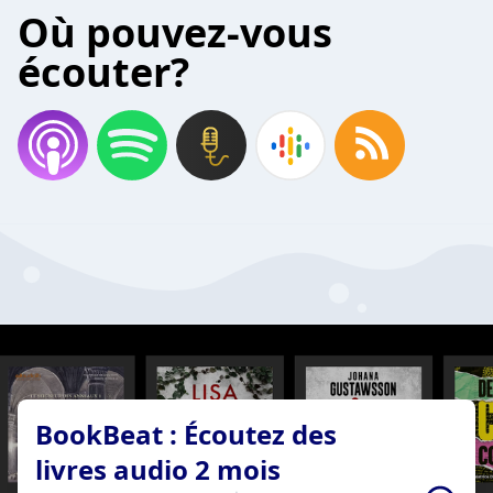
Où pouvez-vous
écouter?
BookBeat : Écoutez des
livres audio 2 mois