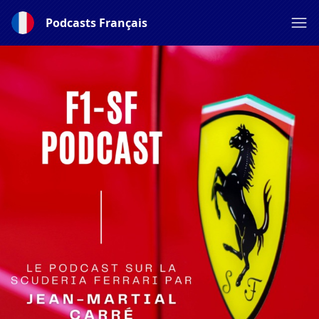
Podcasts Français