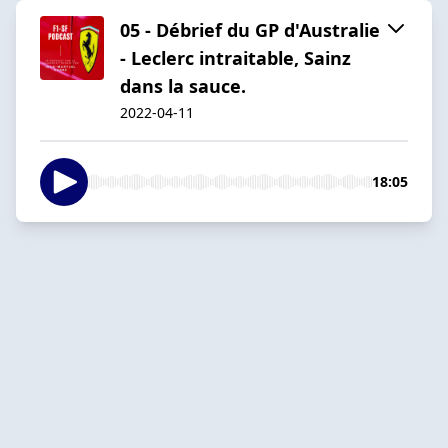
05 - Débrief du GP d'Australie
- Leclerc intraitable, Sainz
dans la sauce.
2022-04-11
18:05