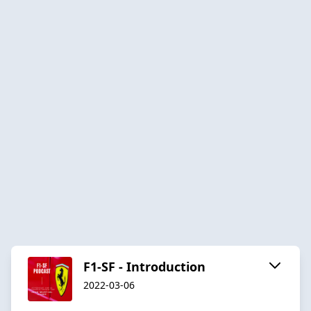
F1-SF - Introduction
2022-03-06