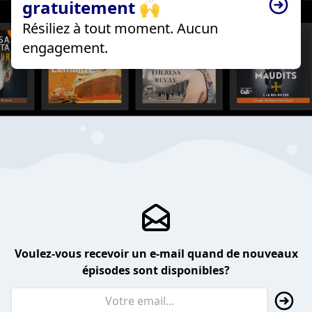
gratuitement 🙌
Résiliez à tout moment. Aucun
engagement.
Voulez-vous recevoir un e-mail quand de nouveaux
épisodes sont disponibles?