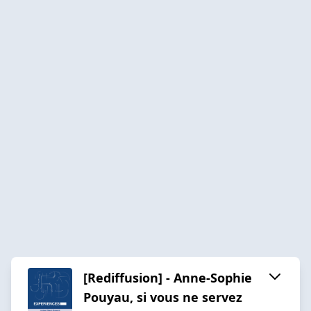
[Rediffusion] - Anne-Sophie
Pouyau, si vous ne servez