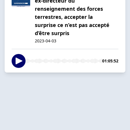
ex-directeur du
renseignement des forces
terrestres, accepter la
surprise ce n’est pas accepté
d’être surpris
2023-04-03
01:05:52