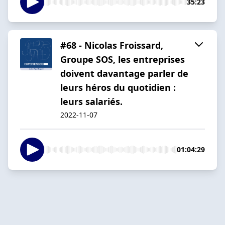
35:23
#68 - Nicolas Froissard,
Groupe SOS, les entreprises
doivent davantage parler de
leurs héros du quotidien :
leurs salariés.
2022-11-07
01:04:29