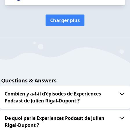
Charger plus
Questions & Answers
Combien y a-t-il d'épisodes de Experiences
Podcast de Julien Rigal-Dupont ?
De quoi parle Experiences Podcast de Julien
Rigal-Dupont ?