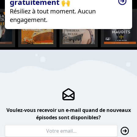
gratuitement 🙌
Résiliez à tout moment. Aucun
engagement.
Voulez-vous recevoir un e-mail quand de nouveaux
épisodes sont disponibles?