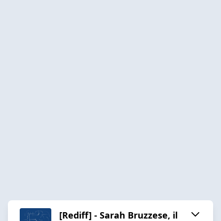
[Rediff] - Sarah Bruzzese, il