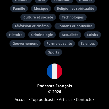
Famille
Musique
Religion et spiritualité
Culture et société
Technologies
Télévision et cinéma
Romans et nouvelles
Histoire
Criminologie
Actualités
Loisirs
Gouvernement
Forme et santé
Sciences
Sports
Podcasts Français
© 2026
Accueil
•
Top podcasts
•
Articles
•
Contactez