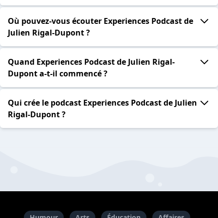
Où pouvez-vous écouter Experiences Podcast de
Julien Rigal-Dupont ?
Quand Experiences Podcast de Julien Rigal-
Dupont a-t-il commencé ?
Qui crée le podcast Experiences Podcast de Julien
Rigal-Dupont ?
Humour
Arts
Éducation
Affaires