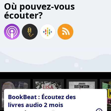
Où pouvez-vous
écouter?
BookBeat : Écoutez des
livres audio 2 mois