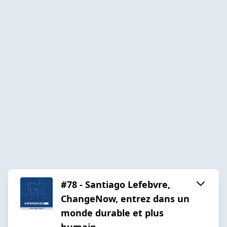
#78 - Santiago Lefebvre,
ChangeNow, entrez dans un
monde durable et plus
humain.