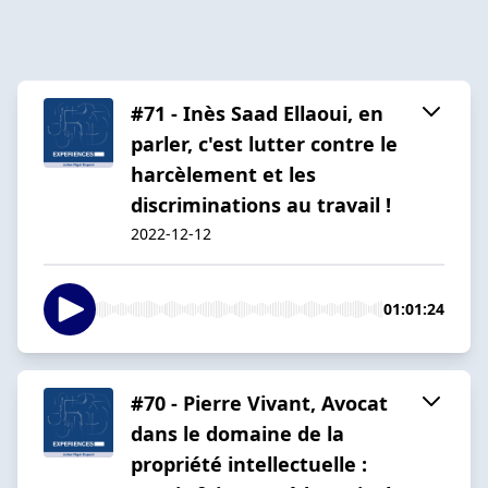
#71 - Inès Saad Ellaoui, en
parler, c'est lutter contre le
harcèlement et les
discriminations au travail !
2022-12-12
01:01:24
#70 - Pierre Vivant, Avocat
dans le domaine de la
propriété intellectuelle :