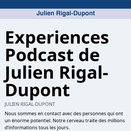
Experiences
Podcast de
Julien Rigal-
Dupont
JULIEN RIGAL-DUPONT
Nous sommes en contact avec des personnes qui ont
un énorme potentiel. Notre cerveau traite des millions
d’informations tous les jours.