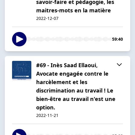
savoir-faire et pédagogie, les
maitres-mots en la matière
2022-12-07
59:40
#69 - Inès Saad Ellaoui,
Avocate engagée contre le
harcèlement et les
discrimination au travail ! Le
bien-être au travail n'est une
option.
2022-11-21