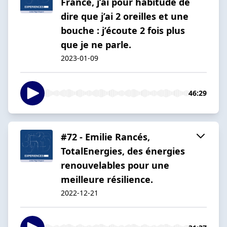
France, j’ai pour habitude de
dire que j’ai 2 oreilles et une
bouche : j’écoute 2 fois plus
que je ne parle.
2023-01-09
46:29
#72 - Emilie Rancés,
TotalEnergies, des énergies
renouvelables pour une
meilleure résilience.
2022-12-21