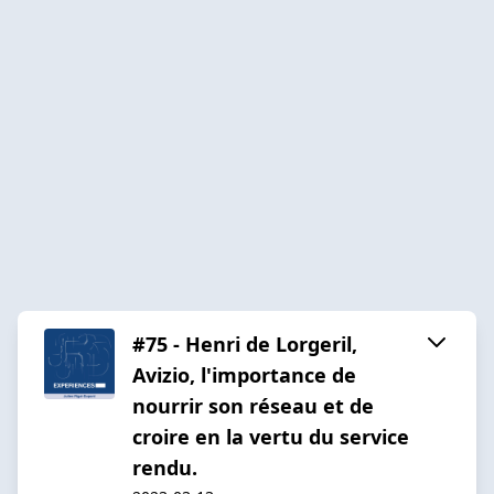
#75 - Henri de Lorgeril,
Avizio, l'importance de
nourrir son réseau et de
croire en la vertu du service
rendu.