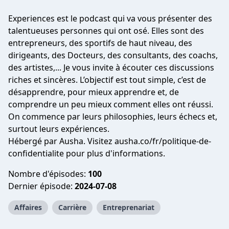
Experiences est le podcast qui va vous présenter des
talentueuses personnes qui ont osé. Elles sont des
entrepreneurs, des sportifs de haut niveau, des
dirigeants, des Docteurs, des consultants, des coachs,
des artistes,... Je vous invite à écouter ces discussions
riches et sincères. L’objectif est tout simple, c’est de
désapprendre, pour mieux apprendre et, de
comprendre un peu mieux comment elles ont réussi.
On commence par leurs philosophies, leurs échecs et,
surtout leurs expériences.
Hébergé par Ausha. Visitez ausha.co/fr/politique-de-
confidentialite pour plus d'informations.
Nombre d'épisodes:
100
Dernier épisode:
2024-07-08
Affaires
Carrière
Entreprenariat