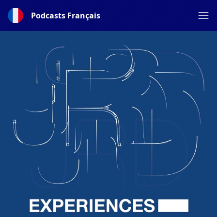
Podcasts Français