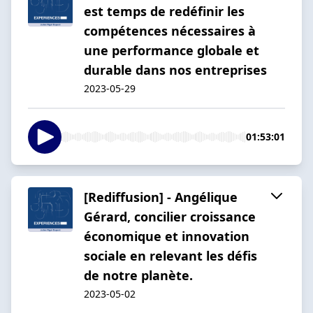
est temps de redéfinir les
compétences nécessaires à
une performance globale et
durable dans nos entreprises
2023-05-29
01:53:01
[Rediffusion] - Angélique
Gérard, concilier croissance
économique et innovation
sociale en relevant les défis
de notre planète.
2023-05-02