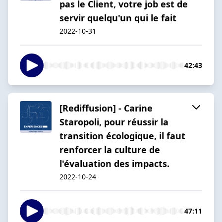
pas le Client, votre job est de
servir quelqu'un qui le fait
2022-10-31
42:43
[Rediffusion] - Carine
Staropoli, pour réussir la
transition écologique, il faut
renforcer la culture de
l'évaluation des impacts.
2022-10-24
47:11