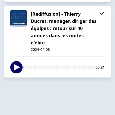
[Rediffusion] - Thierry
Ducret, manager, diriger des
équipes : retour sur 40
années dans les unités
d'élite.
2024-04-08
55:21