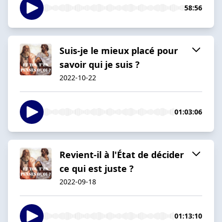
58:56
Suis-je le mieux placé pour
savoir qui je suis ?
2022-10-22
01:03:06
Revient-il à l'État de décider
ce qui est juste ?
2022-09-18
01:13:10