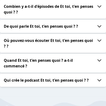
Combien y a-t-il d'épisodes de Et toi, t'en penses
quoi ? ?
De quoi parle Et toi, t'en penses quoi ? ?
Où pouvez-vous écouter Et toi, t'en penses quoi
? ?
Quand Et toi, t'en penses quoi ? a-t-il
commencé ?
Qui crée le podcast Et toi, t'en penses quoi ? ?