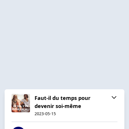
Faut-il du temps pour
devenir soi-même
2023-05-15