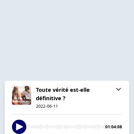
Toute vérité est-elle
définitive ?
2022-06-11
01:04:08