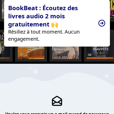
BookBeat : Écoutez des
livres audio 2 mois
gratuitement 🙌
Résiliez à tout moment. Aucun
engagement.