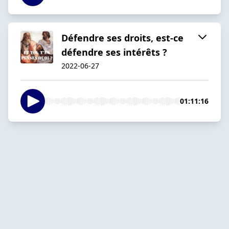
Défendre ses droits, est-ce
défendre ses intérêts ?
2022-06-27
01:11:16