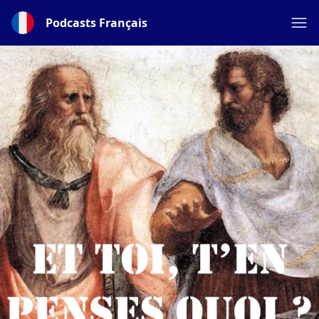
Podcasts Français