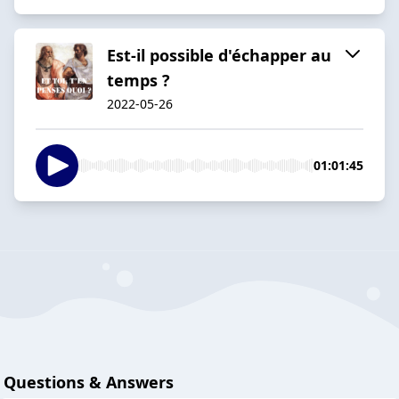
Est-il possible d'échapper au
temps ?
2022-05-26
01:01:45
Questions & Answers