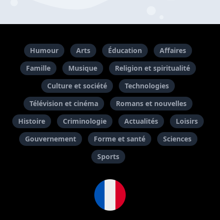
Humour
Arts
Éducation
Affaires
Famille
Musique
Religion et spiritualité
Culture et société
Technologies
Télévision et cinéma
Romans et nouvelles
Histoire
Criminologie
Actualités
Loisirs
Gouvernement
Forme et santé
Sciences
Sports