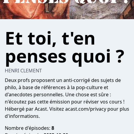
Et toi, t'en
penses quoi ?
HENRI CLEMENT
Deux profs proposent un anti-corrigé des sujets de
philo, à base de références à la pop-culture et
d'anecdotes personnelles. Une chose est sûre :
n'écoutez pas cette émission pour réviser vos cours !
Hébergé par Acast. Visitez
acast.com/privacy
pour plus
d'informations.
Nombre d'épisodes:
8