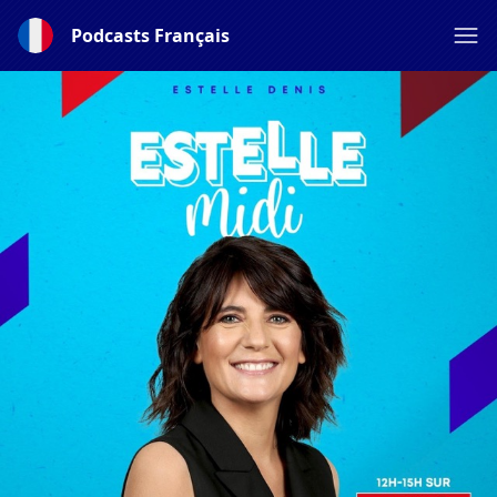
Podcasts Français