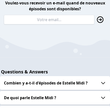
Voulez-vous recevoir un e-mail quand de nouveaux
épisodes sont disponibles?
Questions & Answers
Combien y a-t-il d'épisodes de Estelle Midi ?
De quoi parle Estelle Midi ?