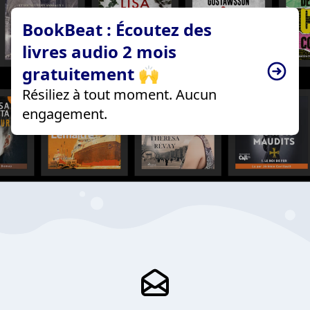
BookBeat : Écoutez des
livres audio 2 mois
gratuitement 🙌
Résiliez à tout moment. Aucun
engagement.