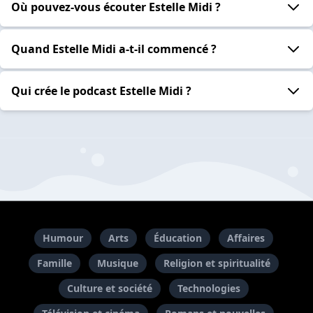
Où pouvez-vous écouter Estelle Midi ?
Quand Estelle Midi a-t-il commencé ?
Qui crée le podcast Estelle Midi ?
Humour
Arts
Éducation
Affaires
Famille
Musique
Religion et spiritualité
Culture et société
Technologies