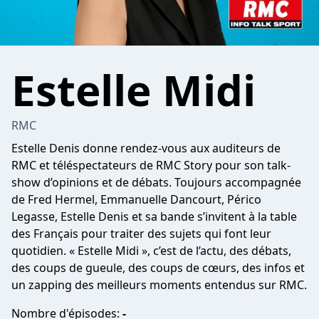
Estelle Midi
RMC
Estelle Denis donne rendez-vous aux auditeurs de
RMC et téléspectateurs de RMC Story pour son talk-
show d’opinions et de débats. Toujours accompagnée
de Fred Hermel, Emmanuelle Dancourt, Périco
Legasse, Estelle Denis et sa bande s’invitent à la table
des Français pour traiter des sujets qui font leur
quotidien. « Estelle Midi », c’est de l’actu, des débats,
des coups de gueule, des coups de cœurs, des infos et
un zapping des meilleurs moments entendus sur RMC.
Nombre d'épisodes:
-