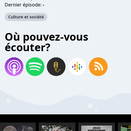
Dernier épisode:
-
Culture et société
Où pouvez-vous
écouter?