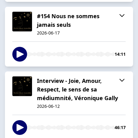
#154 Nous ne sommes
jamais seuls
2026-06-17
14:11
Interview - Joie, Amour,
Respect, le sens de sa
médiumnité, Véronique Gally
2026-06-12
46:17