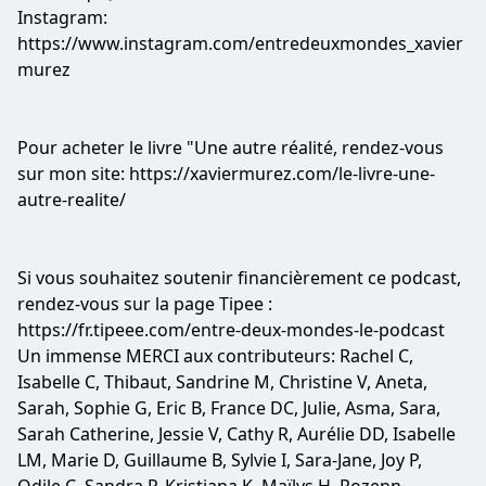
Instagram:
https://www.instagram.com/entredeuxmondes_xavier
murez
Pour acheter le livre "Une autre réalité, rendez-vous
sur mon site: https://xaviermurez.com/le-livre-une-
autre-realite/
Si vous souhaitez soutenir financièrement ce podcast,
rendez-vous sur la page Tipee :
https://fr.tipeee.com/entre-deux-mondes-le-podcast
Un immense MERCI aux contributeurs: Rachel C,
Isabelle C, Thibaut, Sandrine M, Christine V, Aneta,
Sarah, Sophie G, Eric B, France DC, Julie, Asma, Sara,
Sarah Catherine, Jessie V, Cathy R, Aurélie DD, Isabelle
LM, Marie D, Guillaume B, Sylvie I, Sara-Jane, Joy P,