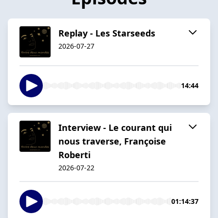
Replay - Les Starseeds
2026-07-27
14:44
Interview - Le courant qui
nous traverse, Françoise
Roberti
2026-07-22
01:14:37