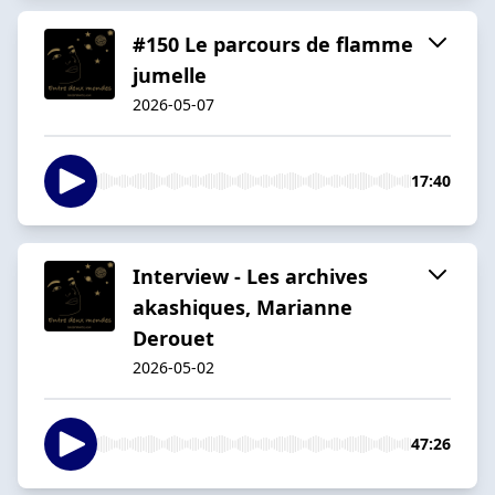
#150 Le parcours de flamme
jumelle
2026-05-07
17:40
Interview - Les archives
akashiques, Marianne
Derouet
2026-05-02
47:26