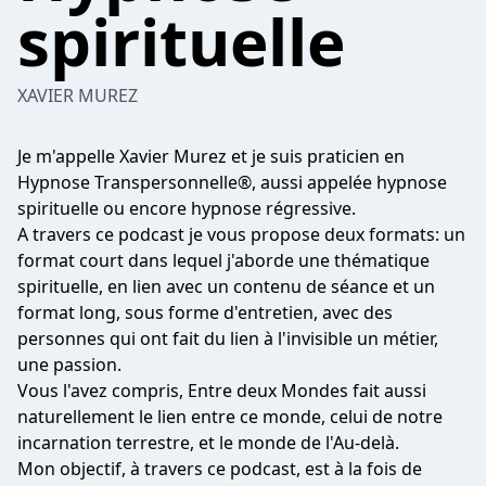
spirituelle
XAVIER MUREZ
Je m'appelle Xavier Murez et je suis praticien en
Hypnose Transpersonnelle®, aussi appelée hypnose
spirituelle ou encore hypnose régressive.
A travers ce podcast je vous propose deux formats: un
format court dans lequel j'aborde une thématique
spirituelle, en lien avec un contenu de séance et un
format long, sous forme d'entretien, avec des
personnes qui ont fait du lien à l'invisible un métier,
une passion.
Vous l'avez compris, Entre deux Mondes fait aussi
naturellement le lien entre ce monde, celui de notre
incarnation terrestre, et le monde de l'Au-delà.
Mon objectif, à travers ce podcast, est à la fois de