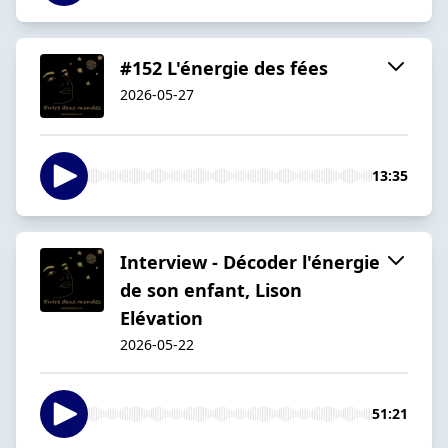
#152 L'énergie des fées
2026-05-27
13:35
Interview - Décoder l'énergie
de son enfant, Lison
Elévation
2026-05-22
51:21