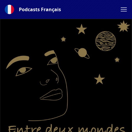
Podcasts Français