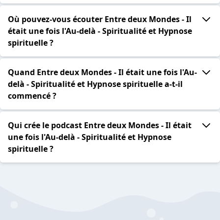
Où pouvez-vous écouter Entre deux Mondes - Il
était une fois l'Au-delà - Spiritualité et Hypnose
spirituelle ?
Quand Entre deux Mondes - Il était une fois l'Au-
delà - Spiritualité et Hypnose spirituelle a-t-il
commencé ?
Qui crée le podcast Entre deux Mondes - Il était
une fois l'Au-delà - Spiritualité et Hypnose
spirituelle ?