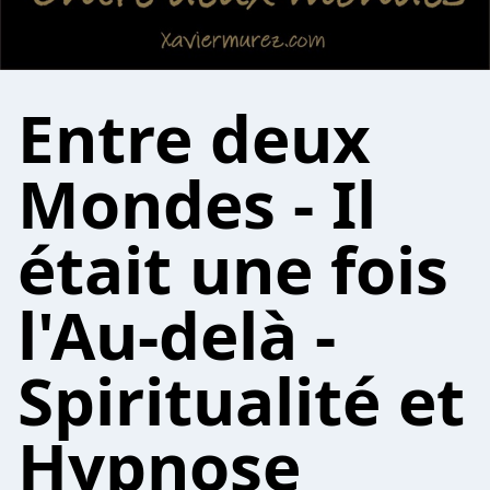
Entre deux
Mondes - Il
était une fois
l'Au-delà -
Spiritualité et
Hypnose