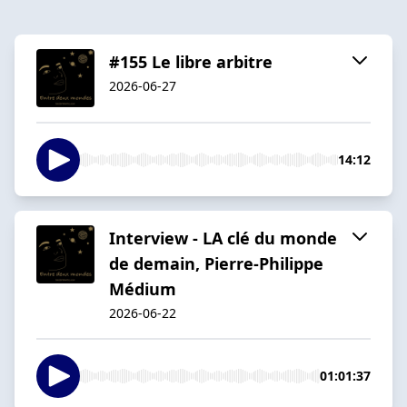
#155 Le libre arbitre
2026-06-27
14:12
Interview - LA clé du monde
de demain, Pierre-Philippe
Médium
2026-06-22
01:01:37