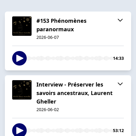
#153 Phénomènes
paranormaux
2026-06-07
14:33
Interview - Préserver les
savoirs ancestraux, Laurent
Gheller
2026-06-02
53:12