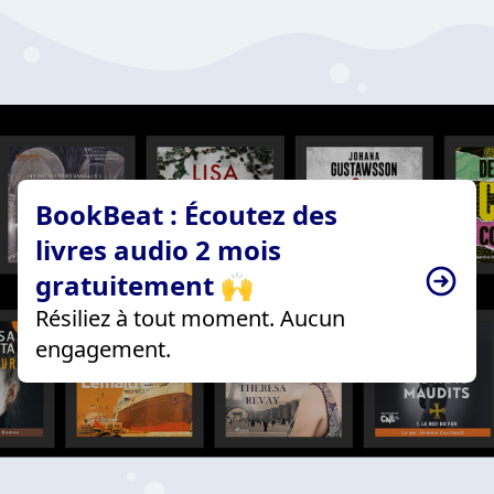
BookBeat : Écoutez des
livres audio 2 mois
gratuitement 🙌
Résiliez à tout moment. Aucun
engagement.