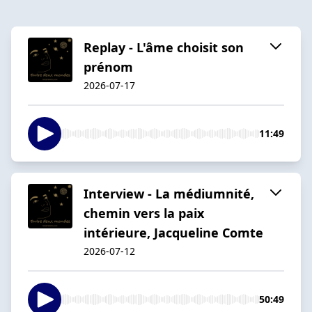
Replay - L'âme choisit son
prénom
2026-07-17
11:49
Interview - La médiumnité,
chemin vers la paix
intérieure, Jacqueline Comte
2026-07-12
50:49