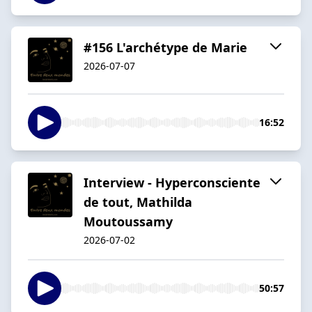
#156 L'archétype de Marie
2026-07-07
16:52
Interview - Hyperconsciente
de tout, Mathilda
Moutoussamy
2026-07-02
50:57