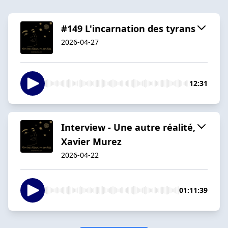
#149 L'incarnation des tyrans
2026-04-27
12:31
Interview - Une autre réalité,
Xavier Murez
2026-04-22
01:11:39