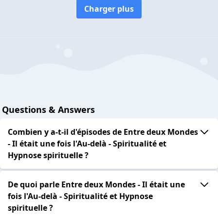
Charger plus
Questions & Answers
Combien y a-t-il d'épisodes de Entre deux Mondes
- Il était une fois l'Au-delà - Spiritualité et
Hypnose spirituelle ?
De quoi parle Entre deux Mondes - Il était une
fois l'Au-delà - Spiritualité et Hypnose
spirituelle ?