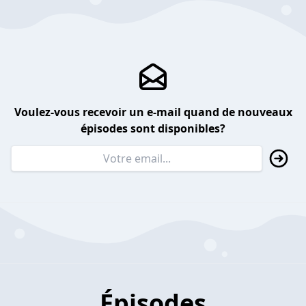
Voulez-vous recevoir un e-mail quand de nouveaux
épisodes sont disponibles?
Épisodes