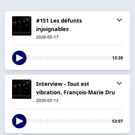
#151 Les défunts
injoignables
2026-05-17
13:39
Interview - Tout est
vibration, François-Marie Dru
2026-05-12
53:07