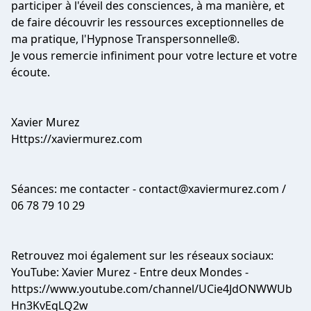
participer à l'éveil des consciences, à ma manière, et
de faire découvrir les ressources exceptionnelles de
ma pratique, l'Hypnose Transpersonnelle®.
Je vous remercie infiniment pour votre lecture et votre
écoute.
Xavier Murez
Https://xaviermurez.com
Séances: me contacter -
contact@xaviermurez.com
/
06 78 79 10 29
Retrouvez moi également sur les réseaux sociaux:
YouTube: Xavier Murez - Entre deux Mondes -
https://www.youtube.com/channel/UCie4JdONWWUb
Hn3KvEqLQ2w