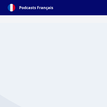
Podcasts Français