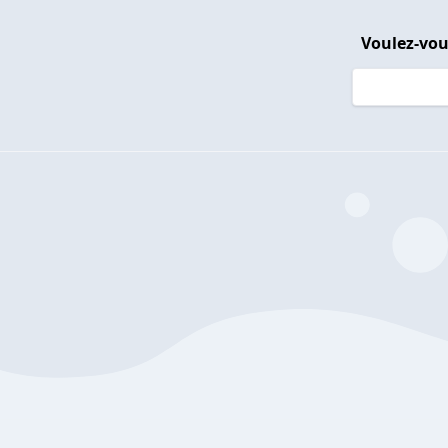
Voulez-vou