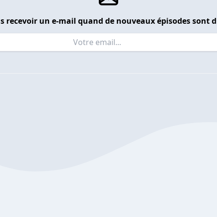
s recevoir un e-mail quand de nouveaux épisodes sont d