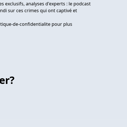
s exclusifs, analyses d'experts : le podcast
di sur ces crimes qui ont captivé et
tique-de-confidentialite
pour plus
er?