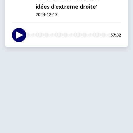
idées d'extreme droite'
2024-12-13
57:32