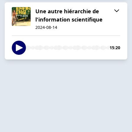
Une autre hiérarchie de
l'information scientifique
2024-08-14
15:20