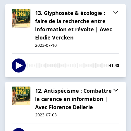
13. Glyphosate & écologie :
faire de la recherche entre
information et révolte | Avec
Elodie Vercken
2023-07-10
41:43
12. Antispécisme : Combattre
la carence en information |
Avec Florence Dellerie
2023-07-03