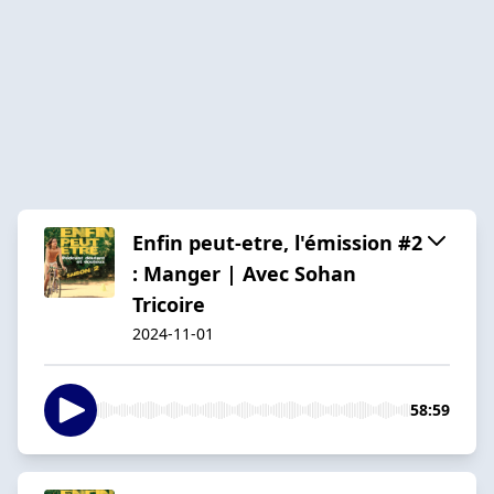
Enfin peut-etre, l'émission #2
: Manger | Avec Sohan
Tricoire
2024-11-01
58:59