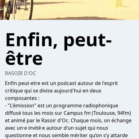
Enfin, peut-
être
RASOIR D'OC
Enfin peut-etre est un podcast autour de l'esprit
critique qui se divise aujourd'hui en deux
composantes :
- "L'émission" est un programme radiophonique
diffusé tous les mois sur Campus fm (Toulouse, 94fm)
et animé par le Rasoir d'Oc. Chaque mois, on échange
avec un·e invité·e autour d’un sujet qui nous
questionne et nous semble mériter qu’on s’y attarde