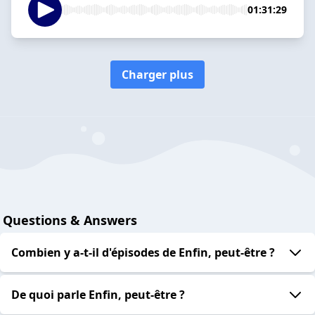
01:31:29
Charger plus
Questions & Answers
Combien y a-t-il d'épisodes de Enfin, peut-être ?
De quoi parle Enfin, peut-être ?