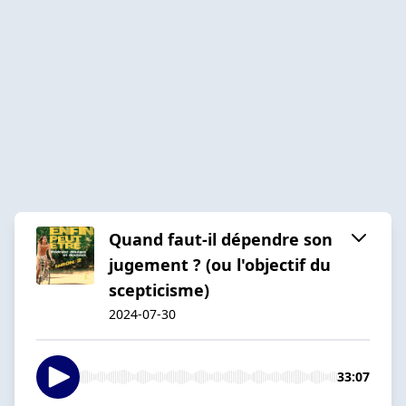
Quand faut-il dépendre son
jugement ? (ou l'objectif du
scepticisme)
2024-07-30
33:07