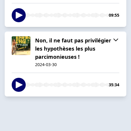
09:55
Non, il ne faut pas privilégier
les hypothèses les plus
parcimonieuses !
2024-03-30
35:34