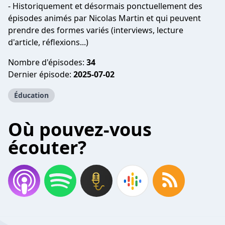
- Historiquement et désormais ponctuellement des
épisodes animés par Nicolas Martin et qui peuvent
prendre des formes variés (interviews, lecture
d'article, réflexions...)
Nombre d'épisodes:
34
Dernier épisode:
2025-07-02
Éducation
Où pouvez-vous
écouter?