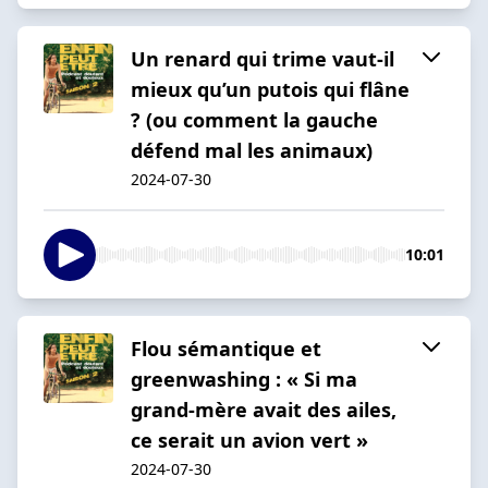
Un renard qui trime vaut-il
mieux qu’un putois qui flâne
? (ou comment la gauche
défend mal les animaux)
2024-07-30
10:01
Flou sémantique et
greenwashing : « Si ma
grand-mère avait des ailes,
ce serait un avion vert »
2024-07-30