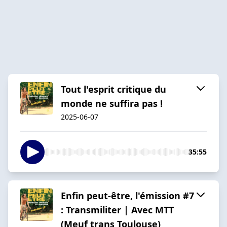
Tout l'esprit critique du
monde ne suffira pas !
2025-06-07
35:55
Enfin peut-être, l'émission #7
: Transmiliter | Avec MTT
(Meuf trans Toulouse)