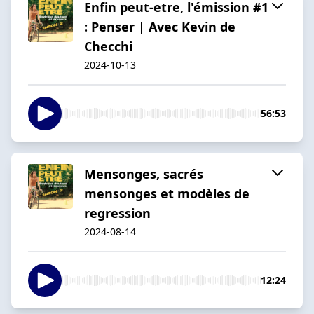
Enfin peut-etre, l'émission #1
: Penser | Avec Kevin de
Checchi
2024-10-13
56:53
Mensonges, sacrés
mensonges et modèles de
regression
2024-08-14
12:24