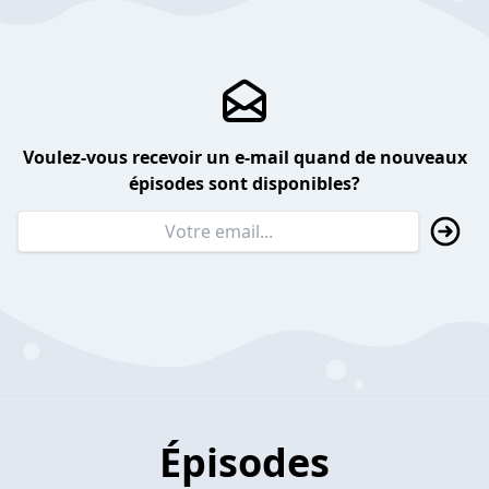
Voulez-vous recevoir un e-mail quand de nouveaux
épisodes sont disponibles?
Épisodes