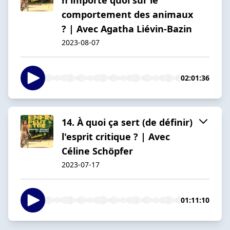
comportement des animaux
? | Avec Agatha Liévin-Bazin
2023-08-07
02:01:36
14. À quoi ça sert (de définir)
l'esprit critique ? | Avec
Céline Schöpfer
2023-07-17
01:11:10