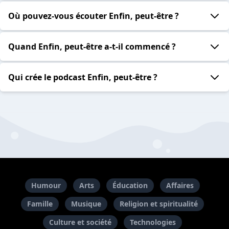
Où pouvez-vous écouter Enfin, peut-être ?
Quand Enfin, peut-être a-t-il commencé ?
Qui crée le podcast Enfin, peut-être ?
Humour
Arts
Éducation
Affaires
Famille
Musique
Religion et spiritualité
Culture et société
Technologies