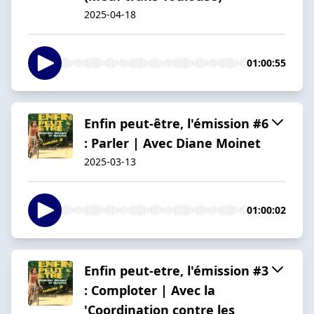
2025-04-18
01:00:55
Enfin peut-être, l'émission #6
: Parler | Avec Diane Moinet
2025-03-13
01:00:02
Enfin peut-etre, l'émission #3
: Comploter | Avec la
'Coordination contre les