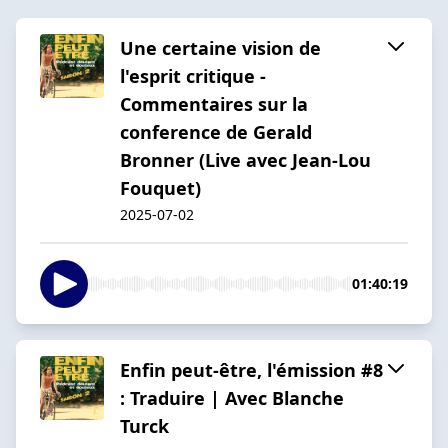
Une certaine vision de
l'esprit critique -
Commentaires sur la
conference de Gerald
Bronner (Live avec Jean-Lou
Fouquet)
2025-07-02
01:40:19
Enfin peut-être, l'émission #8
: Traduire | Avec Blanche
Turck