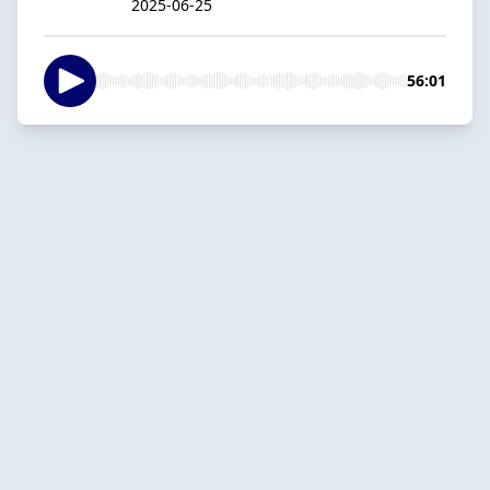
2025-06-25
56:01