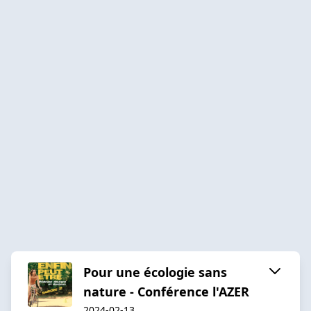
Pour une écologie sans
nature - Conférence l'AZER
2024-02-13