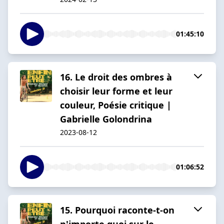
01:45:10
16. Le droit des ombres à
choisir leur forme et leur
couleur, Poésie critique |
Gabrielle Golondrina
2023-08-12
01:06:52
15. Pourquoi raconte-t-on
n'importe quoi sur le