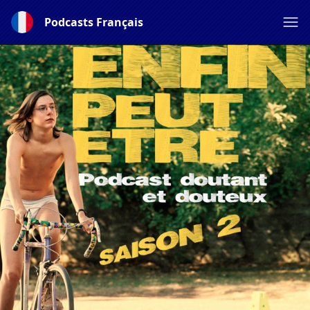
Podcasts Français