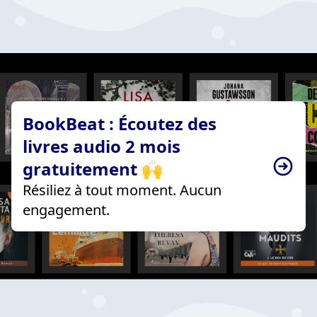
BookBeat : Écoutez des
livres audio 2 mois
gratuitement 🙌
Résiliez à tout moment. Aucun
engagement.