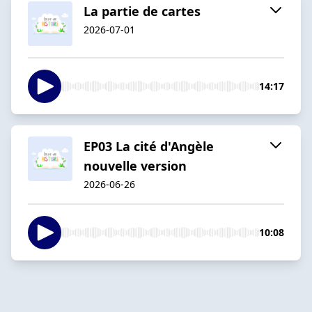
La partie de cartes
2026-07-01
14:17
EP03 La cité d'Angèle
nouvelle version
2026-06-26
10:08