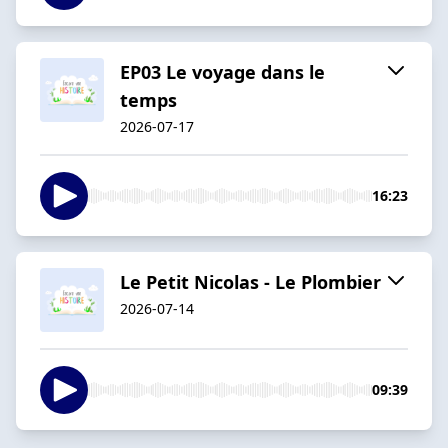
EP03 Le voyage dans le
temps
2026-07-17
16:23
Le Petit Nicolas - Le Plombier
2026-07-14
09:39