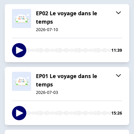
EP02 Le voyage dans le
temps
2026-07-10
11:39
EP01 Le voyage dans le
temps
2026-07-03
15:26