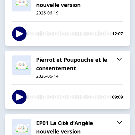
nouvelle version
2026-06-19
12:07
Pierrot et Poupouche et le
consentement
2026-06-14
09:09
EP01 La Cité d'Angèle
nouvelle version