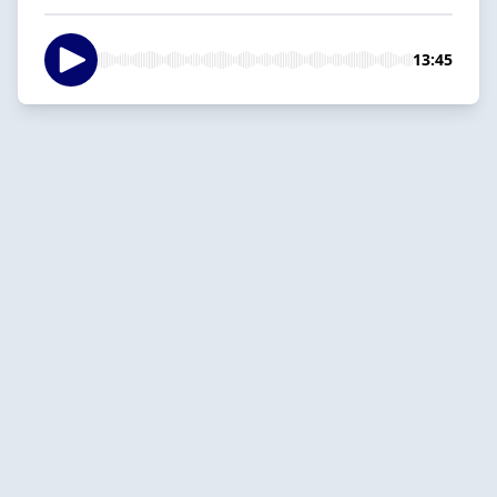
13:45