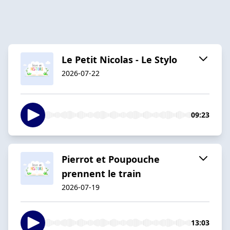
Le Petit Nicolas - Le Stylo
2026-07-22
09:23
Pierrot et Poupouche
prennent le train
2026-07-19
13:03