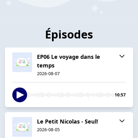
Épisodes
EP06 Le voyage dans le
temps
2026-08-07
10:57
Le Petit Nicolas - Seul!
2026-08-05