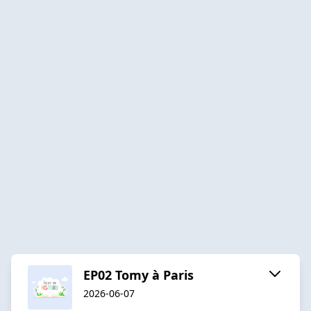
EP02 Tomy à Paris
2026-06-07