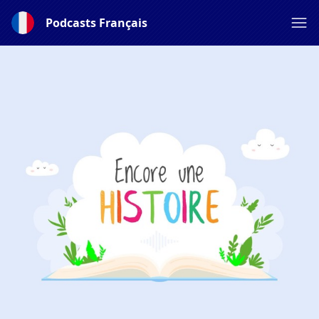
Podcasts Français