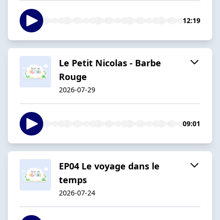
12:19
Le Petit Nicolas - Barbe
Rouge
2026-07-29
09:01
EP04 Le voyage dans le
temps
2026-07-24