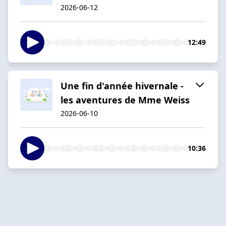
2026-06-12
12:49
Une fin d'année hivernale -
les aventures de Mme Weiss
2026-06-10
10:36