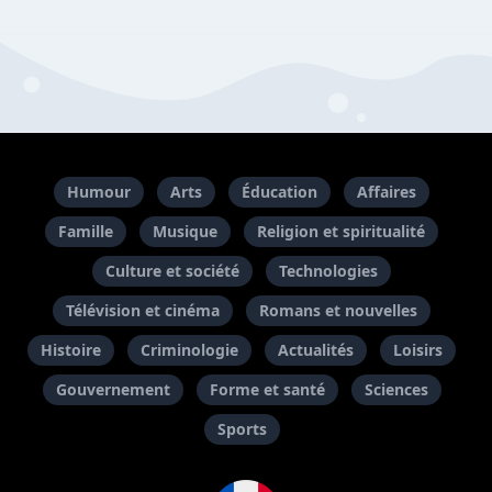
Humour
Arts
Éducation
Affaires
Famille
Musique
Religion et spiritualité
Culture et société
Technologies
Télévision et cinéma
Romans et nouvelles
Histoire
Criminologie
Actualités
Loisirs
Gouvernement
Forme et santé
Sciences
Sports