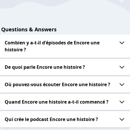
Questions & Answers
Combien y a-t-il d'épisodes de Encore une
histoire ?
De quoi parle Encore une histoire ?
Où pouvez-vous écouter Encore une histoire ?
Quand Encore une histoire a-t-il commencé ?
Qui crée le podcast Encore une histoire ?