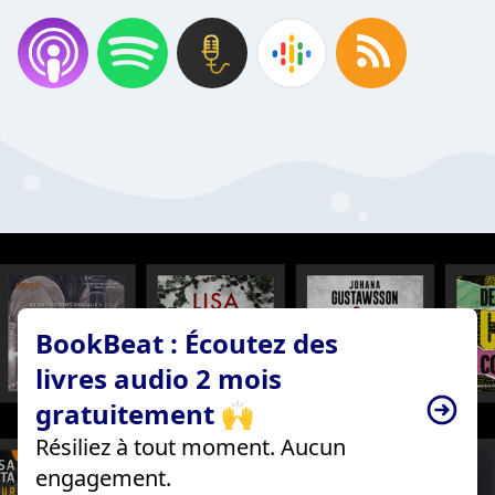
BookBeat : Écoutez des
livres audio 2 mois
gratuitement 🙌
Résiliez à tout moment. Aucun
engagement.