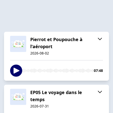
Pierrot et Poupouche à
l'aéroport
2026-08-02
07:48
EP05 Le voyage dans le
temps
2026-07-31