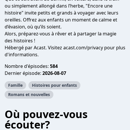
ou simplement allongé dans l’herbe, "Encore une
histoire" invite petits et grands à voyager avec leurs
oreilles. Offrez aux enfants un moment de calme et
d’évasion, où qu’ils soient.
Alors, préparez-vous à rêver et à partager la magie
des histoires !
Hébergé par Acast. Visitez
acast.com/privacy
pour plus
d'informations.
Nombre d'épisodes:
584
Dernier épisode:
2026-08-07
Famille
Histoires pour enfants
Romans et nouvelles
Où pouvez-vous
écouter?