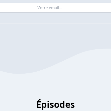
Épisodes