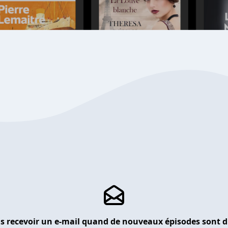
s recevoir un e-mail quand de nouveaux épisodes sont d