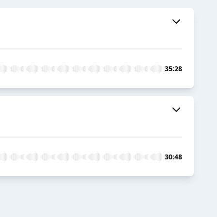
35:28
30:48