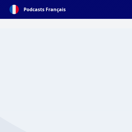
Podcasts Français