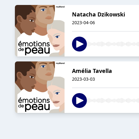
Natacha Dzikowski
2023-04-06
Amélia Tavella
2023-03-03