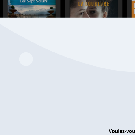
Voulez-vou