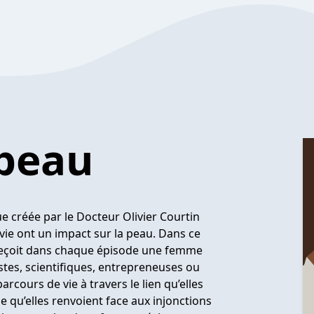
peau
 créée par le Docteur Olivier Courtin
 vie ont un impact sur la peau. Dans ce
e reçoit dans chaque épisode une femme
stes, scientifiques, entrepreneuses ou
cours de vie à travers le lien qu’elles
e qu’elles renvoient face aux injonctions