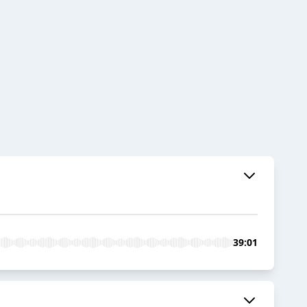
39:01