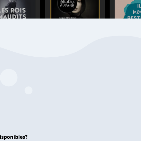
isponibles?