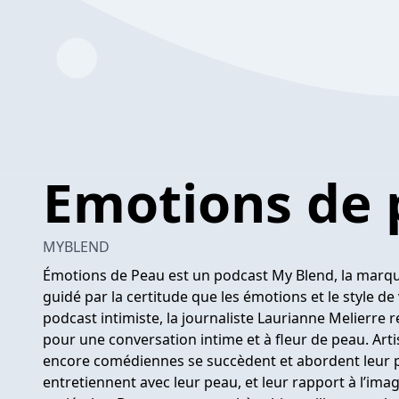
Emotions de 
MYBLEND
Émotions de Peau est un podcast My Blend, la marque
guidé par la certitude que les émotions et le style de
podcast intimiste, la journaliste Laurianne Melierr
pour une conversation intime et à fleur de peau. Arti
encore comédiennes se succèdent et abordent leur par
entretiennent avec leur peau, et leur rapport à l’imag