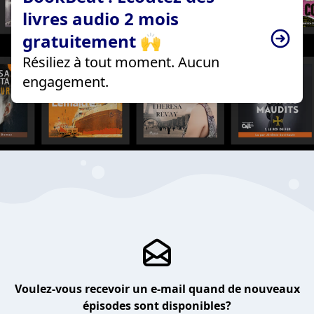
livres audio 2 mois
gratuitement 🙌
Résiliez à tout moment. Aucun
engagement.
Voulez-vous recevoir un e-mail quand de nouveaux
épisodes sont disponibles?