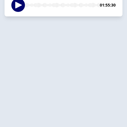
01:55:30