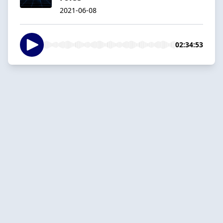
2021-06-08
02:34:53