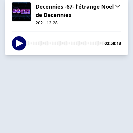
Decennies -67- l'étrange Noël
de Decennies
2021-12-28
02:58:13