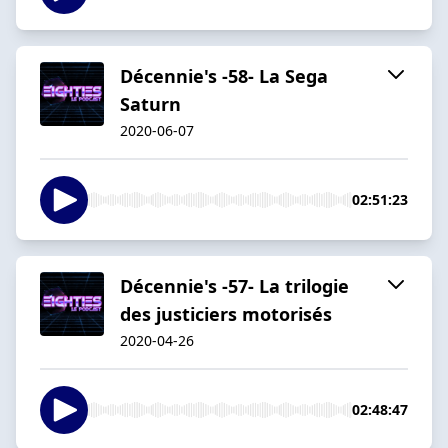
Décennie's -58- La Sega
Saturn
2020-06-07
02:51:23
Décennie's -57- La trilogie
des justiciers motorisés
2020-04-26
02:48:47