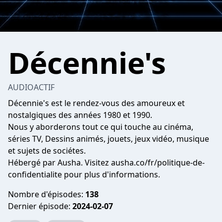
Décennie's
AUDIOACTIF
Décennie's est le rendez-vous des amoureux et
nostalgiques des années 1980 et 1990.
Nous y aborderons tout ce qui touche au cinéma,
séries TV, Dessins animés, jouets, jeux vidéo, musique
et sujets de sociétes.
Hébergé par Ausha. Visitez ausha.co/fr/politique-de-
confidentialite pour plus d'informations.
Nombre d'épisodes:
138
Dernier épisode:
2024-02-07