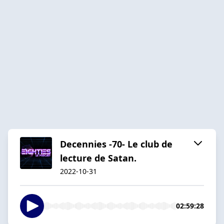
Decennies -70- Le club de
lecture de Satan.
2022-10-31
02:59:28