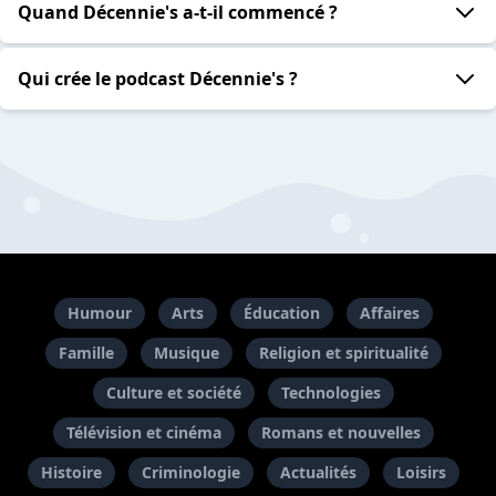
Quand Décennie's a-t-il commencé ?
Qui crée le podcast Décennie's ?
Humour
Arts
Éducation
Affaires
Famille
Musique
Religion et spiritualité
Culture et société
Technologies
Télévision et cinéma
Romans et nouvelles
Histoire
Criminologie
Actualités
Loisirs