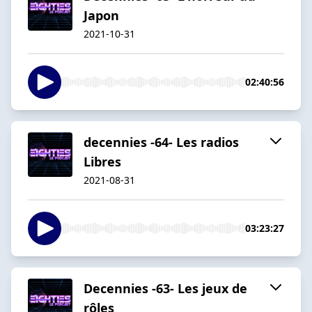
Japon
2021-10-31
02:40:56
decennies -64- Les radios
Libres
2021-08-31
03:23:27
Decennies -63- Les jeux de
rôles