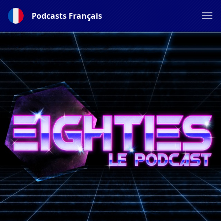
Podcasts Français