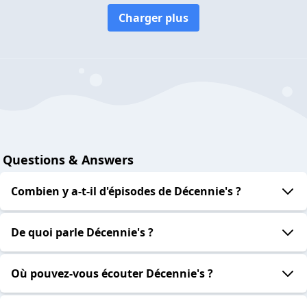
Charger plus
Questions & Answers
Combien y a-t-il d'épisodes de Décennie's ?
De quoi parle Décennie's ?
Où pouvez-vous écouter Décennie's ?