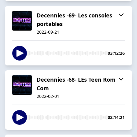
Decennies -69- Les consoles
portables
2022-09-21
03:12:26
Decennies -68- LEs Teen Rom
Com
2022-02-01
02:14:21