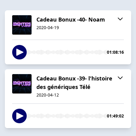
Cadeau Bonux -40- Noam
2020-04-19
01:08:16
Cadeau Bonux -39- l'histoire
des génériques Télé
2020-04-12
01:49:02