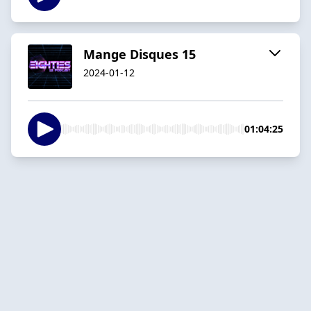
Mange Disques 15
2024-01-12
01:04:25