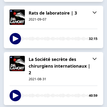
Rats de laboratoire | 3
2021-09-07
32:15
La Société secrète des
chirurgiens internationaux |
2
2021-08-31
40:59