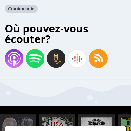
Criminologie
Où pouvez-vous
écouter?