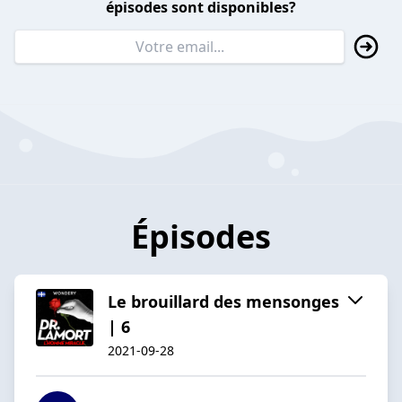
épisodes sont disponibles?
Épisodes
Le brouillard des mensonges
| 6
2021-09-28