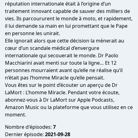
réputation internationale était à l’origine d’un
traitement innovant capable de sauver des milliers de
vies. Ils parcoururent le monde à moto, et rapidement,
il lui demande sa main en lui promettant que le Pape
en personne les unirait.
Elle ignorait alors que cette décision la mènerait au
cœur d’un scandale médical d’envergure
internationale qui secouerait le monde. Dr Paolo
Macchiarini avait menti sur toute la ligne… Et 12
personnes mourraient avant qu’elle ne réalise qu’il
n’était pas l’homme Miracle qu’elle pensait.
Vous êtes sur le point d’écouter un aperçu de Dr
LaMort : L’homme Miracle. Pendant votre écoute,
abonnez-vous à Dr LaMort sur Apple Podcasts,
Amazon Music ou la plateforme que vous utilisez en ce
moment.
Nombre d'épisodes:
7
Dernier épisode:
2021-09-28