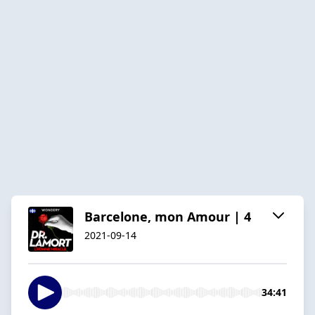
Barcelone, mon Amour | 4
2021-09-14
34:41