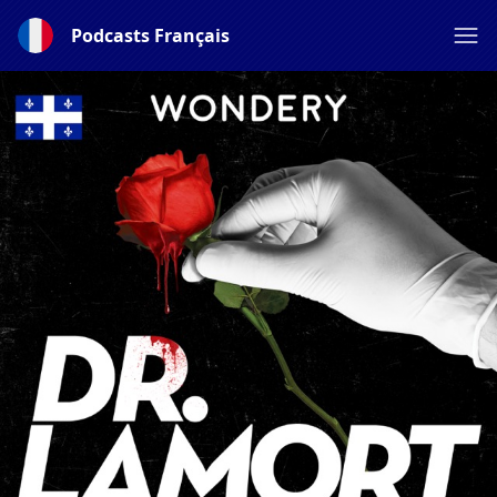
Podcasts Français