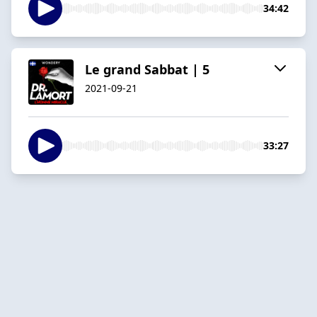
34:42
Le grand Sabbat | 5
2021-09-21
33:27