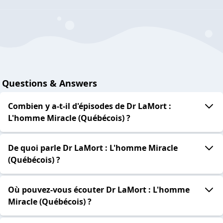
Questions & Answers
Combien y a-t-il d'épisodes de Dr LaMort :
L'homme Miracle (Québécois) ?
De quoi parle Dr LaMort : L'homme Miracle
(Québécois) ?
Où pouvez-vous écouter Dr LaMort : L'homme
Miracle (Québécois) ?