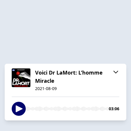
Voici Dr LaMort: L’homme
Miracle
2021-08-09
03:06