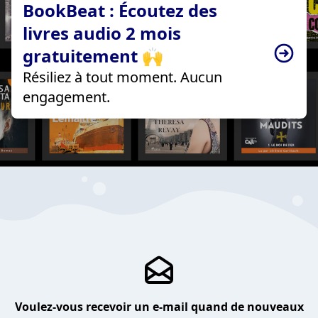
BookBeat : Écoutez des
livres audio 2 mois
gratuitement 🙌
Résiliez à tout moment. Aucun
engagement.
Voulez-vous recevoir un e-mail quand de nouveaux