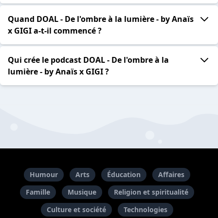
Quand DOAL - De l'ombre à la lumière - by Anaïs
x GIGI a-t-il commencé ?
Qui crée le podcast DOAL - De l'ombre à la
lumière - by Anaïs x GIGI ?
Humour
Arts
Éducation
Affaires
Famille
Musique
Religion et spiritualité
Culture et société
Technologies