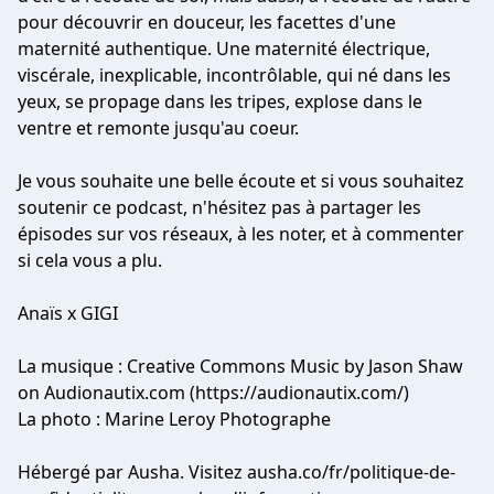
pour découvrir en douceur, les facettes d'une
maternité authentique. Une maternité électrique,
viscérale, inexplicable, incontrôlable, qui né dans les
yeux, se propage dans les tripes, explose dans le
ventre et remonte jusqu'au coeur.
Je vous souhaite une belle écoute et si vous souhaitez
soutenir ce podcast, n'hésitez pas à partager les
épisodes sur vos réseaux, à les noter, et à commenter
si cela vous a plu.
Anaïs x GIGI
La musique : Creative Commons Music by Jason Shaw
on Audionautix.com (https://audionautix.com/)
La photo : Marine Leroy Photographe
Hébergé par Ausha. Visitez ausha.co/fr/politique-de-