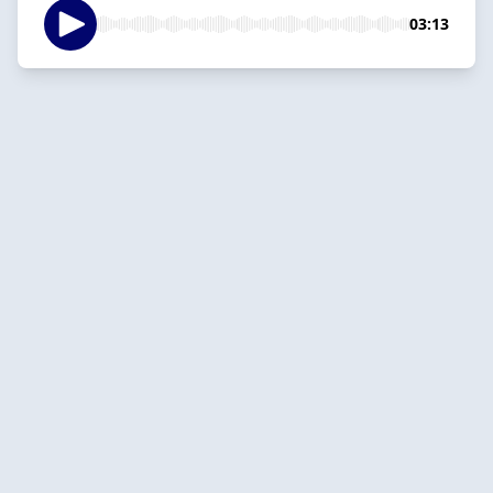
03:13