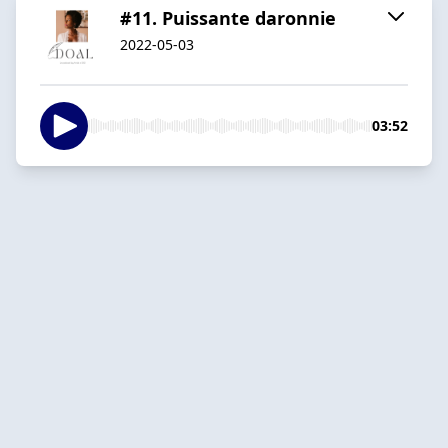
#11. Puissante daronnie
2022-05-03
03:52