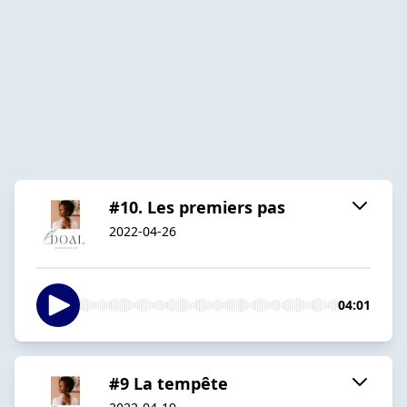
#10. Les premiers pas
2022-04-26
04:01
#9 La tempête