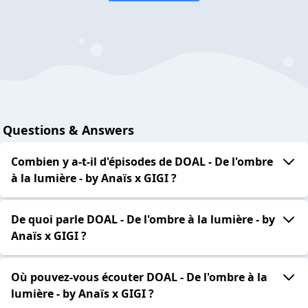
Questions & Answers
Combien y a-t-il d'épisodes de DOAL - De l'ombre
à la lumière - by Anaïs x GIGI ?
De quoi parle DOAL - De l'ombre à la lumière - by
Anaïs x GIGI ?
Où pouvez-vous écouter DOAL - De l'ombre à la
lumière - by Anaïs x GIGI ?