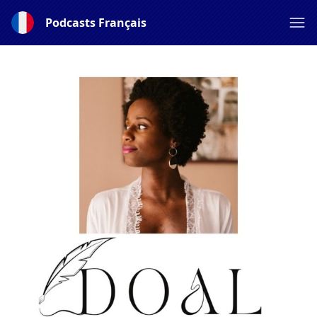
Podcasts Français