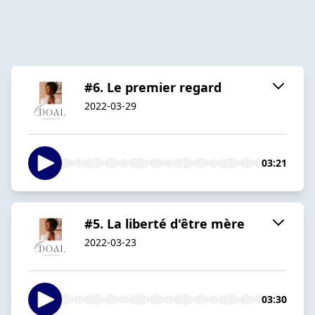
#6. Le premier regard
2022-03-29
03:21
#5. La liberté d'être mère
2022-03-23
03:30