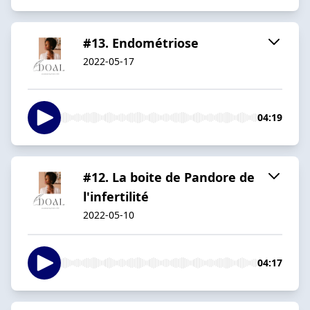
#13. Endométriose
2022-05-17
04:19
#12. La boite de Pandore de
l'infertilité
2022-05-10
04:17