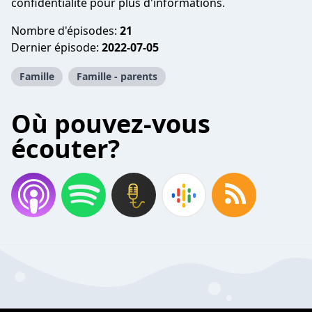
confidentialite pour plus d'informations.
Nombre d'épisodes:
21
Dernier épisode:
2022-07-05
Famille
Famille - parents
Où pouvez-vous
écouter?