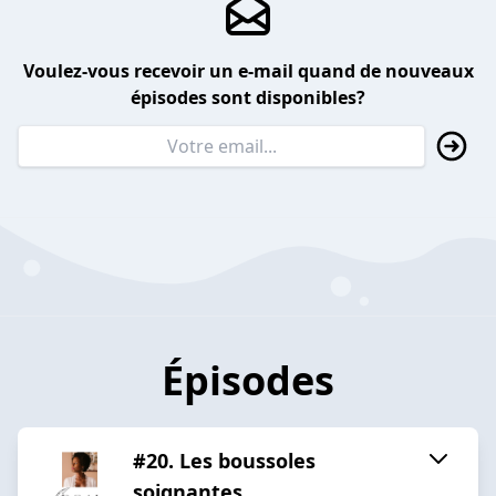
Voulez-vous recevoir un e-mail quand de nouveaux
épisodes sont disponibles?
Épisodes
#20. Les boussoles
soignantes