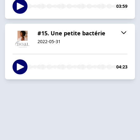
03:59
#15. Une petite bactérie
2022-05-31
04:23