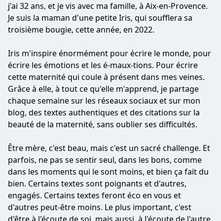
j'ai 32 ans, et je vis avec ma famille, à Aix-en-Provence.
Je suis la maman d'une petite Iris, qui soufflera sa
troisième bougie, cette année, en 2022.
Iris m'inspire énormément pour écrire le monde, pour
écrire les émotions et les é-maux-tions. Pour écrire
cette maternité qui coule à présent dans mes veines.
Grâce à elle, à tout ce qu'elle m'apprend, je partage
chaque semaine sur les réseaux sociaux et sur mon
blog, des textes authentiques et des citations sur la
beauté de la maternité, sans oublier ses difficultés.
Être mère, c'est beau, mais c'est un sacré challenge. Et
parfois, ne pas se sentir seul, dans les bons, comme
dans les moments qui le sont moins, et bien ça fait du
bien. Certains textes sont poignants et d'autres,
engagés. Certains textes feront éco en vous et
d'autres peut-être moins. Le plus important, c'est
d'être à l'écoute de soi, mais aussi, à l'écoute de l'autre