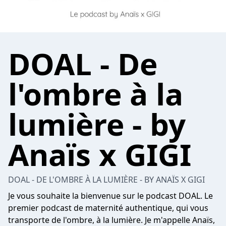
DOAL - De
l'ombre à la
lumière - by
Anaïs x GIGI
DOAL - DE L'OMBRE À LA LUMIÈRE - BY ANAÏS X GIGI
Je vous souhaite la bienvenue sur le podcast DOAL. Le
premier podcast de maternité authentique, qui vous
transporte de l'ombre, à la lumière. Je m'appelle Anaïs,