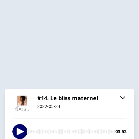
#14. Le bliss maternel
2022-05-24
03:52