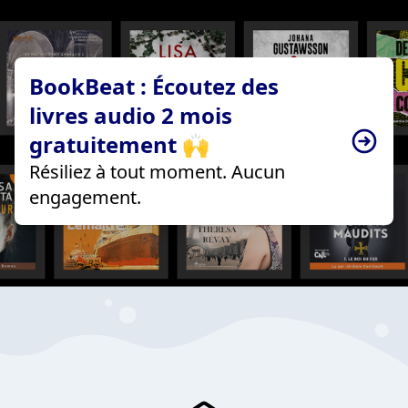
BookBeat : Écoutez des
livres audio 2 mois
gratuitement 🙌
Résiliez à tout moment. Aucun
engagement.