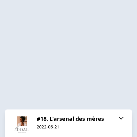
#18. L'arsenal des mères
2022-06-21