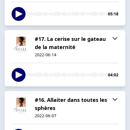
05:18
#17. La cerise sur le gateau
de la maternité
2022-06-14
04:02
#16. Allaiter dans toutes les
sphères
2022-06-07