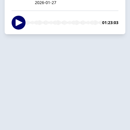
2026-01-27
01:23:03