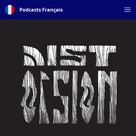
Podcasts Français