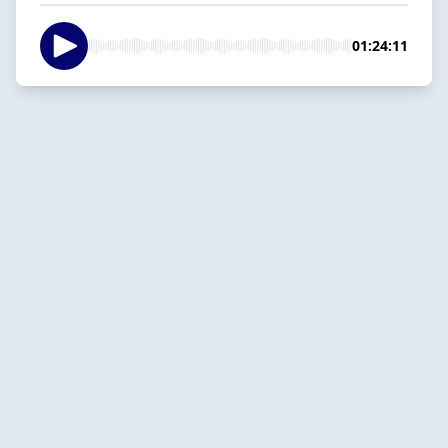
01:24:11