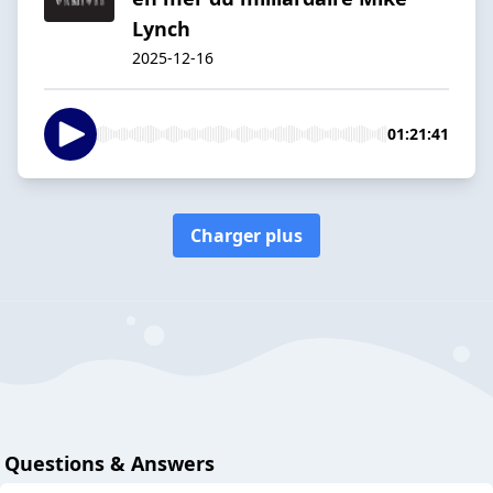
Lynch
2025-12-16
01:21:41
Charger plus
Questions & Answers