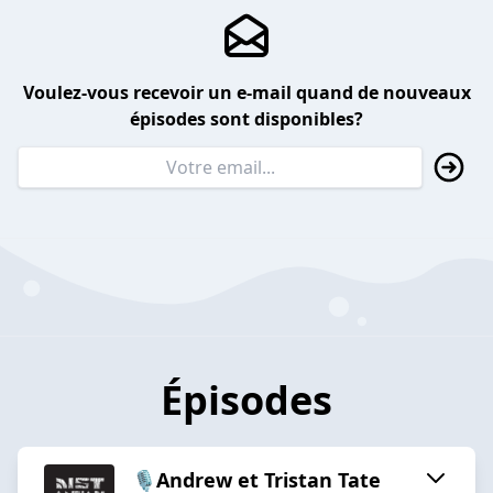
Voulez-vous recevoir un e-mail quand de nouveaux
épisodes sont disponibles?
Épisodes
🎙️Andrew et Tristan Tate