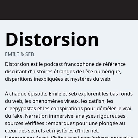
Distorsion
EMILE & SEB
Distorsion est le podcast francophone de référence
discutant d'histoires étranges de l'ère numérique,
disparitions inexpliquées et mystères du web.
À chaque épisode, Emile et Seb explorent les bas fonds
du web, les phénomènes viraux, les catfish, les
creepypastas et les conspirations pour démêler le vrai
du fake. Narration immersive, analyses rigoureuses,
sources vérifiées : embarquez pour une plongée au
cœur des secrets et mystères d’Internet.