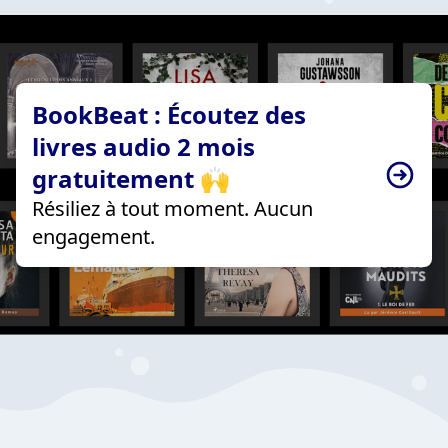
BookBeat : Écoutez des
livres audio 2 mois
gratuitement 🙌
Résiliez à tout moment. Aucun
engagement.