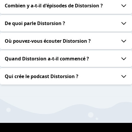
Combien y a-t-il d'épisodes de Distorsion ?
De quoi parle Distorsion ?
Où pouvez-vous écouter Distorsion ?
Quand Distorsion a-t-il commencé ?
Qui crée le podcast Distorsion ?