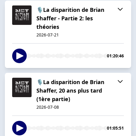
🎙️La disparition de Brian
Shaffer - Partie 2: les
théories
2026-07-21
01:20:46
🎙️La disparition de Brian
Shaffer, 20 ans plus tard
(1ère partie)
2026-07-08
01:05:51