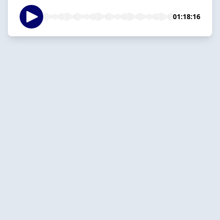
01:18:16