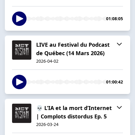
01:08:05
LIVE au Festival du Podcast
de Québec (14 Mars 2026)
2026-04-02
01:00:42
💀 L’IA et la mort d’Internet
| Complots distordus Ep. 5
2026-03-24