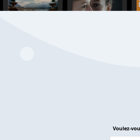
Voulez-vou