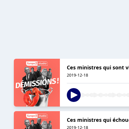
Ces ministres qui sont vi
2019-12-18
Ces ministres qui échou
2019-12-18