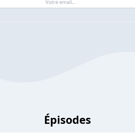
Épisodes