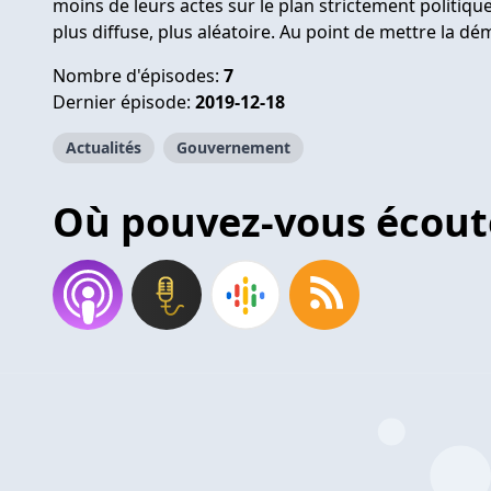
moins de leurs actes sur le plan strictement politiqu
plus diffuse, plus aléatoire. Au point de mettre la d
Nombre d'épisodes:
7
Dernier épisode:
2019-12-18
Actualités
Gouvernement
Où pouvez-vous écout