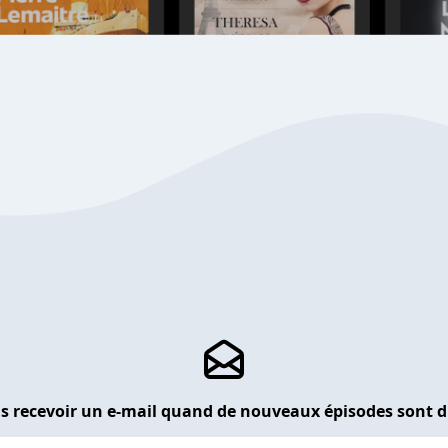
s recevoir un e-mail quand de nouveaux épisodes sont d