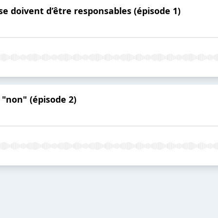
se doivent d’être responsables (épisode 1)
 "non" (épisode 2)