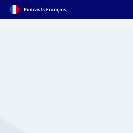
Podcasts Français