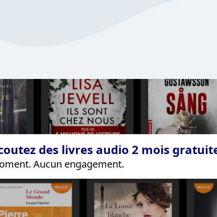
coutez des livres audio 2 mois gratui
 moment. Aucun engagement.