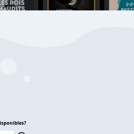
isponibles?