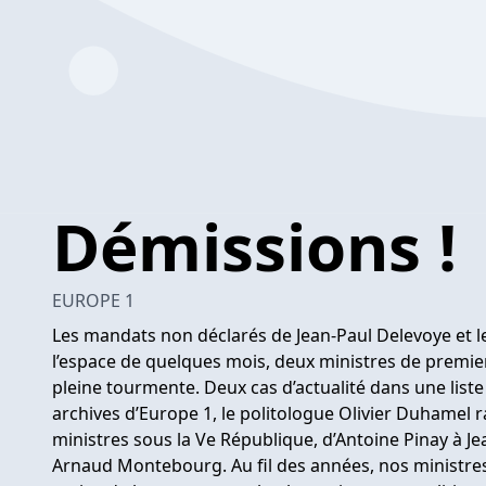
Démissions !
EUROPE 1
Les mandats non déclarés de Jean-Paul Delevoye et l
l’espace de quelques mois, deux ministres de premier
pleine tourmente. Deux cas d’actualité dans une liste 
archives d’Europe 1, le politologue Olivier Duhamel r
ministres sous la Ve République, d’Antoine Pinay à J
Arnaud Montebourg. Au fil des années, nos ministre