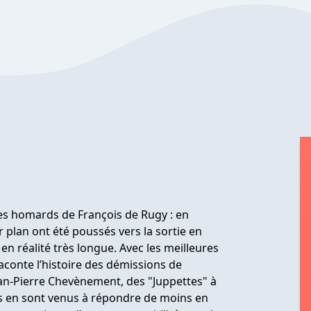
es homards de François de Rugy : en
 plan ont été poussés vers la sortie en
en réalité très longue. Avec les meilleures
aconte l’histoire des démissions de
ean-Pierre Chevènement, des "Juppettes" à
s en sont venus à répondre de moins en