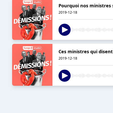
Pourquoi nos ministres 
2019-12-18
Ces ministres qui disent
2019-12-18