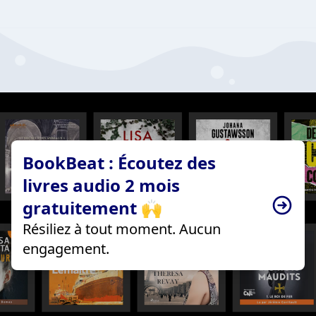
BookBeat : Écoutez des
livres audio 2 mois
gratuitement 🙌
Résiliez à tout moment. Aucun
engagement.