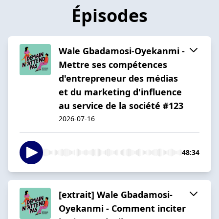
Épisodes
Wale Gbadamosi-Oyekanmi -
Mettre ses compétences
d'entrepreneur des médias
et du marketing d'influence
au service de la société #123
2026-07-16
48:34
[extrait] Wale Gbadamosi-
Oyekanmi - Comment inciter