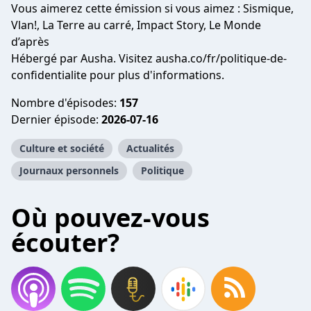
Vous aimerez cette émission si vous aimez : Sismique,
Vlan!, La Terre au carré, Impact Story, Le Monde
d’après
Hébergé par Ausha. Visitez ausha.co/fr/politique-de-
confidentialite pour plus d'informations.
Nombre d'épisodes:
157
Dernier épisode:
2026-07-16
Culture et société
Actualités
Journaux personnels
Politique
Où pouvez-vous
écouter?