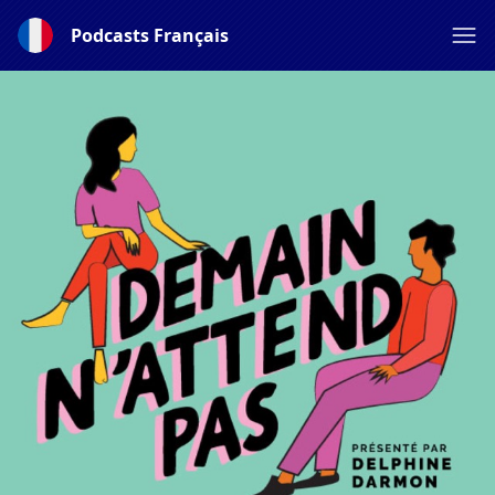
Podcasts Français