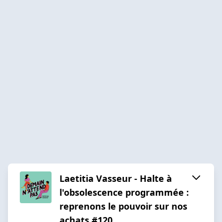
Laetitia Vasseur - Halte à
l'obsolescence programmée :
reprenons le pouvoir sur nos
achats #120