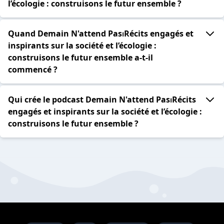
l’écologie : construisons le futur ensemble ?
Quand Demain N'attend Pas⏐Récits engagés et
inspirants sur la société et l’écologie :
construisons le futur ensemble a-t-il
commencé ?
Qui crée le podcast Demain N'attend Pas⏐Récits
engagés et inspirants sur la société et l’écologie :
construisons le futur ensemble ?