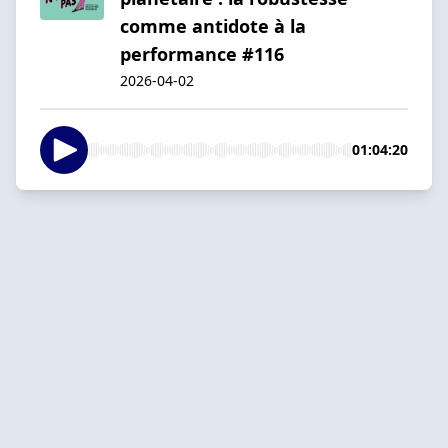
comme antidote à la
performance #116
2026-04-02
01:04:20