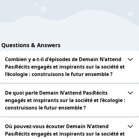
Questions & Answers
Combien y a-t-il d'épisodes de Demain N'attend
Pas⏐Récits engagés et inspirants sur la société et
l’écologie : construisons le futur ensemble ?
De quoi parle Demain N'attend Pas⏐Récits
engagés et inspirants sur la société et l’écologie :
construisons le futur ensemble ?
Où pouvez-vous écouter Demain N'attend
Pas⏐Récits engagés et inspirants sur la société et