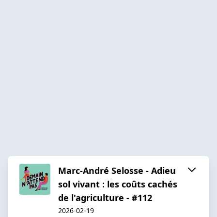
Marc-André Selosse - Adieu
sol vivant : les coûts cachés
de l'agriculture - #112
2026-02-19