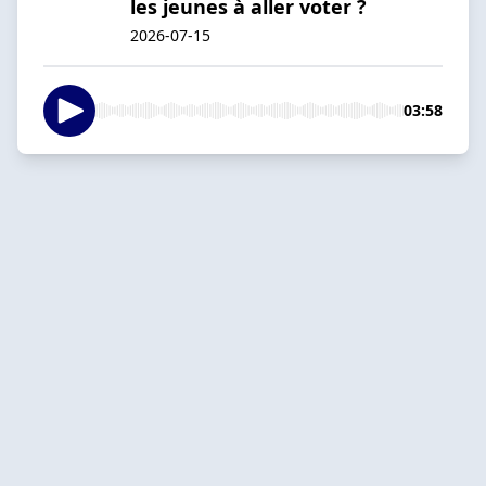
les jeunes à aller voter ?
2026-07-15
03:58