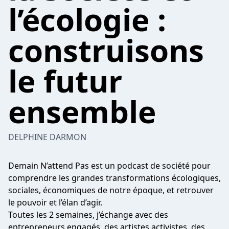
l’écologie :
construisons
le futur
ensemble
DELPHINE DARMON
Demain N’attend Pas est un podcast de société pour
comprendre les grandes transformations écologiques,
sociales, économiques de notre époque, et retrouver
le pouvoir et l’élan d’agir.
Toutes les 2 semaines, j’échange avec des
entrepreneurs engagés, des artistes activistes, des