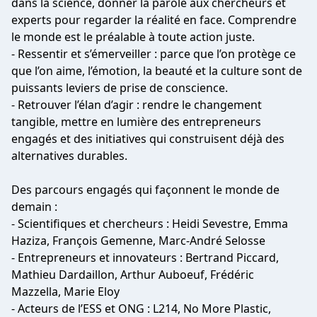
dans la science, donner la parole aux chercheurs et
experts pour regarder la réalité en face. Comprendre
le monde est le préalable à toute action juste.
- Ressentir et s’émerveiller : parce que l’on protège ce
que l’on aime, l’émotion, la beauté et la culture sont de
puissants leviers de prise de conscience.
- Retrouver l’élan d’agir : rendre le changement
tangible, mettre en lumière des entrepreneurs
engagés et des initiatives qui construisent déjà des
alternatives durables.
Des parcours engagés qui façonnent le monde de
demain :
- Scientifiques et chercheurs : Heidi Sevestre, Emma
Haziza, François Gemenne, Marc-André Selosse
- Entrepreneurs et innovateurs : Bertrand Piccard,
Mathieu Dardaillon, Arthur Auboeuf, Frédéric
Mazzella, Marie Eloy
- Acteurs de l’ESS et ONG : L214, No More Plastic,