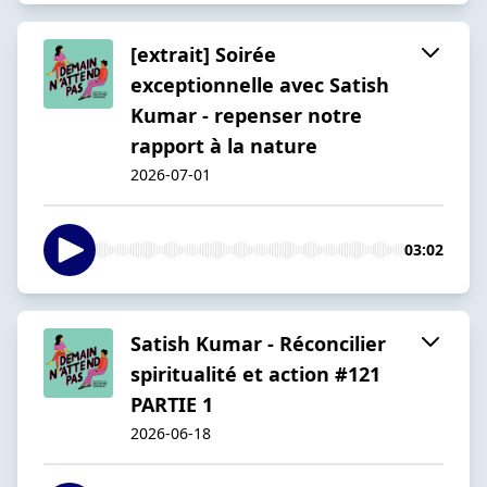
[extrait] Soirée
exceptionnelle avec Satish
Kumar - repenser notre
rapport à la nature
2026-07-01
03:02
Satish Kumar - Réconcilier
spiritualité et action #121
PARTIE 1
2026-06-18