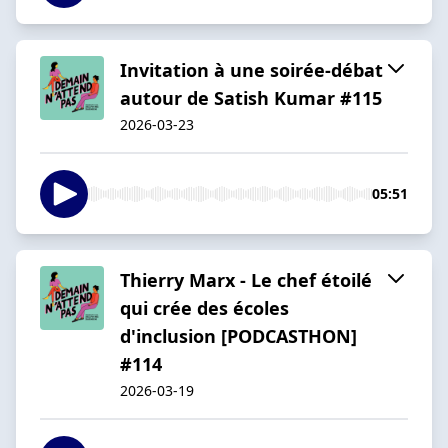
Invitation à une soirée-débat
autour de Satish Kumar #115
2026-03-23
05:51
Thierry Marx - Le chef étoilé
qui crée des écoles
d'inclusion [PODCASTHON]
#114
2026-03-19