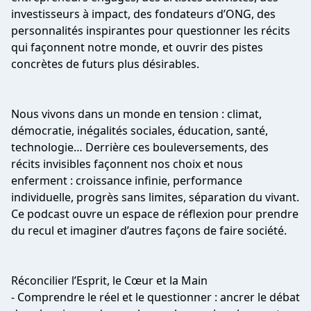
investisseurs à impact, des fondateurs d’ONG, des
personnalités inspirantes pour questionner les récits
qui façonnent notre monde, et ouvrir des pistes
concrètes de futurs plus désirables.
Nous vivons dans un monde en tension : climat,
démocratie, inégalités sociales, éducation, santé,
technologie… Derrière ces bouleversements, des
récits invisibles façonnent nos choix et nous
enferment : croissance infinie, performance
individuelle, progrès sans limites, séparation du vivant.
Ce podcast ouvre un espace de réflexion pour prendre
du recul et imaginer d’autres façons de faire société.
Réconcilier l’Esprit, le Cœur et la Main
- Comprendre le réel et le questionner : ancrer le débat