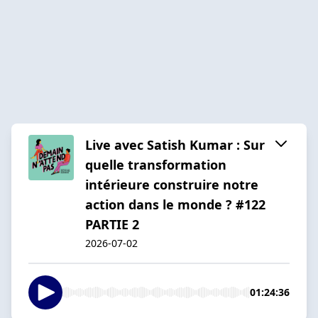
Live avec Satish Kumar : Sur
quelle transformation
intérieure construire notre
action dans le monde ? #122
PARTIE 2
2026-07-02
01:24:36