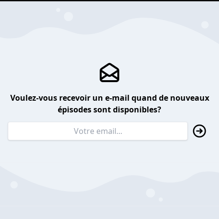
Voulez-vous recevoir un e-mail quand de nouveaux
épisodes sont disponibles?