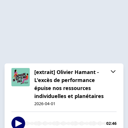
[extrait] Olivier Hamant -
L'excès de performance
épuise nos ressources
individuelles et planétaires
2026-04-01
02:46