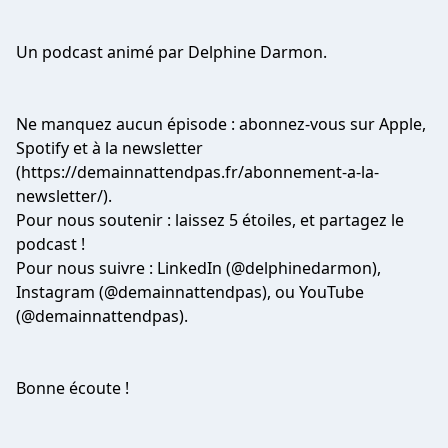
Un podcast animé par Delphine Darmon.
Ne manquez aucun épisode : abonnez-vous sur Apple,
Spotify et à la newsletter
(https://demainnattendpas.fr/abonnement-a-la-
newsletter/).
Pour nous soutenir : laissez 5 étoiles, et partagez le
podcast !
Pour nous suivre : LinkedIn (@delphinedarmon),
Instagram (@demainnattendpas), ou YouTube
(@demainnattendpas).
Bonne écoute !