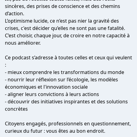
sincères, des prises de conscience et des chemins
d’action.
L’optimisme lucide, ce n’est pas nier la gravité des
crises, c'est décider qu’elles ne sont pas une fatalité.
C’est choisir, chaque jour, de croire en notre capacité à
nous améliorer.
Ce podcast s’adresse à toutes celles et ceux qui veulent
:
- mieux comprendre les transformations du monde
- nourrir leur réflexion sur l’écologie, les modèles
économiques et l'innovation sociale
- aligner leurs convictions à leurs actions
- découvrir des initiatives inspirantes et des solutions
concrètes
Citoyens engagés, professionnels en questionnement,
curieux du futur : vous êtes au bon endroit.