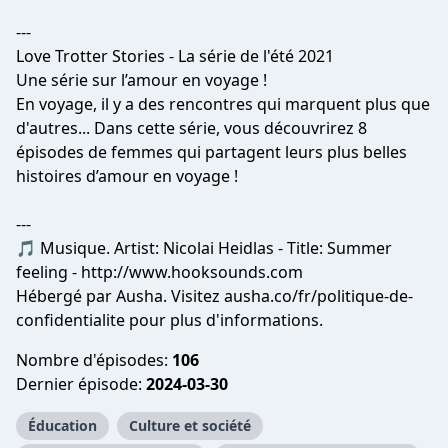
---
Love Trotter Stories - La série de l'été 2021
Une série sur l’amour en voyage !
En voyage, il y a des rencontres qui marquent plus que
d'autres... Dans cette série, vous découvrirez 8
épisodes de femmes qui partagent leurs plus belles
histoires d’amour en voyage !
---
🎵 Musique. Artist: Nicolai Heidlas - Title: Summer
feeling - http://www.hooksounds.com
Hébergé par Ausha. Visitez ausha.co/fr/politique-de-
confidentialite pour plus d'informations.
Nombre d'épisodes:
106
Dernier épisode:
2024-03-30
Éducation
Culture et société