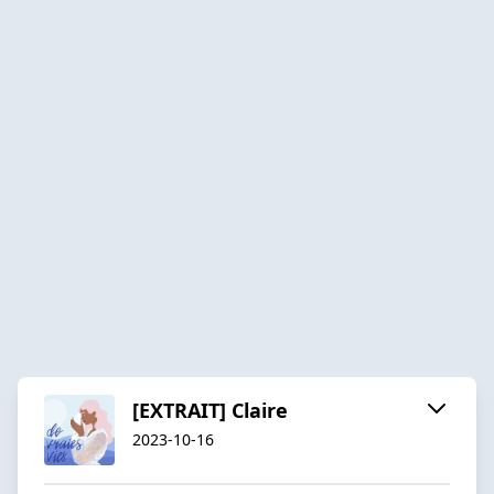
[EXTRAIT] Claire
2023-10-16