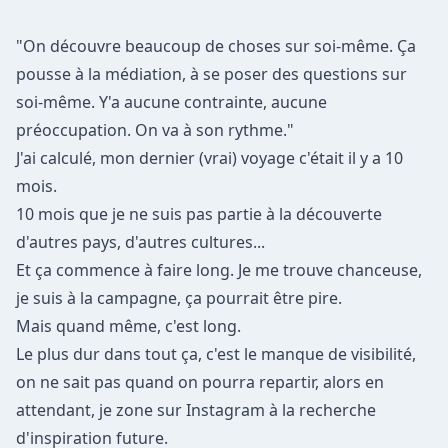
"On découvre beaucoup de choses sur soi-même. Ça
pousse à la médiation, à se poser des questions sur
soi-même. Y'a aucune contrainte, aucune
préoccupation. On va à son rythme."
J'ai calculé, mon dernier (vrai) voyage c'était il y a 10
mois.
10 mois que je ne suis pas partie à la découverte
d'autres pays, d'autres cultures...
Et ça commence à faire long. Je me trouve chanceuse,
je suis à la campagne, ça pourrait être pire.
Mais quand même, c'est long.
Le plus dur dans tout ça, c'est le manque de visibilité,
on ne sait pas quand on pourra repartir, alors en
attendant, je zone sur Instagram à la recherche
d'inspiration future.