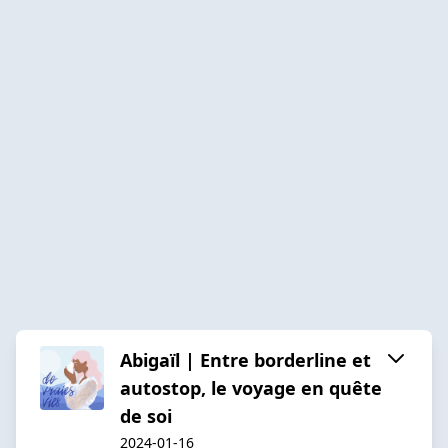
Abigaïl | Entre borderline et
autostop, le voyage en quête
de soi
2024-01-16