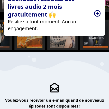
livres audio 2 mois
gratuitement 🙌
Résiliez à tout moment. Aucun
engagement.
Voulez-vous recevoir un e-mail quand de nouveaux
épisodes sont disponibles?