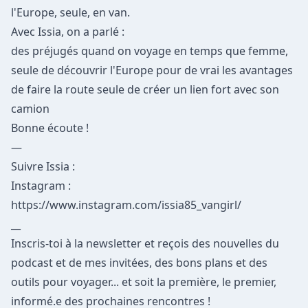
l'Europe, seule, en van.
Avec Issia, on a parlé :
des préjugés quand on voyage en temps que femme,
seule de découvrir l'Europe pour de vrai les avantages
de faire la route seule de créer un lien fort avec son
camion
Bonne écoute !
—
Suivre Issia :
Instagram :
https://www.instagram.com/issia85_vangirl/
__
Inscris-toi à la newsletter et reçois des nouvelles du
podcast et de mes invitées, des bons plans et des
outils pour voyager... et soit la première, le premier,
informé.e des prochaines rencontres !