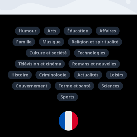
Humour
Arts
Éducation
Affaires
Famille
Musique
Religion et spiritualité
Culture et société
Technologies
Télévision et cinéma
Romans et nouvelles
Histoire
Criminologie
Actualités
Loisirs
Gouvernement
Forme et santé
Sciences
Sports