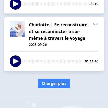
03:19
Charlotte | Se reconstruire
et se reconnecter à soi-
même à travers le voyage
2023-09-26
01:11:40
Charger plus