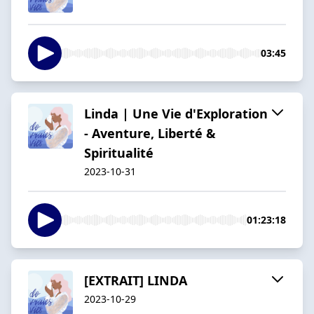
03:45
Linda | Une Vie d'Exploration
- Aventure, Liberté &
Spiritualité
2023-10-31
01:23:18
[EXTRAIT] LINDA
2023-10-29