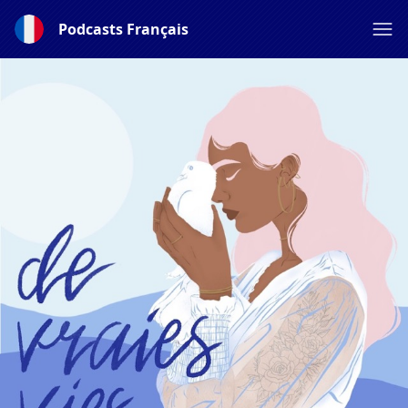
Podcasts Français