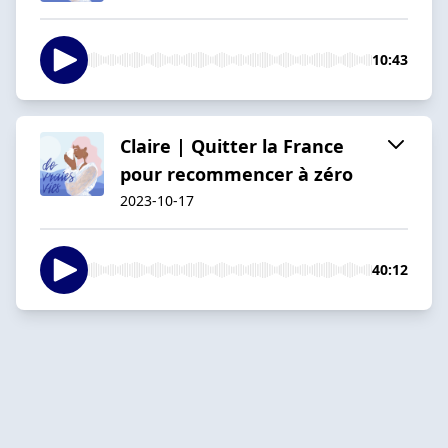
10:43
Claire | Quitter la France
pour recommencer à zéro
2023-10-17
40:12