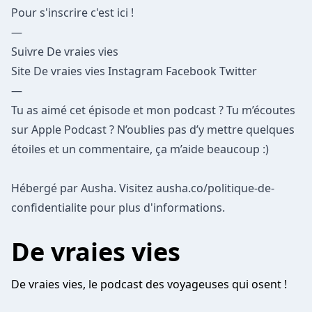
Pour s'inscrire c'est ici !
—
Suivre De vraies vies
Site De vraies vies
Instagram
Facebook
Twitter
—
Tu as aimé cet épisode et mon podcast ? Tu m’écoutes
sur Apple Podcast ? N’oublies pas d’y mettre quelques
étoiles et un commentaire, ça m’aide beaucoup :)
Hébergé par Ausha. Visitez
ausha.co/politique-de-
confidentialite
pour plus d'informations.
De vraies vies
De vraies vies, le podcast des voyageuses qui osent !