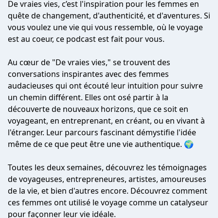
De vraies vies, c’est l'inspiration pour les femmes en
quête de changement, d'authenticité, et d'aventures. Si
vous voulez une vie qui vous ressemble, où le voyage
est au coeur, ce podcast est fait pour vous.
Au cœur de "De vraies vies," se trouvent des
conversations inspirantes avec des femmes
audacieuses qui ont écouté leur intuition pour suivre
un chemin différent. Elles ont osé partir à la
découverte de nouveaux horizons, que ce soit en
voyageant, en entreprenant, en créant, ou en vivant à
l'étranger. Leur parcours fascinant démystifie l'idée
même de ce que peut être une vie authentique. 🌍
Toutes les deux semaines, découvrez les témoignages
de voyageuses, entrepreneures, artistes, amoureuses
de la vie, et bien d'autres encore. Découvrez comment
ces femmes ont utilisé le voyage comme un catalyseur
pour façonner leur vie idéale.