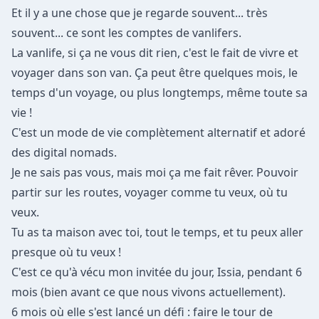
Et il y a une chose que je regarde souvent... très
souvent... ce sont les comptes de vanlifers.
La vanlife, si ça ne vous dit rien, c'est le fait de vivre et
voyager dans son van. Ça peut être quelques mois, le
temps d'un voyage, ou plus longtemps, même toute sa
vie !
C'est un mode de vie complètement alternatif et adoré
des digital nomads.
Je ne sais pas vous, mais moi ça me fait rêver. Pouvoir
partir sur les routes, voyager comme tu veux, où tu
veux.
Tu as ta maison avec toi, tout le temps, et tu peux aller
presque où tu veux !
C'est ce qu'à vécu mon invitée du jour, Issia, pendant 6
mois (bien avant ce que nous vivons actuellement).
6 mois où elle s'est lancé un défi : faire le tour de