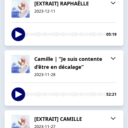
[EXTRAIT] RAPHAËLLE
2023-12-11
05:19
Camille | “Je suis contente
d’être en décalage”
2023-11-28
52:21
[EXTRAIT] CAMILLE
2023-11-27