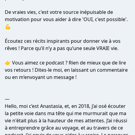
De vraies vies, c'est votre source inépuisable de
motivation pour vous aider à dire 'OUI, c'est possible'.
💪
Écoutez ces récits inspirants pour donner vie à vos
rêves ! Parce qu’il n’y a pas qu’une seule VRAIE vie.
👉 Vous aimez ce podcast ? Rien de mieux que de lire
vos retours ! Dites-le moi, en laissant un commentaire
ou en m’envoyant un message !
—
Hello, moi c’est Anastasia, et, en 2018, j’ai osé écouter
la petite voie dans ma tête qui me murmurait que ma
vie n'était plus à la hauteur de mes attentes. J’ai réussi
à entreprendre grâce au voyage, et au travers de ce