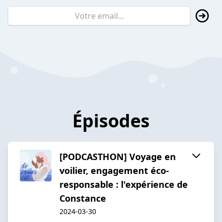
Épisodes
[PODCASTHON] Voyage en
voilier, engagement éco-
responsable : l'expérience de
Constance
2024-03-30