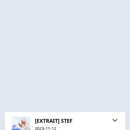
[EXTRAIT] STEF
2023-11-12