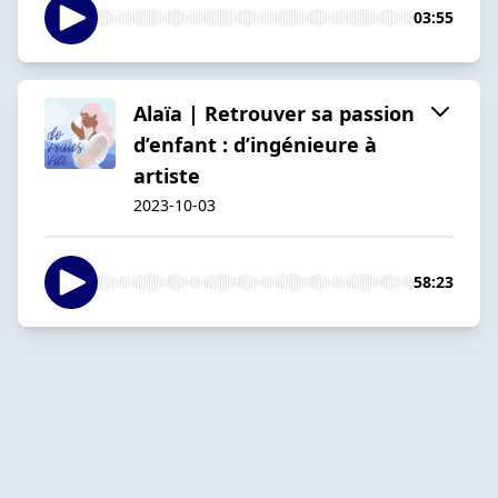
03:55
Alaïa | Retrouver sa passion
d’enfant : d’ingénieure à
artiste
2023-10-03
58:23