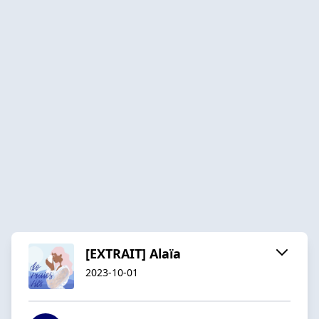
[EXTRAIT] Alaïa
2023-10-01