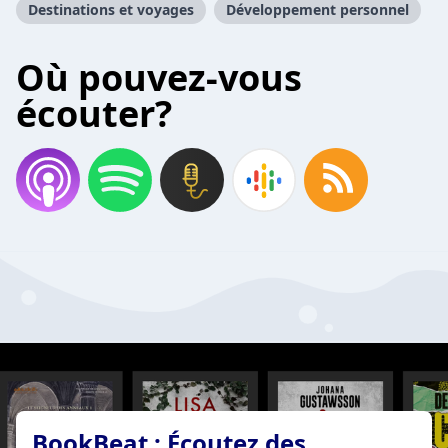
Destinations et voyages
Développement personnel
Où pouvez-vous
écouter?
BookBeat : Écoutez des