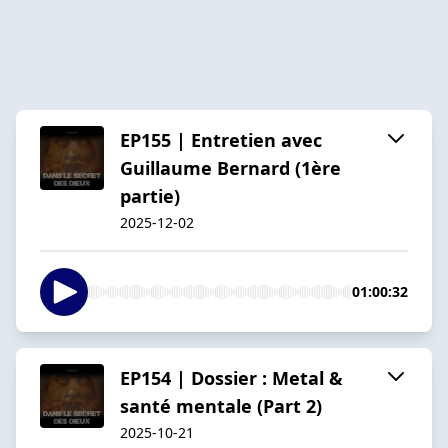
EP155 | Entretien avec
Guillaume Bernard (1ère
partie)
2025-12-02
01:00:32
EP154 | Dossier : Metal &
santé mentale (Part 2)
2025-10-21