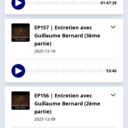
01:47:28
EP157 | Entretien avec
Guillaume Bernard (3ème
partie)
2025-12-16
53:40
EP156 | Entretien avec
Guillaume Bernard (2ème
partie)
2025-12-09