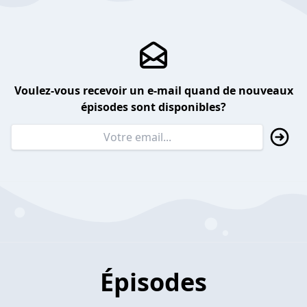
Voulez-vous recevoir un e-mail quand de nouveaux
épisodes sont disponibles?
Épisodes