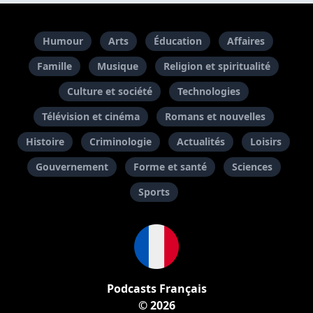
Humour
Arts
Éducation
Affaires
Famille
Musique
Religion et spiritualité
Culture et société
Technologies
Télévision et cinéma
Romans et nouvelles
Histoire
Criminologie
Actualités
Loisirs
Gouvernement
Forme et santé
Sciences
Sports
Podcasts Français
© 2026