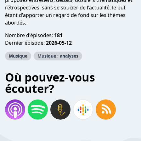
proposés entretiens, débats, dossiers thématiques et
rétrospectives, sans se soucier de l'actualité, le but
étant d'apporter un regard de fond sur les thèmes
abordés.
Nombre d'épisodes:
181
Dernier épisode:
2026-05-12
Musique
Musique : analyses
Où pouvez-vous
écouter?