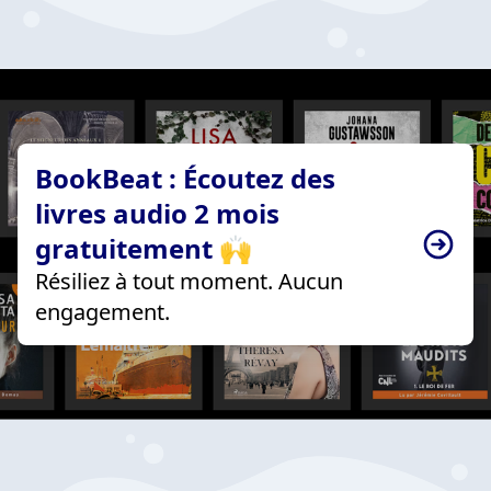
BookBeat : Écoutez des
livres audio 2 mois
gratuitement 🙌
Résiliez à tout moment. Aucun
engagement.