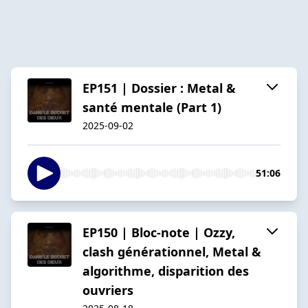
EP151 | Dossier : Metal &
santé mentale (Part 1)
2025-09-02
51:06
EP150 | Bloc-note | Ozzy,
clash générationnel, Metal &
algorithme, disparition des
ouvriers