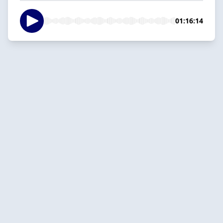
01:16:14