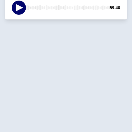
59:40