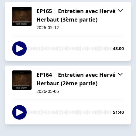
EP165 | Entretien avec Hervé
Herbaut (3ème partie)
2026-05-12
43:00
EP164 | Entretien avec Hervé
Herbaut (2ème partie)
2026-05-05
51:40