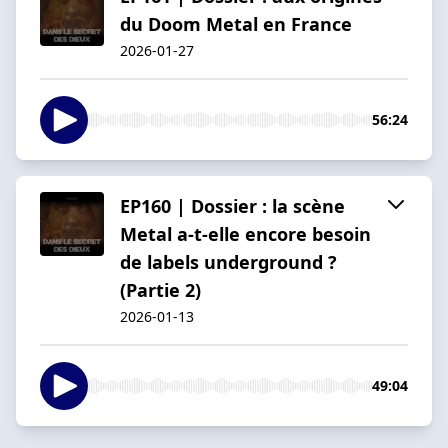
du Doom Metal en France
2026-01-27
56:24
EP160 | Dossier : la scène
Metal a-t-elle encore besoin
de labels underground ?
(Partie 2)
2026-01-13
49:04