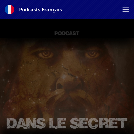
Podcasts Français