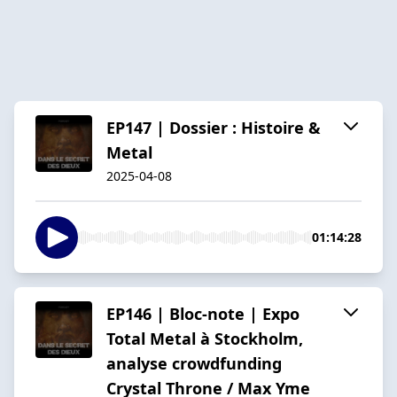
EP147 | Dossier : Histoire &
Metal
2025-04-08
01:14:28
EP146 | Bloc-note | Expo
Total Metal à Stockholm,
analyse crowdfunding
Crystal Throne / Max Yme