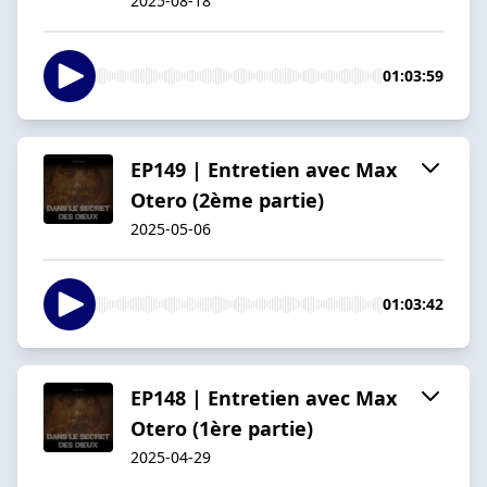
2025-08-18
01:03:59
EP149 | Entretien avec Max
Otero (2ème partie)
2025-05-06
01:03:42
EP148 | Entretien avec Max
Otero (1ère partie)
2025-04-29