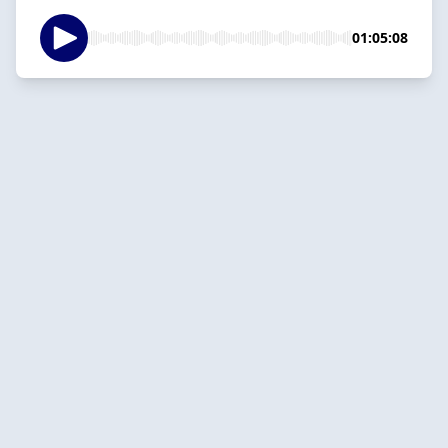
01:05:08