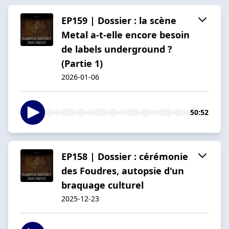
EP159 | Dossier : la scène
Metal a-t-elle encore besoin
de labels underground ?
(Partie 1)
2026-01-06
50:52
EP158 | Dossier : cérémonie
des Foudres, autopsie d'un
braquage culturel
2025-12-23