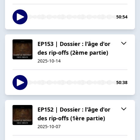
50:54
EP153 | Dossier : l'âge d'or
des rip-offs (2ème partie)
2025-10-14
50:38
EP152 | Dossier : l'âge d'or
des rip-offs (1ère partie)
2025-10-07