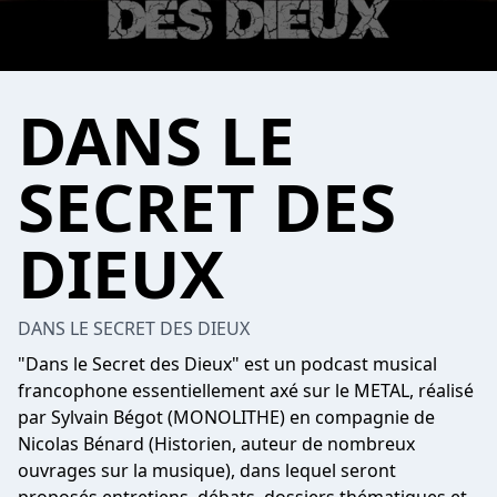
DANS LE
SECRET DES
DIEUX
DANS LE SECRET DES DIEUX
"Dans le Secret des Dieux" est un podcast musical
francophone essentiellement axé sur le METAL, réalisé
par Sylvain Bégot (MONOLITHE) en compagnie de
Nicolas Bénard (Historien, auteur de nombreux
ouvrages sur la musique), dans lequel seront