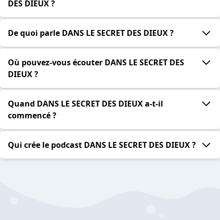
DES DIEUX ?
De quoi parle DANS LE SECRET DES DIEUX ?
Où pouvez-vous écouter DANS LE SECRET DES
DIEUX ?
Quand DANS LE SECRET DES DIEUX a-t-il
commencé ?
Qui crée le podcast DANS LE SECRET DES DIEUX ?