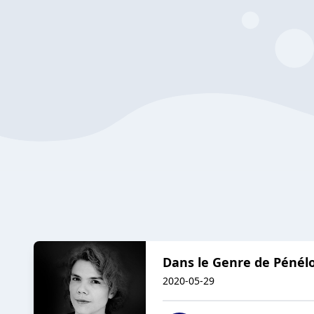
Dans le Genre de Pénél
2020-05-29