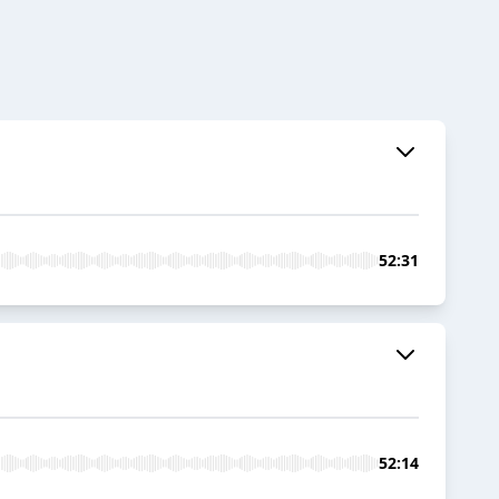
52:31
52:14