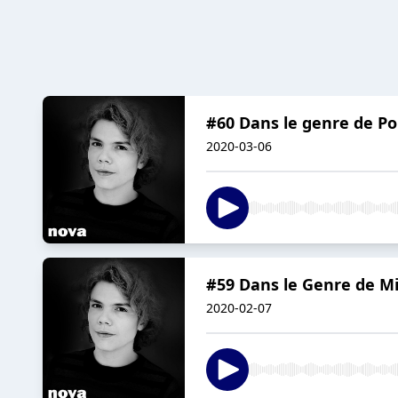
#60 Dans le genre de 
2020-03-06
#59 Dans le Genre de Mi
2020-02-07