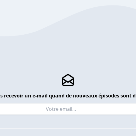
s recevoir un e-mail quand de nouveaux épisodes sont d