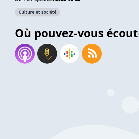
Culture et société
Où pouvez-vous écout