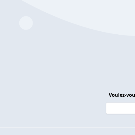
Voulez-vou