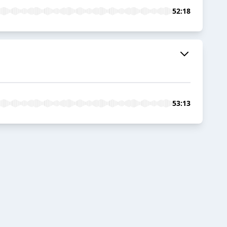
52:18
53:13