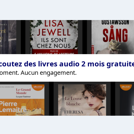
coutez des livres audio 2 mois gratui
 moment. Aucun engagement.