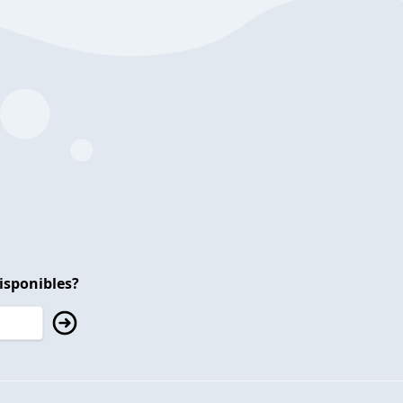
isponibles?