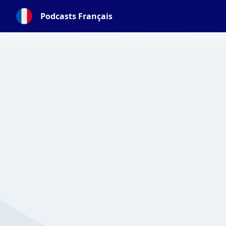
Podcasts Français