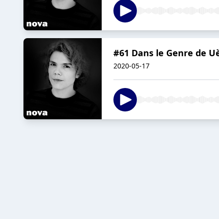
#61 Dans le Genre de U
2020-05-17