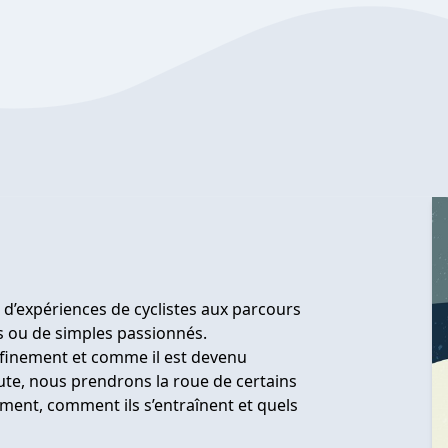
et d’expériences de cyclistes aux parcours
ns ou de simples passionnés.
nfinement et comme il est devenu
ute, nous prendrons la roue de certains
ement, comment ils s’entraînent et quels