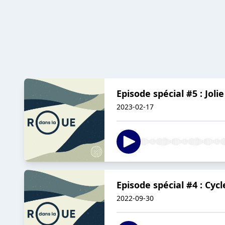
Episode spécial #5 : Joli
2023-02-17
Episode spécial #4 : Cycl
2022-09-30