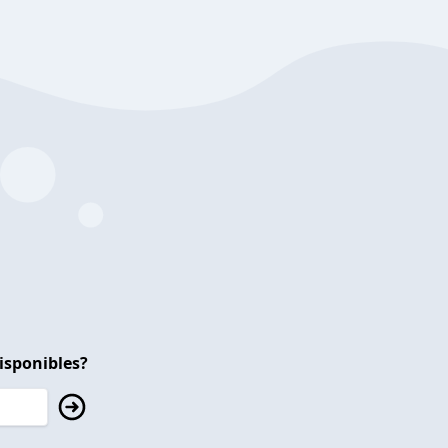
isponibles?