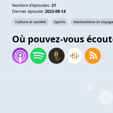
Nombre d'épisodes:
21
Dernier épisode:
2023-09-14
Culture et société
Sports
Destinations et voyag
Où pouvez-vous écout