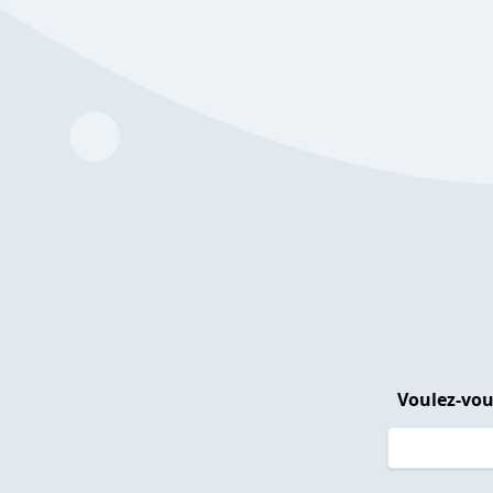
Voulez-vou