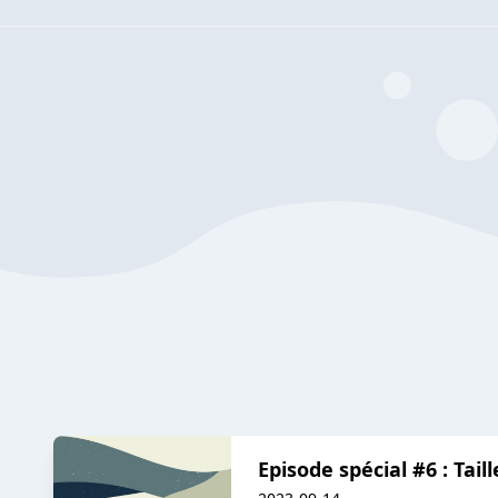
Episode spécial #6 : Taill