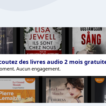
coutez des livres audio 2 mois gratui
 moment. Aucun engagement.