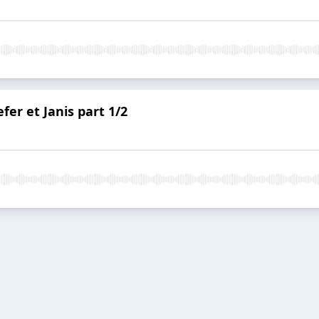
efer et Janis part 1/2