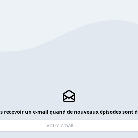
s recevoir un e-mail quand de nouveaux épisodes sont d