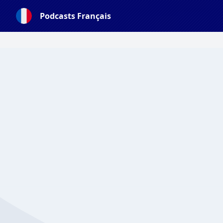
Podcasts Français