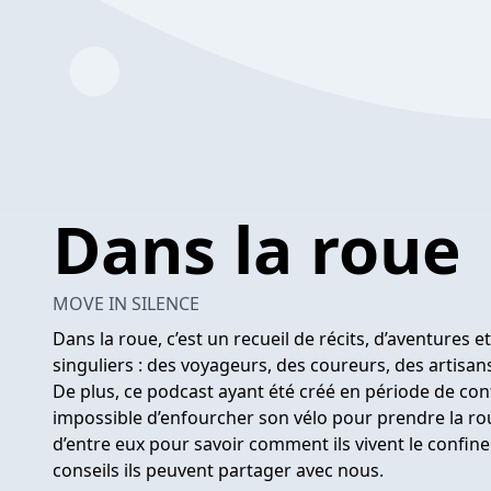
Dans la roue
MOVE IN SILENCE
Dans la roue, c’est un recueil de récits, d’aventures 
singuliers : des voyageurs, des coureurs, des artisa
De plus, ce podcast ayant été créé en période de co
impossible d’enfourcher son vélo pour prendre la ro
d’entre eux pour savoir comment ils vivent le confin
conseils ils peuvent partager avec nous.