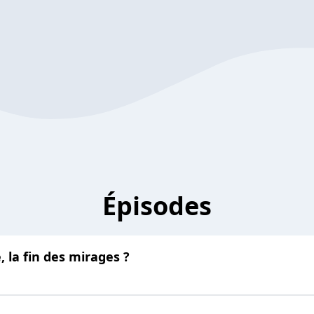
Épisodes
, la fin des mirages ?