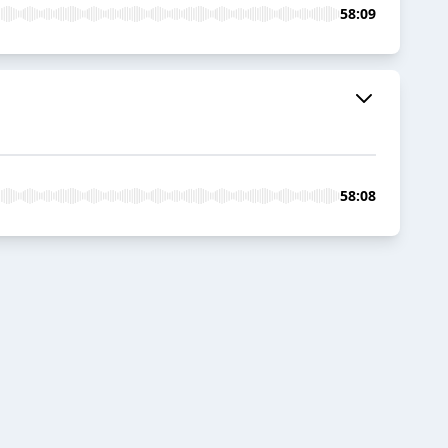
58:09
58:08