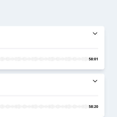
58:01
58:20