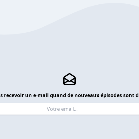
s recevoir un e-mail quand de nouveaux épisodes sont d