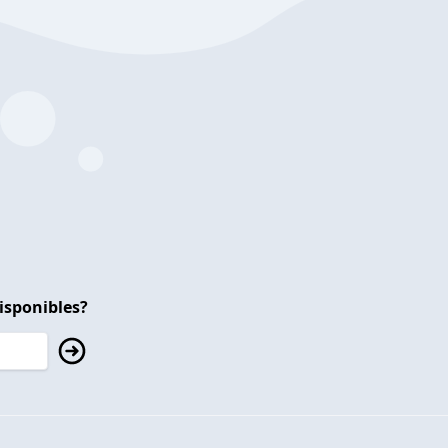
isponibles?