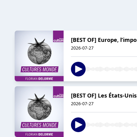
[BEST OF] Europe, l’imp
2026-07-27
[BEST OF] Les États-Unis
2026-07-27