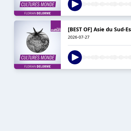
[BEST OF] Asie du Sud-Es
2026-07-27