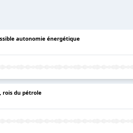
ossible autonomie énergétique
, rois du pétrole