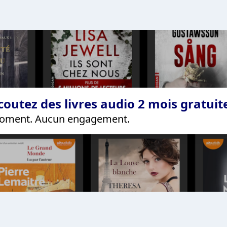
coutez des livres audio 2 mois gratui
 moment. Aucun engagement.