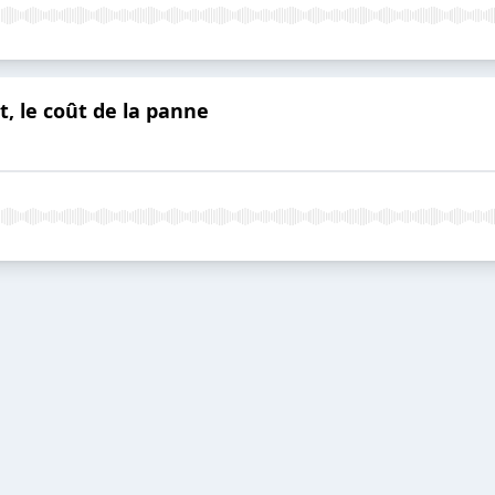
t, le coût de la panne