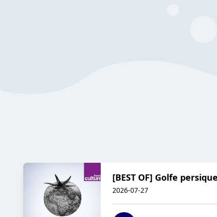
[BEST OF] Golfe persique
2026-07-27