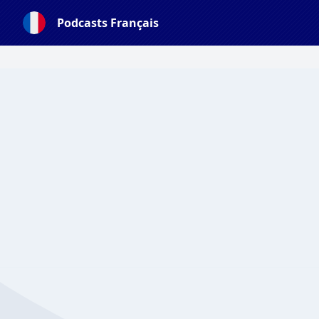
Podcasts Français