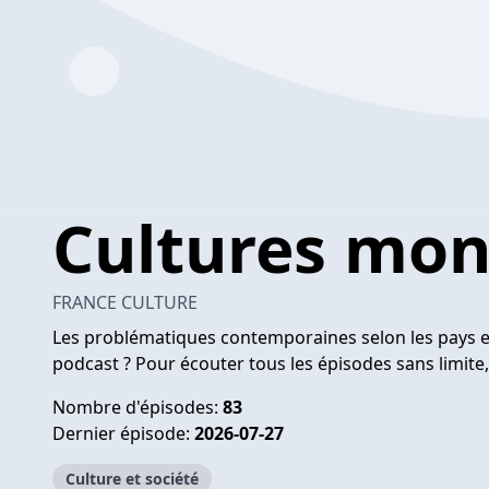
Cultures mo
FRANCE CULTURE
Les problématiques contemporaines selon les pays e
podcast ? Pour écouter tous les épisodes sans limit
Nombre d'épisodes:
83
Dernier épisode:
2026-07-27
Culture et société