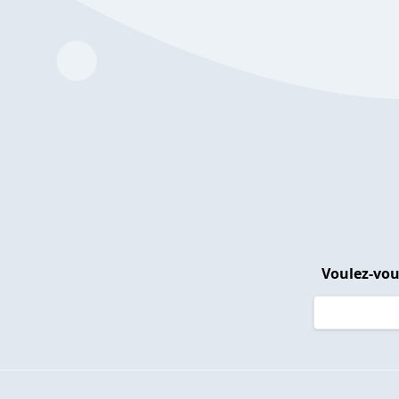
Voulez-vou