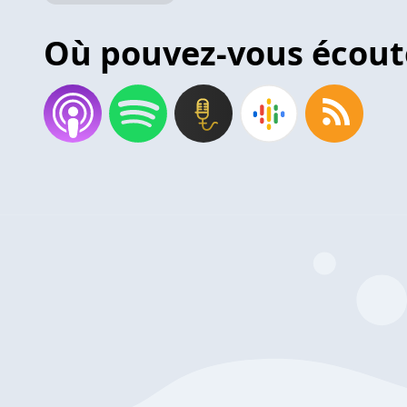
Où pouvez-vous écout