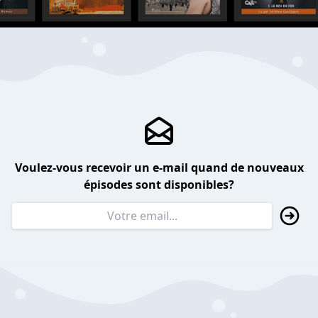
Voulez-vous recevoir un e-mail quand de nouveaux
épisodes sont disponibles?