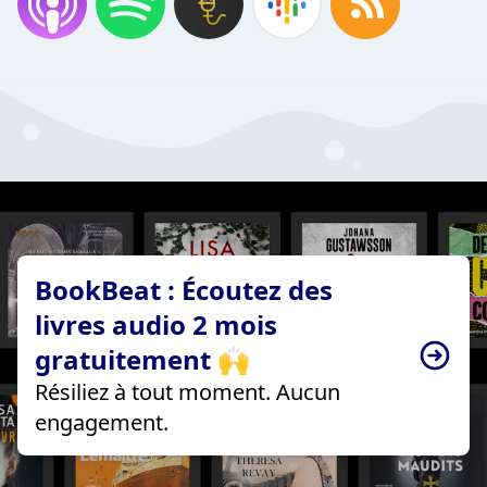
BookBeat : Écoutez des
livres audio 2 mois
gratuitement 🙌
Résiliez à tout moment. Aucun
engagement.