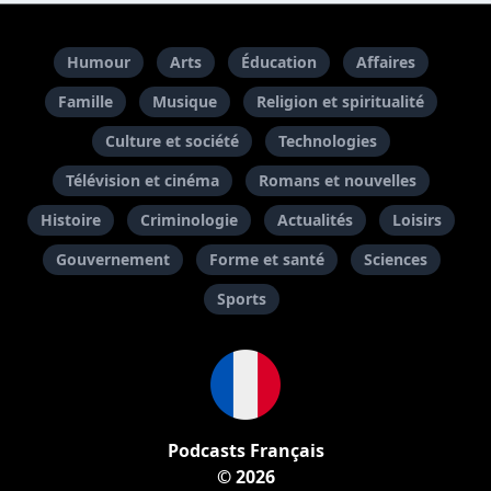
Humour
Arts
Éducation
Affaires
Famille
Musique
Religion et spiritualité
Culture et société
Technologies
Télévision et cinéma
Romans et nouvelles
Histoire
Criminologie
Actualités
Loisirs
Gouvernement
Forme et santé
Sciences
Sports
Podcasts Français
© 2026