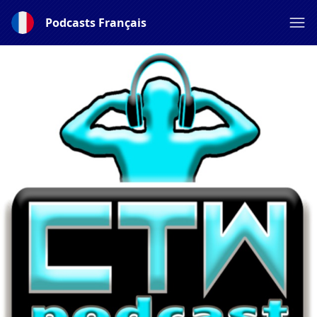
Podcasts Français