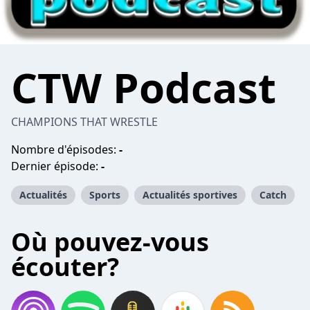
CTW Podcast
CHAMPIONS THAT WRESTLE
Nombre d'épisodes:
-
Dernier épisode:
-
Actualités
Sports
Actualités sportives
Catch
Où pouvez-vous
écouter?