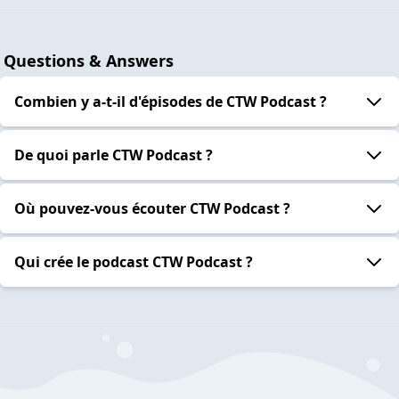
Questions & Answers
Combien y a-t-il d'épisodes de CTW Podcast ?
De quoi parle CTW Podcast ?
Où pouvez-vous écouter CTW Podcast ?
Qui crée le podcast CTW Podcast ?