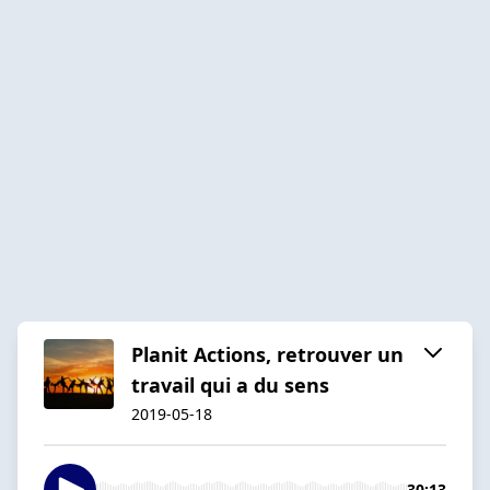
Planit Actions, retrouver un
travail qui a du sens
2019-05-18
30:13