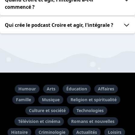
commencé ?
Qui crée le podcast Croire et agir, l'intégrale ?
Humour
Arts
Éducation
Affaires
Famille
Musique
Religion et spiritualité
Culture et société
Technologies
Télévision et cinéma
Romans et nouvelles
Histoire
Criminologie
Actualités
Loisirs