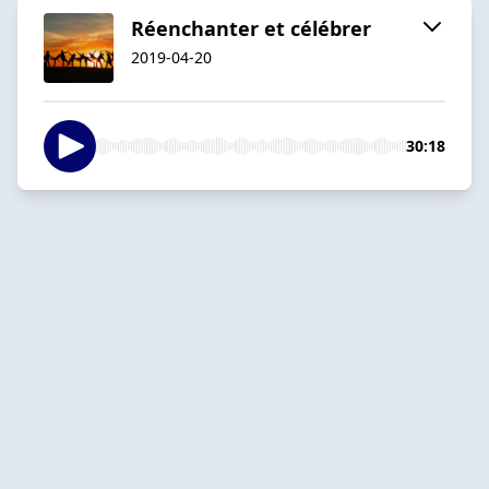
Réenchanter et célébrer
2019-04-20
30:18