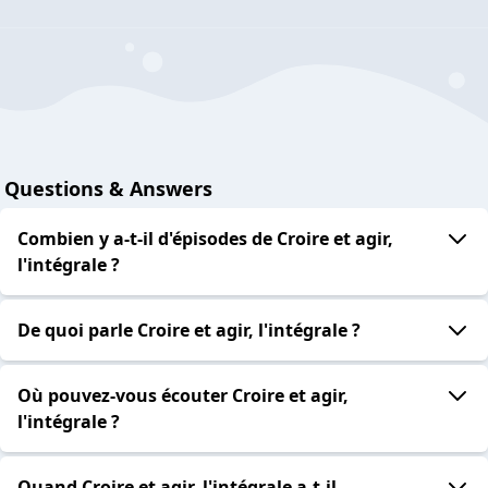
Questions & Answers
Combien y a-t-il d'épisodes de Croire et agir,
l'intégrale ?
De quoi parle Croire et agir, l'intégrale ?
Où pouvez-vous écouter Croire et agir,
l'intégrale ?
Quand Croire et agir, l'intégrale a-t-il