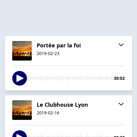
Portée par la foi
2019-02-23
30:02
Le Clubhouse Lyon
2019-02-16