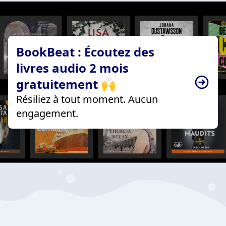
BookBeat : Écoutez des
livres audio 2 mois
gratuitement 🙌
Résiliez à tout moment. Aucun
engagement.