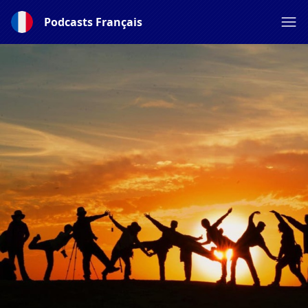
Podcasts Français