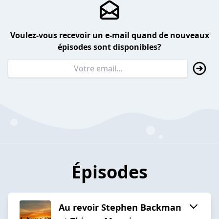
Voulez-vous recevoir un e-mail quand de nouveaux
épisodes sont disponibles?
Épisodes
Au revoir Stephen Backman