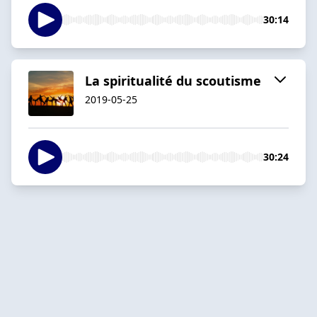
30:14
La spiritualité du scoutisme
2019-05-25
30:24