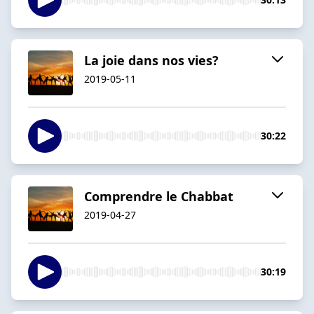
La joie dans nos vies?
2019-05-11
30:22
Comprendre le Chabbat
2019-04-27
30:19