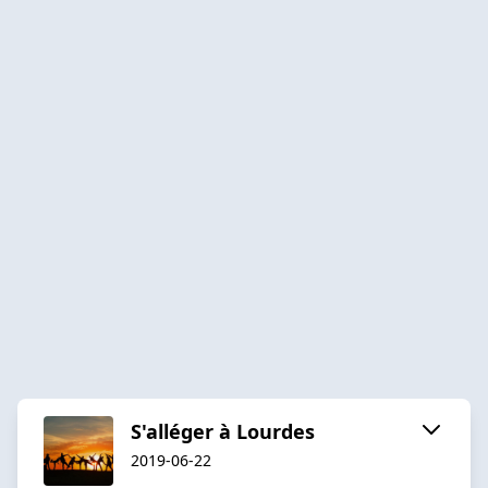
S'alléger à Lourdes
2019-06-22