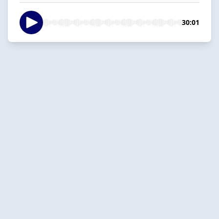
30:01