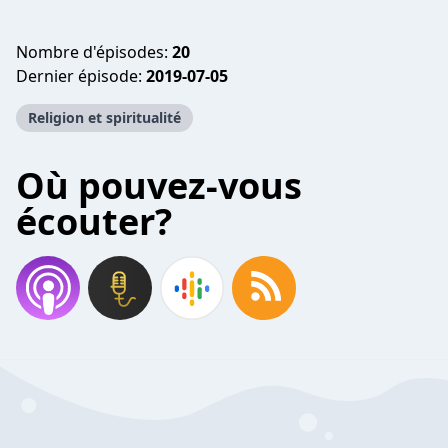
Nombre d'épisodes:
20
Dernier épisode:
2019-07-05
Religion et spiritualité
Où pouvez-vous
écouter?