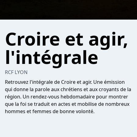
Croire et agir,
l'intégrale
RCF LYON
Retrouvez l'intégrale de Croire et agir. Une émission
qui donne la parole aux chrétiens et aux croyants de la
région. Un rendez-vous hebdomadaire pour montrer
que la foi se traduit en actes et mobilise de nombreux
hommes et femmes de bonne volonté.