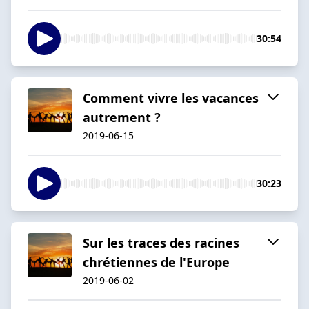
30:54
Comment vivre les vacances
autrement ?
2019-06-15
30:23
Sur les traces des racines
chrétiennes de l'Europe
2019-06-02