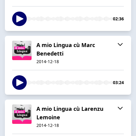
02:36
A mio Lingua cù Marc
Benedetti
2014-12-18
03:24
A mio Lingua cù Larenzu
Lemoine
2014-12-18