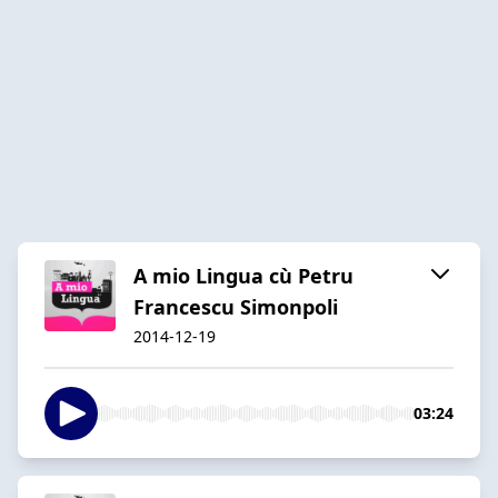
A mio Lingua cù Petru
Francescu Simonpoli
2014-12-19
03:24