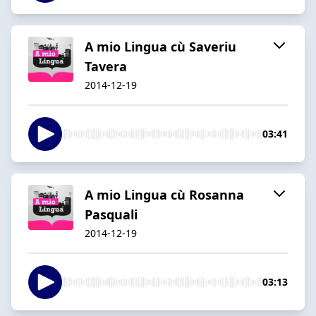
A mio Lingua cù Saveriu
Tavera
2014-12-19
03:41
A mio Lingua cù Rosanna
Pasquali
2014-12-19
03:13