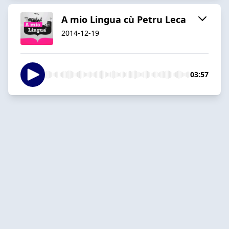
A mio Lingua cù Petru Leca
2014-12-19
03:57