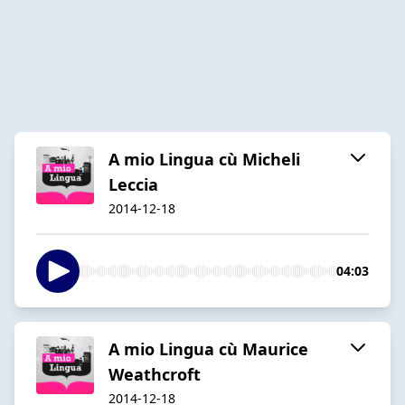
A mio Lingua cù Micheli
Leccia
2014-12-18
04:03
A mio Lingua cù Maurice
Weathcroft
2014-12-18