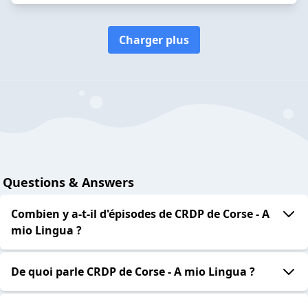
Charger plus
Questions & Answers
Combien y a-t-il d'épisodes de CRDP de Corse - A
mio Lingua ?
De quoi parle CRDP de Corse - A mio Lingua ?