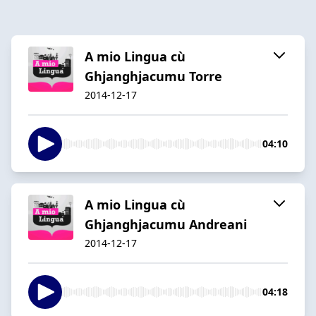
A mio Lingua cù
Ghjanghjacumu Torre
2014-12-17
04:10
A mio Lingua cù
Ghjanghjacumu Andreani
2014-12-17
04:18