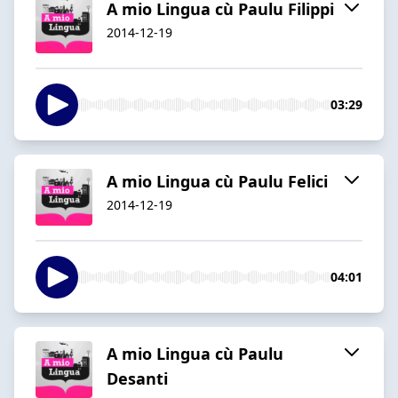
A mio Lingua cù Paulu Filippi
2014-12-19
03:29
A mio Lingua cù Paulu Felici
2014-12-19
04:01
A mio Lingua cù Paulu
Desanti