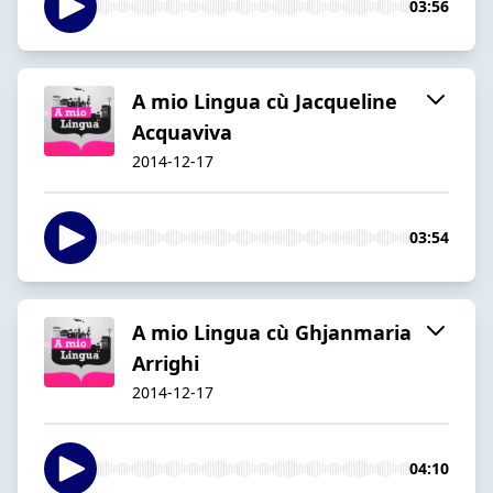
03:56
A mio Lingua cù Jacqueline
Acquaviva
2014-12-17
03:54
A mio Lingua cù Ghjanmaria
Arrighi
2014-12-17
04:10