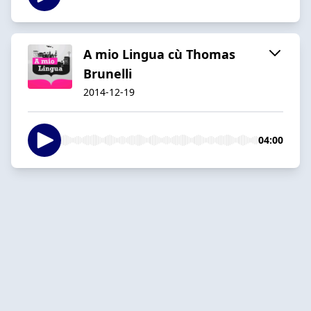
A mio Lingua cù Thomas
Brunelli
2014-12-19
04:00