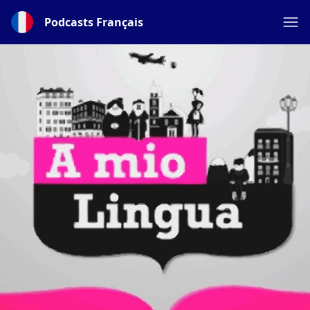
Podcasts Français