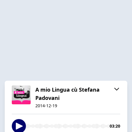
A mio Lingua cù Stefana
Padovani
2014-12-19
03:20