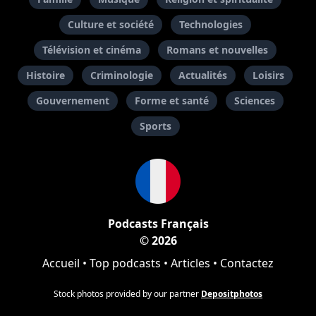
Culture et société
Technologies
Télévision et cinéma
Romans et nouvelles
Histoire
Criminologie
Actualités
Loisirs
Gouvernement
Forme et santé
Sciences
Sports
Podcasts Français
© 2026
Accueil
•
Top podcasts
•
Articles
•
Contactez
Stock photos provided by our partner
Depositphotos