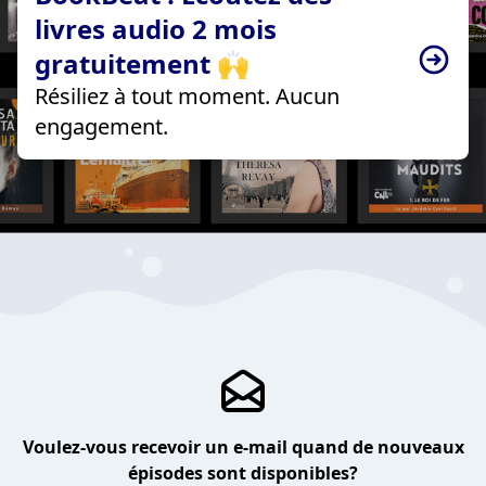
livres audio 2 mois
gratuitement 🙌
Résiliez à tout moment. Aucun
engagement.
Voulez-vous recevoir un e-mail quand de nouveaux
épisodes sont disponibles?