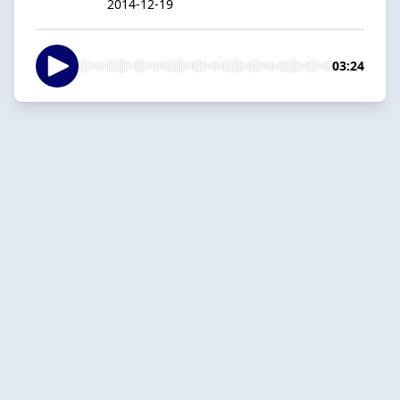
2014-12-19
03:24