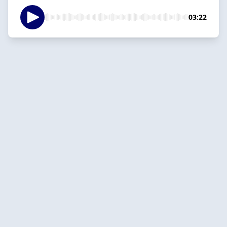
03:22