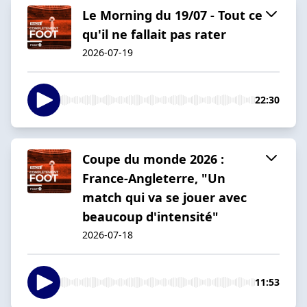
Le Morning du 19/07 - Tout ce
qu'il ne fallait pas rater
2026-07-19
22:30
Coupe du monde 2026 :
France-Angleterre, "Un
match qui va se jouer avec
beaucoup d'intensité"
2026-07-18
11:53