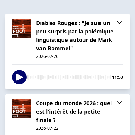
Diables Rouges : "Je suis un
peu surpris par la polémique
linguistique autour de Mark
van Bommel"
2026-07-26
11:58
Coupe du monde 2026 : quel
est l'intérêt de la petite
finale ?
2026-07-22