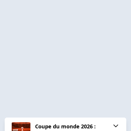
Coupe du monde 2026 :