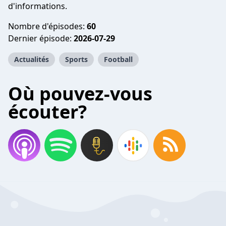
d'informations.
Nombre d'épisodes:
60
Dernier épisode:
2026-07-29
Actualités
Sports
Football
Où pouvez-vous
écouter?