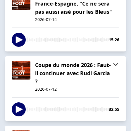
France-Espagne, "Ce ne sera
pas aussi aisé pour les Bleus"
2026-07-14
15:26
Coupe du monde 2026 : Faut-
il continuer avec Rudi Garcia
?
2026-07-12
32:55