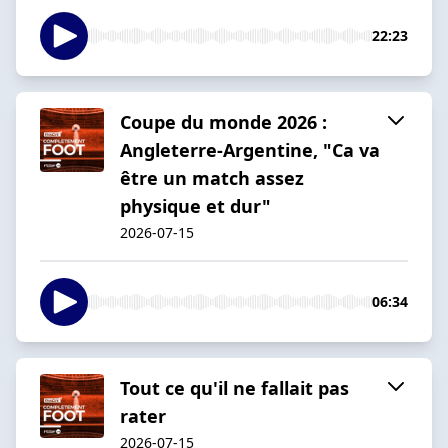
22:23
Coupe du monde 2026 :
Angleterre-Argentine, "Ca va
être un match assez
physique et dur"
2026-07-15
06:34
Tout ce qu'il ne fallait pas
rater
2026-07-15