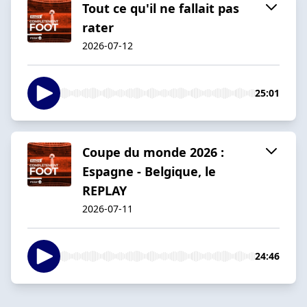
Tout ce qu'il ne fallait pas
rater
2026-07-12
25:01
Coupe du monde 2026 :
Espagne - Belgique, le
REPLAY
2026-07-11
24:46