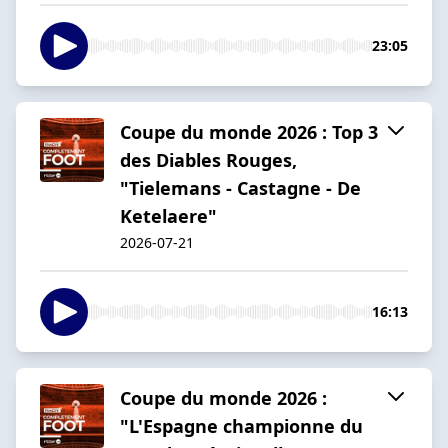
23:05
Coupe du monde 2026 : Top 3
des Diables Rouges,
"Tielemans - Castagne - De
Ketelaere"
2026-07-21
16:13
Coupe du monde 2026 :
"L'Espagne championne du