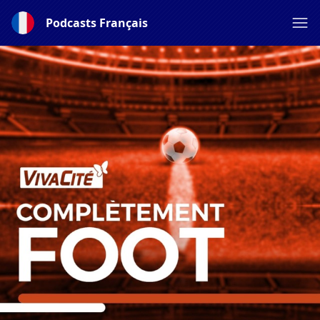
Podcasts Français