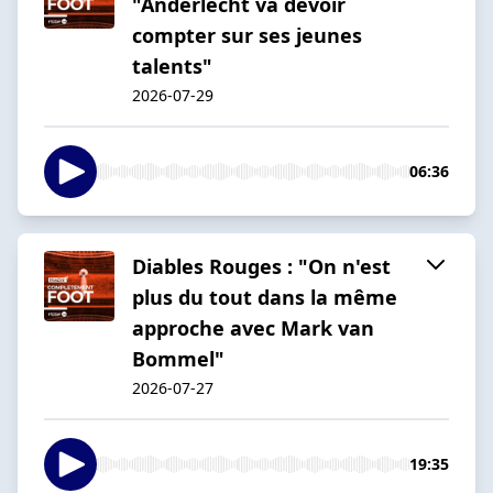
"Anderlecht va devoir
compter sur ses jeunes
talents"
2026-07-29
06:36
Diables Rouges : "On n'est
plus du tout dans la même
approche avec Mark van
Bommel"
2026-07-27
19:35