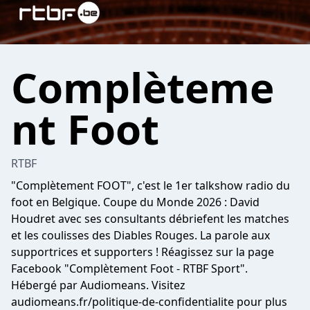
Complèteme
nt Foot
RTBF
"Complètement FOOT", c'est le 1er talkshow radio du
foot en Belgique. Coupe du Monde 2026 : David
Houdret avec ses consultants débriefent les matches
et les coulisses des Diables Rouges. La parole aux
supportrices et supporters ! Réagissez sur la page
Facebook "Complètement Foot - RTBF Sport".
Hébergé par Audiomeans. Visitez
audiomeans.fr/politique-de-confidentialite
pour plus