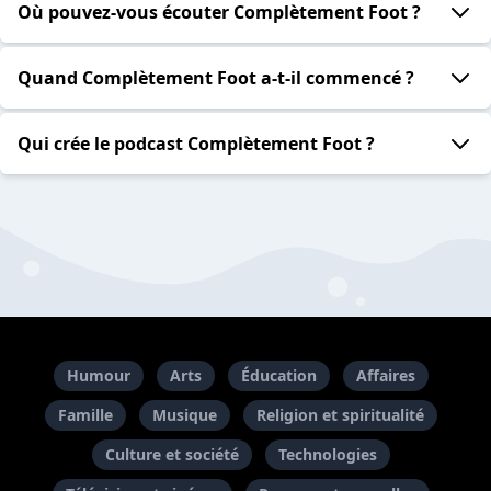
Où pouvez-vous écouter Complètement Foot ?
Quand Complètement Foot a-t-il commencé ?
Qui crée le podcast Complètement Foot ?
Humour
Arts
Éducation
Affaires
Famille
Musique
Religion et spiritualité
Culture et société
Technologies