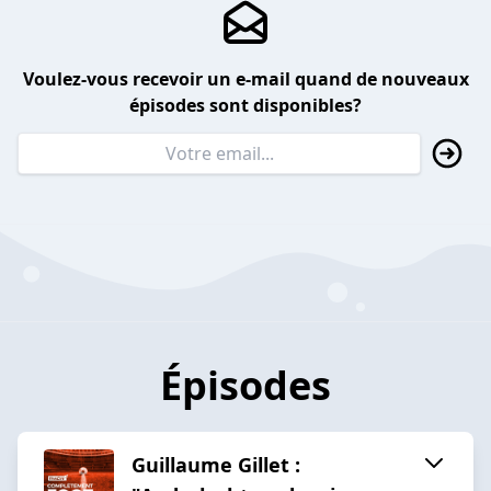
Voulez-vous recevoir un e-mail quand de nouveaux
épisodes sont disponibles?
Épisodes
Guillaume Gillet :