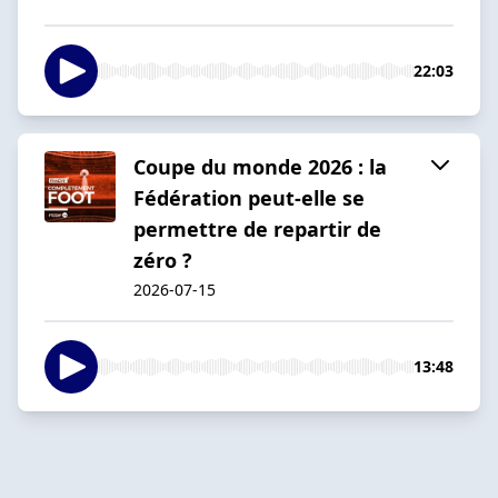
22:03
Coupe du monde 2026 : la
Fédération peut-elle se
permettre de repartir de
zéro ?
2026-07-15
13:48