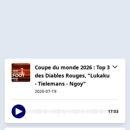
Coupe du monde 2026 : Top 3
des Diables Rouges, "Lukaku
- Tielemans - Ngoy"
2026-07-19
17:03