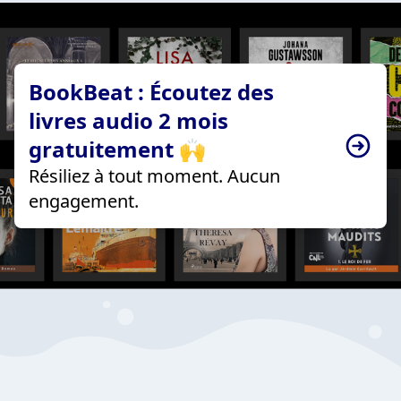
BookBeat : Écoutez des
livres audio 2 mois
gratuitement 🙌
Résiliez à tout moment. Aucun
engagement.