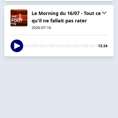
Le Morning du 16/07 - Tout ce
qu'il ne fallait pas rater
2026-07-16
12:24