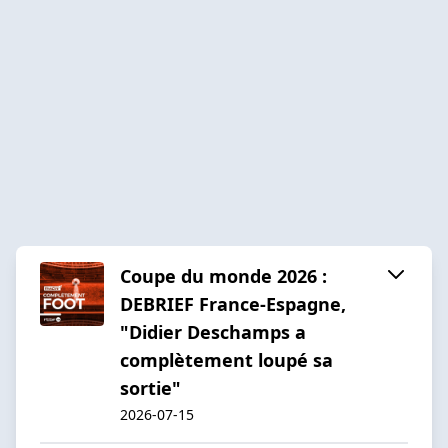
Coupe du monde 2026 :
DEBRIEF France-Espagne,
"Didier Deschamps a
complètement loupé sa
sortie"
2026-07-15