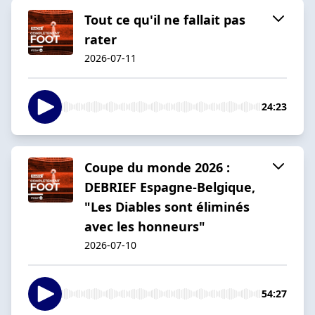
Tout ce qu'il ne fallait pas
rater
2026-07-11
24:23
Coupe du monde 2026 :
DEBRIEF Espagne-Belgique,
"Les Diables sont éliminés
avec les honneurs"
2026-07-10
54:27