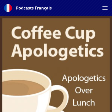
Podcasts Français