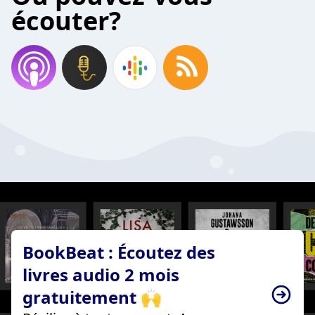
écouter?
BookBeat : Écoutez des
livres audio 2 mois
gratuitement 🙌