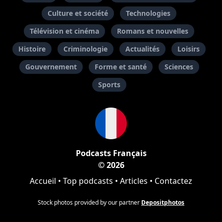
Culture et société
Technologies
Télévision et cinéma
Romans et nouvelles
Histoire
Criminologie
Actualités
Loisirs
Gouvernement
Forme et santé
Sciences
Sports
Podcasts Français
© 2026
Accueil
•
Top podcasts
•
Articles
•
Contactez
Stock photos provided by our partner
Depositphotos