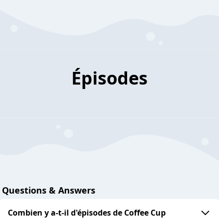
Épisodes
Questions & Answers
Combien y a-t-il d'épisodes de Coffee Cup