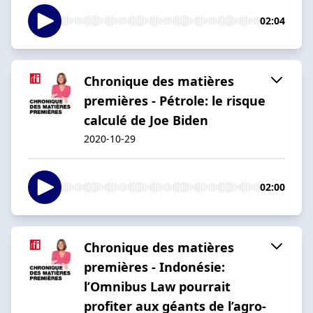
02:04
Chronique des matières
premières - Pétrole: le risque
calculé de Joe Biden
2020-10-29
02:00
Chronique des matières
premières - Indonésie:
l’Omnibus Law pourrait
profiter aux géants de l’agro-