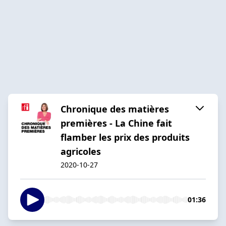
Chronique des matières
premières - La Chine fait
flamber les prix des produits
agricoles
2020-10-27
01:36