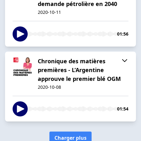
demande pétrolière en 2040
2020-10-11
01:56
Chronique des matières
premières - L’Argentine
approuve le premier blé OGM
2020-10-08
01:54
Charger plus