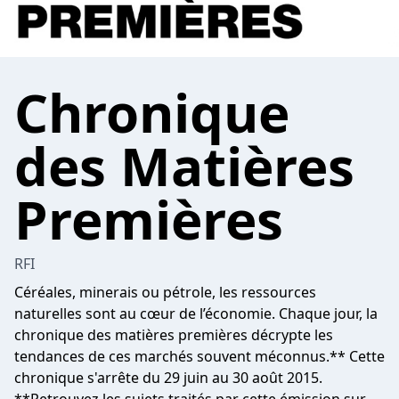
Chronique
des Matières
Premières
RFI
Céréales, minerais ou pétrole, les ressources
naturelles sont au cœur de l’économie. Chaque jour, la
chronique des matières premières décrypte les
tendances de ces marchés souvent méconnus.** Cette
chronique s'arrête du 29 juin au 30 août 2015.