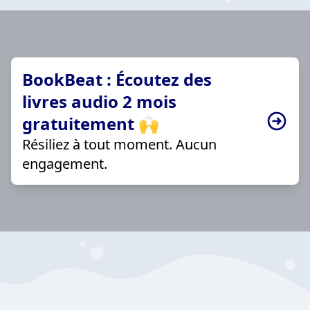
BookBeat : Écoutez des
livres audio 2 mois
gratuitement 🙌
Résiliez à tout moment. Aucun
engagement.