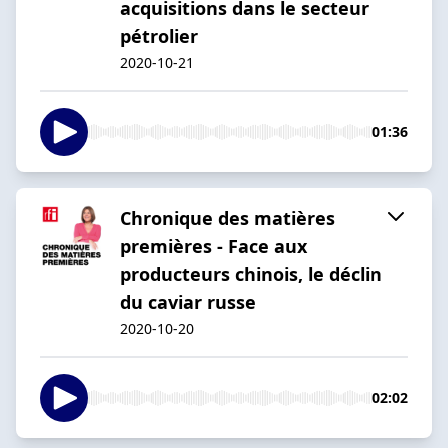
acquisitions dans le secteur
pétrolier
2020-10-21
01:36
Chronique des matières
premières - Face aux
producteurs chinois, le déclin
du caviar russe
2020-10-20
02:02