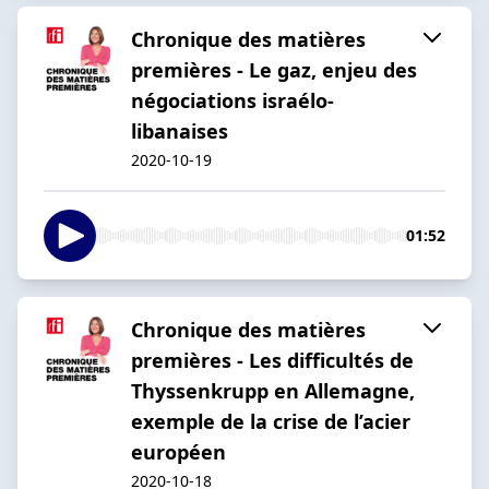
Chronique des matières
premières - Le gaz, enjeu des
négociations israélo-
libanaises
2020-10-19
01:52
Chronique des matières
premières - Les difficultés de
Thyssenkrupp en Allemagne,
exemple de la crise de l’acier
européen
2020-10-18