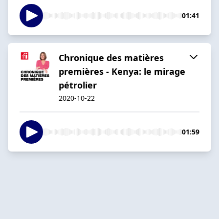
01:41
Chronique des matières
premières - Kenya: le mirage
pétrolier
2020-10-22
01:59