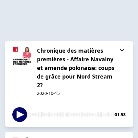
Chronique des matières
premières - Affaire Navalny
et amende polonaise: coups
de grâce pour Nord Stream
2?
2020-10-15
01:58