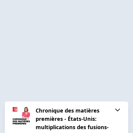
Chronique des matières
premières - États-Unis:
multiplications des fusions-