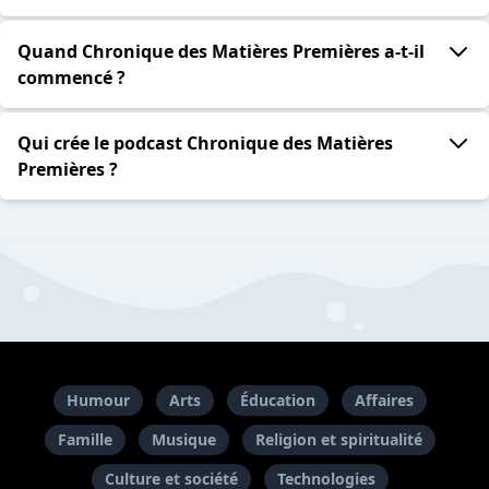
Quand Chronique des Matières Premières a-t-il
commencé ?
Qui crée le podcast Chronique des Matières
Premières ?
Humour
Arts
Éducation
Affaires
Famille
Musique
Religion et spiritualité
Culture et société
Technologies