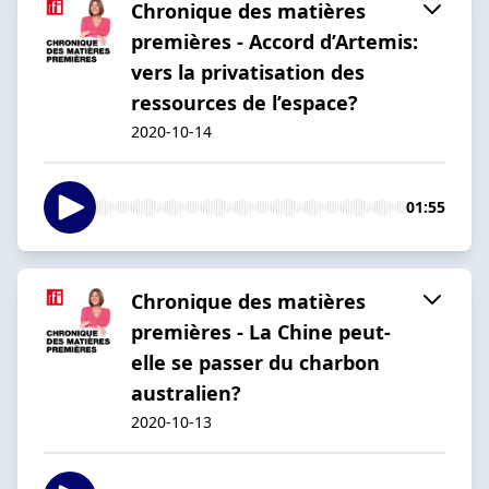
Chronique des matières
premières - Accord d’Artemis:
vers la privatisation des
ressources de l’espace?
2020-10-14
01:55
Chronique des matières
premières - La Chine peut-
elle se passer du charbon
australien?
2020-10-13