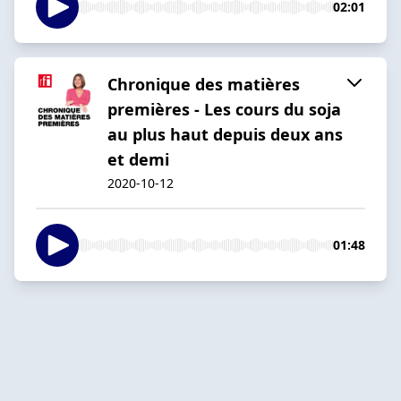
02:01
Chronique des matières
premières - Les cours du soja
au plus haut depuis deux ans
et demi
2020-10-12
01:48