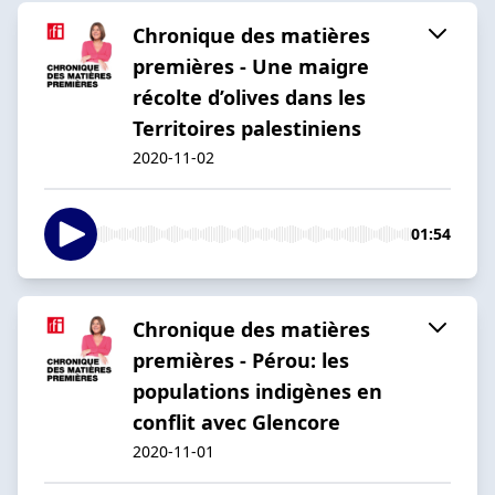
Chronique des matières
premières - Une maigre
récolte d’olives dans les
Territoires palestiniens
2020-11-02
01:54
Chronique des matières
premières - Pérou: les
populations indigènes en
conflit avec Glencore
2020-11-01