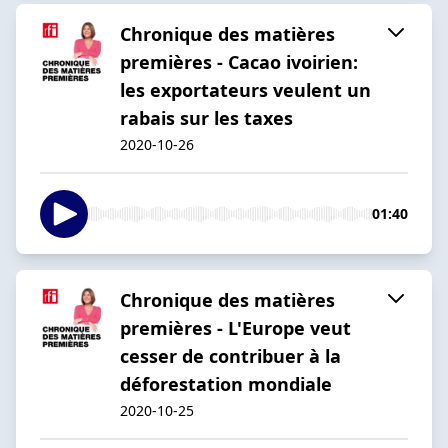
Chronique des matières
premières - Cacao ivoirien:
les exportateurs veulent un
rabais sur les taxes
2020-10-26
01:40
Chronique des matières
premières - L'Europe veut
cesser de contribuer à la
déforestation mondiale
2020-10-25