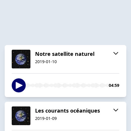
Notre satellite naturel
2019-01-10
04:59
Les courants océaniques
2019-01-09