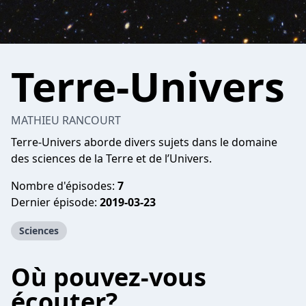
Terre-Univers
MATHIEU RANCOURT
Terre-Univers aborde divers sujets dans le domaine
des sciences de la Terre et de l’Univers.
Nombre d'épisodes:
7
Dernier épisode:
2019-03-23
Sciences
Où pouvez-vous
écouter?