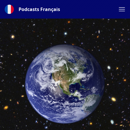
Podcasts Français