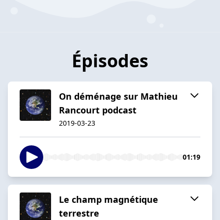
Épisodes
On déménage sur Mathieu
Rancourt podcast
2019-03-23
01:19
Le champ magnétique
terrestre