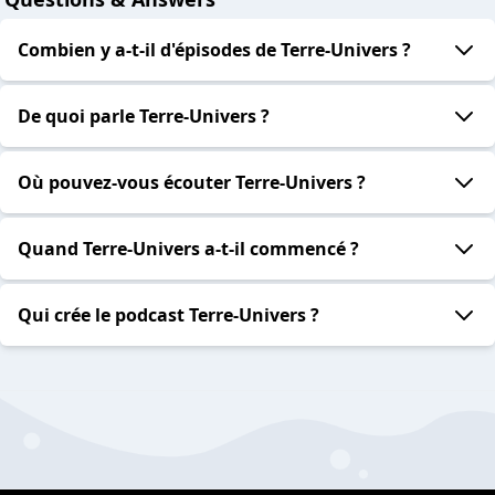
Combien y a-t-il d'épisodes de Terre-Univers ?
De quoi parle Terre-Univers ?
Où pouvez-vous écouter Terre-Univers ?
Quand Terre-Univers a-t-il commencé ?
Qui crée le podcast Terre-Univers ?