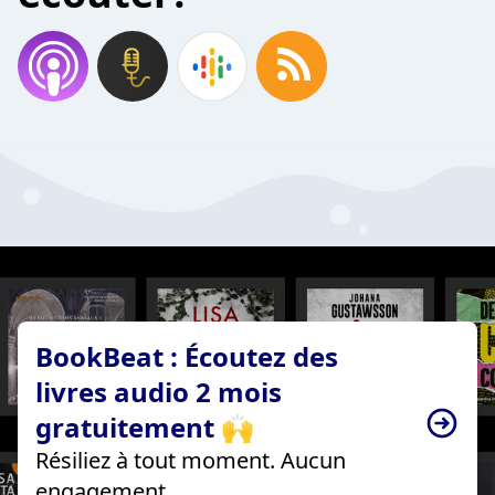
BookBeat : Écoutez des
livres audio 2 mois
gratuitement 🙌
Résiliez à tout moment. Aucun
engagement.