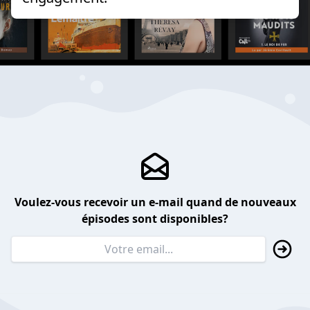
Voulez-vous recevoir un e-mail quand de nouveaux
épisodes sont disponibles?