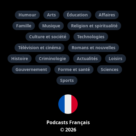
Humour
Arts
Éducation
Affaires
Famille
Musique
Religion et spiritualité
Culture et société
Technologies
Télévision et cinéma
Romans et nouvelles
Histoire
Criminologie
Actualités
Loisirs
Gouvernement
Forme et santé
Sciences
Sports
Podcasts Français
© 2026