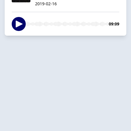
2019-02-16
09:09