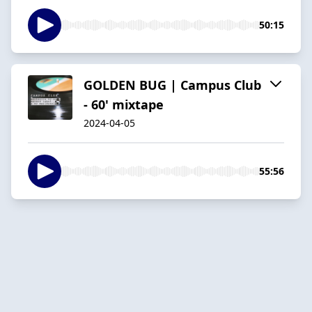
50:15
GOLDEN BUG | Campus Club
- 60' mixtape
2024-04-05
55:56