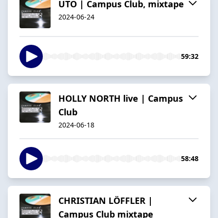
UTO | Campus Club, mixtape
2024-06-24
59:32
HOLLY NORTH live | Campus
Club
2024-06-18
58:48
CHRISTIAN LÖFFLER |
Campus Club mixtape