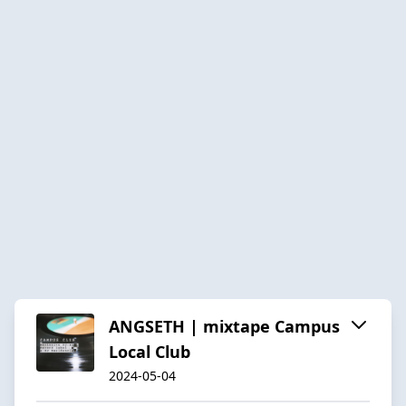
ANGSETH | mixtape Campus
Local Club
2024-05-04