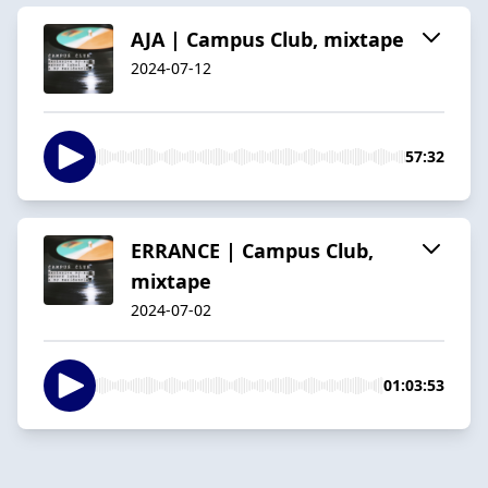
AJA | Campus Club, mixtape
2024-07-12
57:32
ERRANCE | Campus Club,
mixtape
2024-07-02
01:03:53