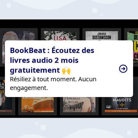
BookBeat : Écoutez des
livres audio 2 mois
gratuitement 🙌
Résiliez à tout moment. Aucun
engagement.