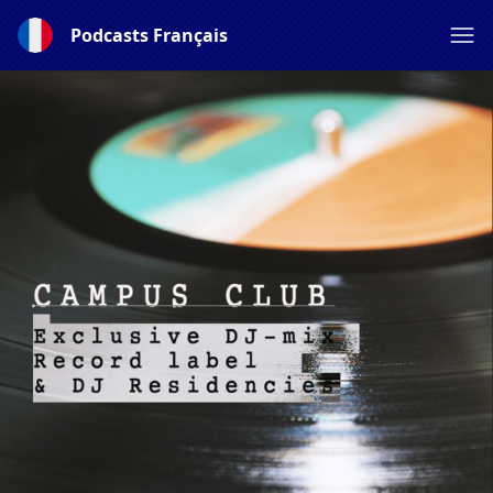
Podcasts Français