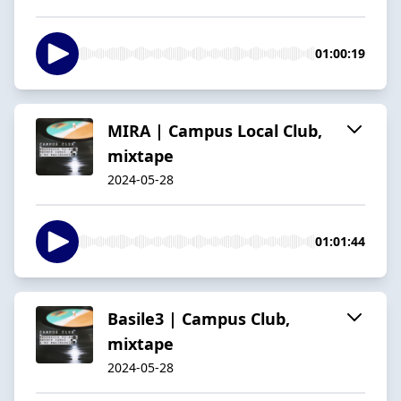
01:00:19
MIRA | Campus Local Club,
mixtape
2024-05-28
01:01:44
Basile3 | Campus Club,
mixtape
2024-05-28