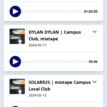
01:02:50
DYLAN DYLAN | Campus
Club, mixtape
2024-05-17
55:46
SOLARIUS | mixtape Campus
Local Club
2024-05-13