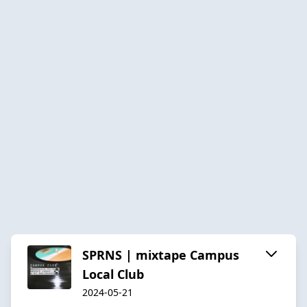
SPRNS | mixtape Campus
Local Club
2024-05-21