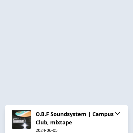
O.B.F Soundsystem | Campus
Club, mixtape
2024-06-05