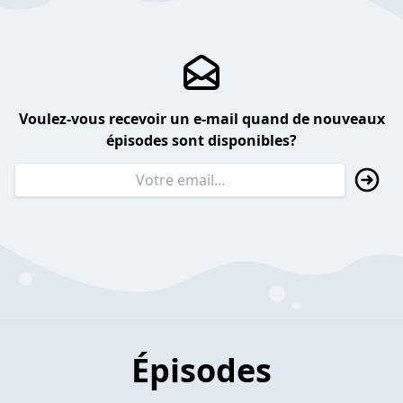
Voulez-vous recevoir un e-mail quand de nouveaux
épisodes sont disponibles?
Épisodes