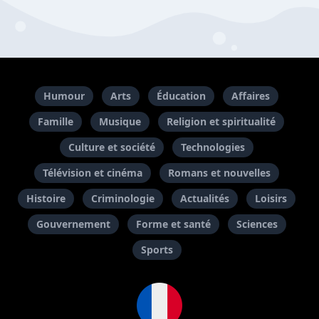
Humour
Arts
Éducation
Affaires
Famille
Musique
Religion et spiritualité
Culture et société
Technologies
Télévision et cinéma
Romans et nouvelles
Histoire
Criminologie
Actualités
Loisirs
Gouvernement
Forme et santé
Sciences
Sports