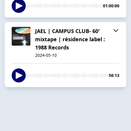
01:00:00
JAEL | CAMPUS CLUB- 60'
mixtape | résidence label :
1988 Records
2024-05-10
56:13