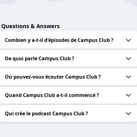
Questions & Answers
Combien y a-t-il d'épisodes de Campus Club ?
De quoi parle Campus Club ?
Où pouvez-vous écouter Campus Club ?
Quand Campus Club a-t-il commencé ?
Qui crée le podcast Campus Club ?