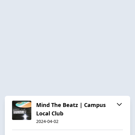
Mind The Beatz | Campus
Local Club
2024-04-02