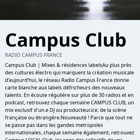
Campus Club
RADIO CAMPUS FRANCE
Campus Club | Mixes & résidences labelsAu plus près
des cultures électro qui marquent la création musicale
d’aujourd’hui, le réseau Radio Campus France donne
carte blanche aux labels défricheurs des nouveaux
talents. En écoute régulière sur plus de 30 radios et en
podcast, retrouvez chaque semaine CAMPUS CLUB, un
mix exclusif d'un.e DJ ou producteur.ice. de la scène
française ou étrangère.Nouveauté ! Parce que tout ne
se passe pas dans les gandes metropoles
internationales, chaque semaine également, retrouvez