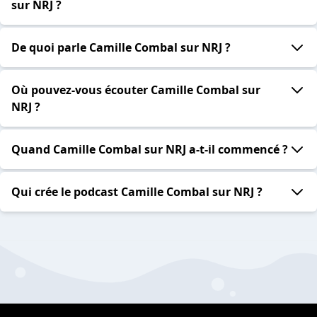
sur NRJ ?
De quoi parle Camille Combal sur NRJ ?
Où pouvez-vous écouter Camille Combal sur
NRJ ?
Quand Camille Combal sur NRJ a-t-il commencé ?
Qui crée le podcast Camille Combal sur NRJ ?