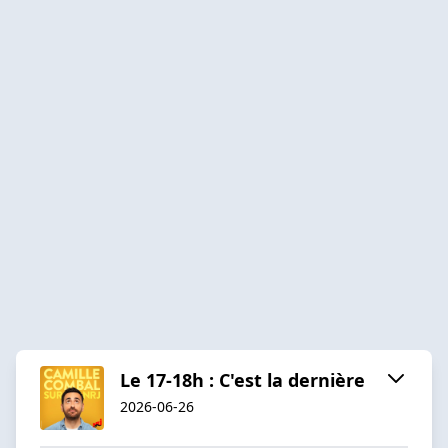
Le 17-18h : C'est la dernière
2026-06-26