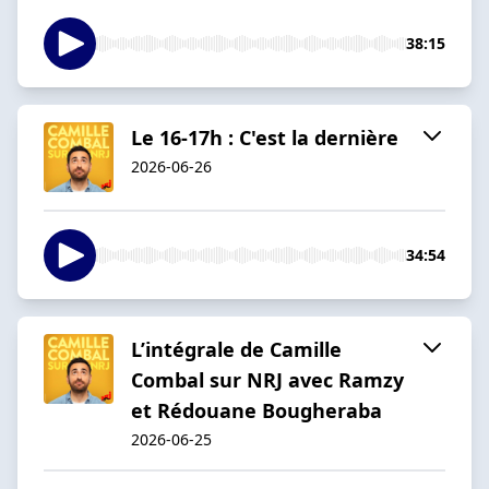
38:15
Le 16-17h : C'est la dernière
2026-06-26
34:54
L’intégrale de Camille
Combal sur NRJ avec Ramzy
et Rédouane Bougheraba
2026-06-25