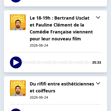
Le 18-19h : Bertrand Usclat
et Pauline Clément de la
Comédie Française viennent
pour leur nouveau film
2026-06-24
35:33
Du rififi entre esthéticiennes
et coiffeurs
2026-06-24