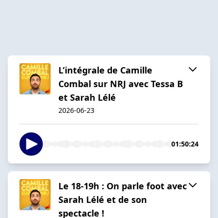
L’intégrale de Camille
Combal sur NRJ avec Tessa B
et Sarah Lélé
2026-06-23
01:50:24
Le 18-19h : On parle foot avec
Sarah Lélé et de son
spectacle !