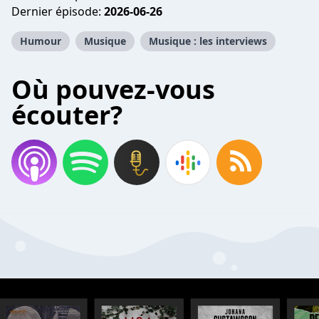
Dernier épisode:
2026-06-26
Humour
Musique
Musique : les interviews
Où pouvez-vous
écouter?