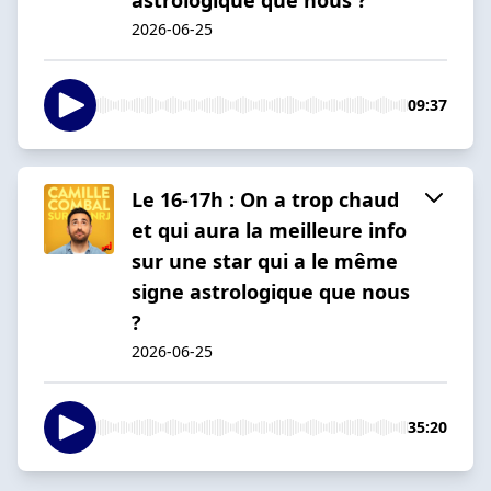
2026-06-25
09:37
Le 16-17h : On a trop chaud
et qui aura la meilleure info
sur une star qui a le même
signe astrologique que nous
?
2026-06-25
35:20