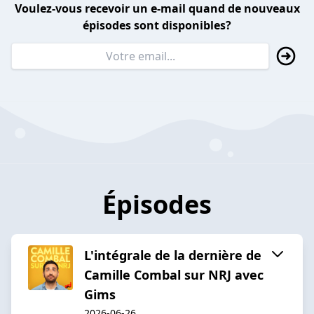
Voulez-vous recevoir un e-mail quand de nouveaux
épisodes sont disponibles?
Épisodes
L'intégrale de la dernière de
Camille Combal sur NRJ avec
Gims
2026-06-26