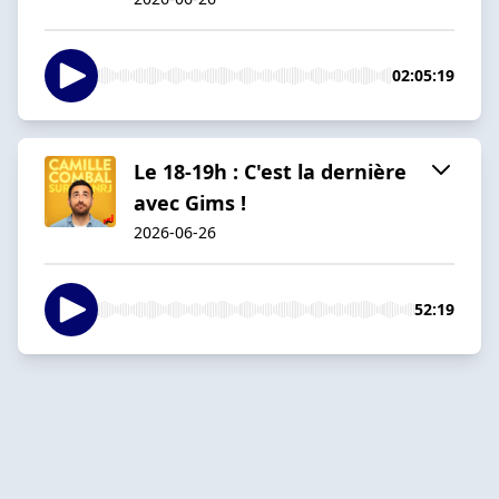
02:05:19
Le 18-19h : C'est la dernière
avec Gims !
2026-06-26
52:19