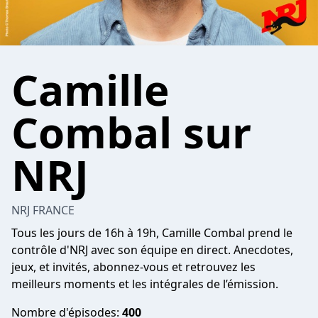
Camille
Combal sur
NRJ
NRJ FRANCE
Tous les jours de 16h à 19h, Camille Combal prend le
contrôle d'NRJ avec son équipe en direct. Anecdotes,
jeux, et invités, abonnez-vous et retrouvez les
meilleurs moments et les intégrales de l’émission.
Nombre d'épisodes:
400