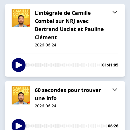
L’intégrale de Camille
Combal sur NRJ avec
Bertrand Usclat et Pauline
Clément
2026-06-24
01:41:05
60 secondes pour trouver
une info
2026-06-24
06:26