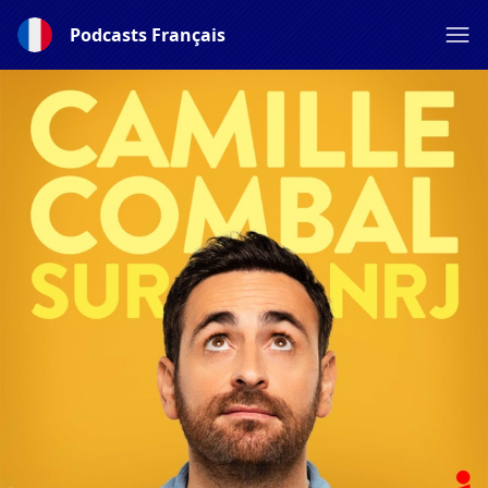
Podcasts Français