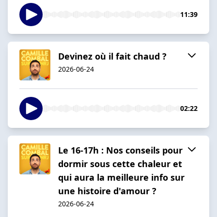
11:39
Devinez où il fait chaud ?
2026-06-24
02:22
Le 16-17h : Nos conseils pour
dormir sous cette chaleur et
qui aura la meilleure info sur
une histoire d'amour ?
2026-06-24