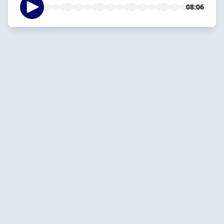
08:06