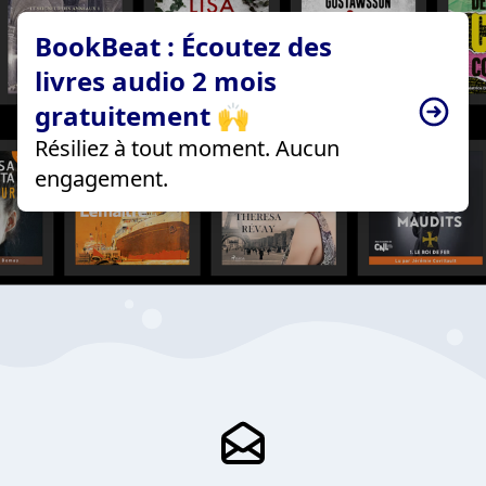
BookBeat : Écoutez des
livres audio 2 mois
gratuitement 🙌
Résiliez à tout moment. Aucun
engagement.