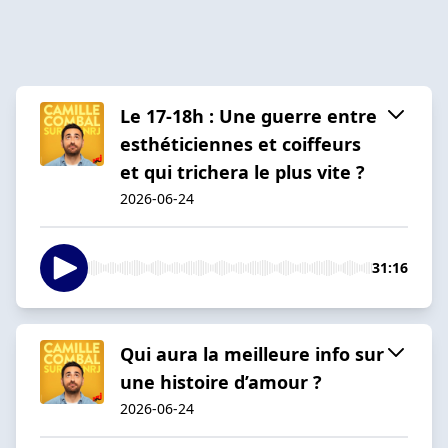
Le 17-18h : Une guerre entre
esthéticiennes et coiffeurs
et qui trichera le plus vite ?
2026-06-24
31:16
Qui aura la meilleure info sur
une histoire d’amour ?
2026-06-24