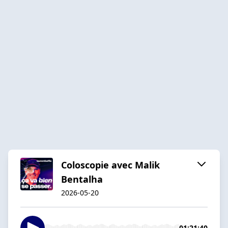
Coloscopie avec Malik
Bentalha
2026-05-20
01:21:40