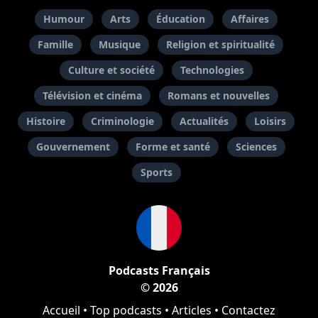
Humour
Arts
Éducation
Affaires
Famille
Musique
Religion et spiritualité
Culture et société
Technologies
Télévision et cinéma
Romans et nouvelles
Histoire
Criminologie
Actualités
Loisirs
Gouvernement
Forme et santé
Sciences
Sports
Podcasts Français
© 2026
Accueil
•
Top podcasts
•
Articles
•
Contactez