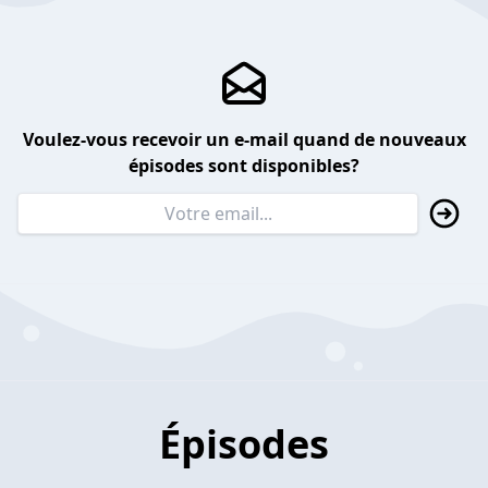
Voulez-vous recevoir un e-mail quand de nouveaux
épisodes sont disponibles?
Épisodes