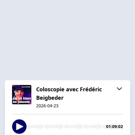
Coloscopie avec Frédéric
Beigbeder
2026-04-23
01:09:02