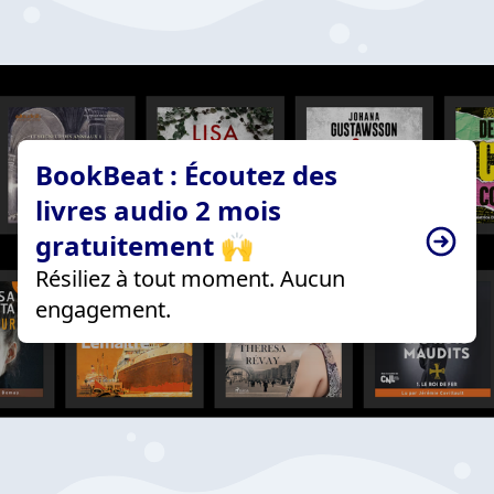
BookBeat : Écoutez des
livres audio 2 mois
gratuitement 🙌
Résiliez à tout moment. Aucun
engagement.