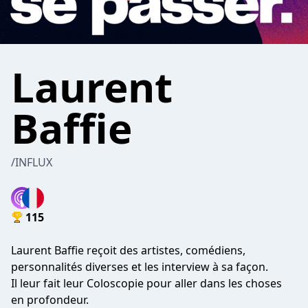
Laurent
Baffie
/INFLUX
115
Laurent Baffie reçoit des artistes, comédiens,
personnalités diverses et les interview à sa façon.
Il leur fait leur Coloscopie pour aller dans les choses
en profondeur.