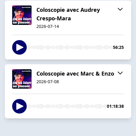
Coloscopie avec Audrey
Crespo-Mara
2026-07-14
56:25
Coloscopie avec Marc & Enzo
2026-07-08
01:18:38