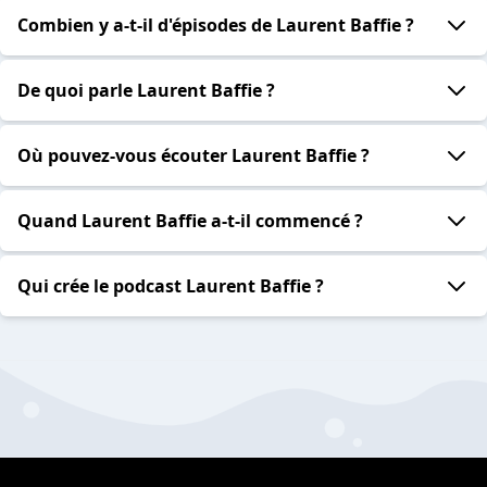
Combien y a-t-il d'épisodes de Laurent Baffie ?
De quoi parle Laurent Baffie ?
Où pouvez-vous écouter Laurent Baffie ?
Quand Laurent Baffie a-t-il commencé ?
Qui crée le podcast Laurent Baffie ?