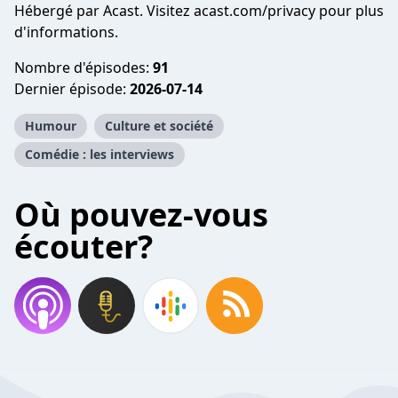
Hébergé par Acast. Visitez
acast.com/privacy
pour plus
d'informations.
Nombre d'épisodes:
91
Dernier épisode:
2026-07-14
Humour
Culture et société
Comédie : les interviews
Où pouvez-vous
écouter?