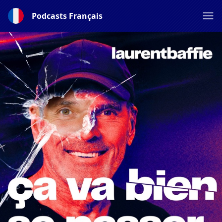
Podcasts Français