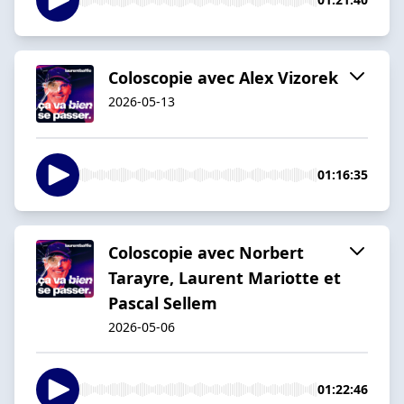
Coloscopie avec Alex Vizorek
2026-05-13
01:16:35
Coloscopie avec Norbert
Tarayre, Laurent Mariotte et
Pascal Sellem
2026-05-06
01:22:46