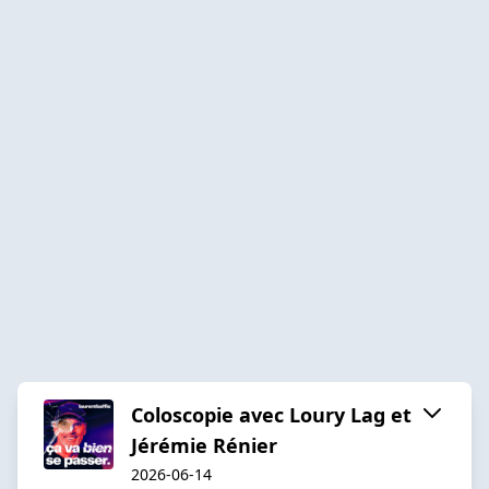
Coloscopie avec Loury Lag et
Jérémie Rénier
2026-06-14