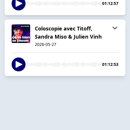
01:12:57
Coloscopie avec Titoff,
Sandra Miso & Julien Vinh
2026-05-27
01:12:53