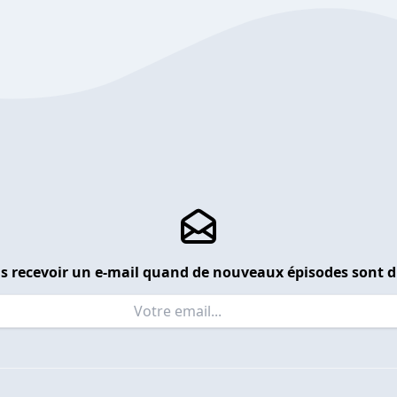
s recevoir un e-mail quand de nouveaux épisodes sont d