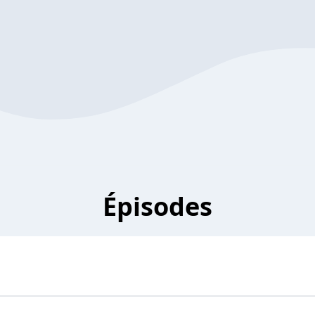
Épisodes