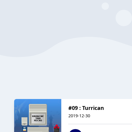
#09 : Turrican
2019-12-30