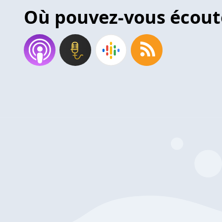
Où pouvez-vous écout