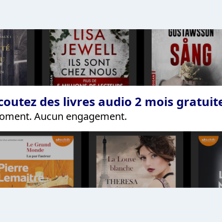
coutez des livres audio 2 mois gratui
 moment. Aucun engagement.