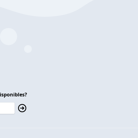
isponibles?