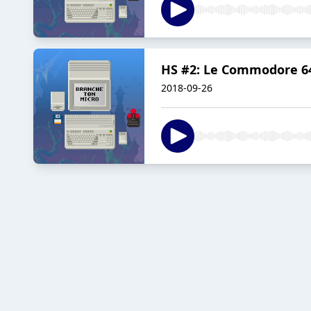
HS #2: Le Commodore 6
2018-09-26