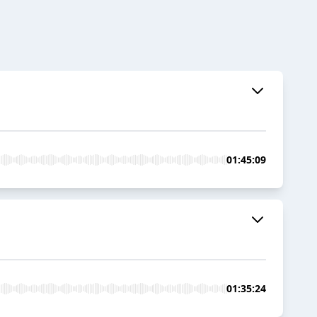
01:45:09
01:35:24