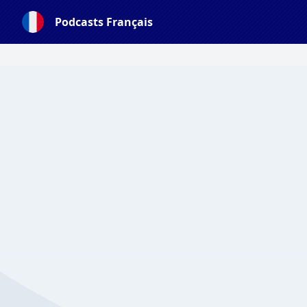
Podcasts Français