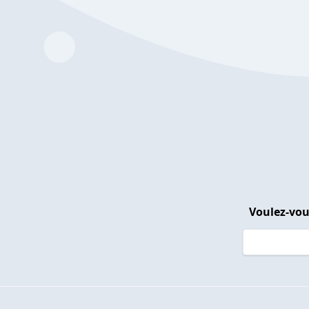
Voulez-vou