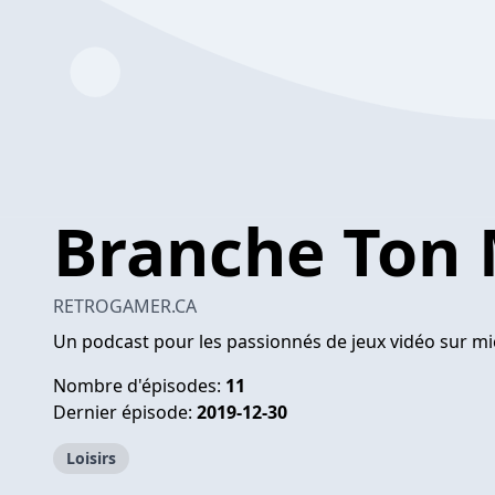
Branche Ton 
RETROGAMER.CA
Un podcast pour les passionnés de jeux vidéo sur mi
Nombre d'épisodes:
11
Dernier épisode:
2019-12-30
Loisirs