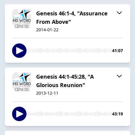
Genesis 46:1-4, "Assurance
From Above"
2014-01-22
41:07
Genesis 44:1-45:28, "A
Glorious Reunion"
2013-12-11
43:19