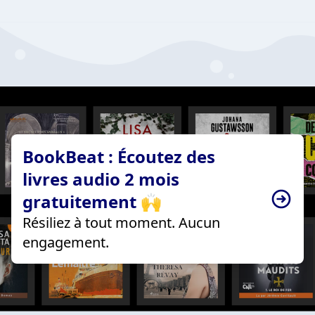
BookBeat : Écoutez des
livres audio 2 mois
gratuitement 🙌
Résiliez à tout moment. Aucun
engagement.