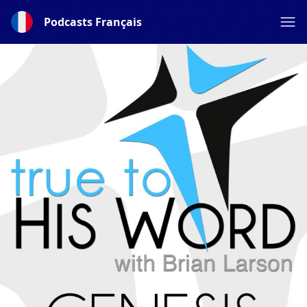
Podcasts Français