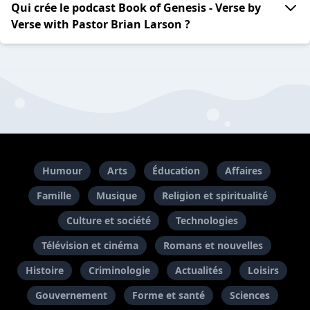
Qui crée le podcast Book of Genesis - Verse by
Verse with Pastor Brian Larson ?
Humour
Arts
Éducation
Affaires
Famille
Musique
Religion et spiritualité
Culture et société
Technologies
Télévision et cinéma
Romans et nouvelles
Histoire
Criminologie
Actualités
Loisirs
Gouvernement
Forme et santé
Sciences