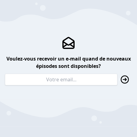
Voulez-vous recevoir un e-mail quand de nouveaux
épisodes sont disponibles?