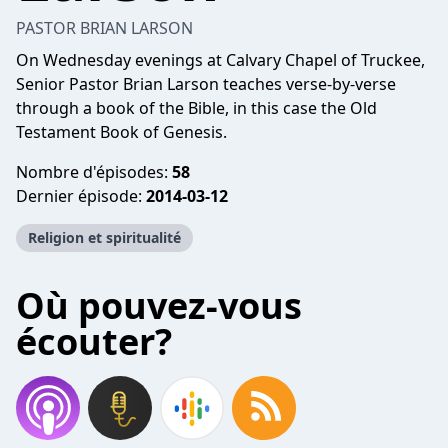
PASTOR BRIAN LARSON
On Wednesday evenings at Calvary Chapel of Truckee,
Senior Pastor Brian Larson teaches verse-by-verse
through a book of the Bible, in this case the Old
Testament Book of Genesis.
Nombre d'épisodes:
58
Dernier épisode:
2014-03-12
Religion et spiritualité
Où pouvez-vous
écouter?