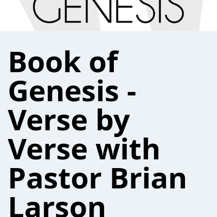
Book of
Genesis -
Verse by
Verse with
Pastor Brian
Larson