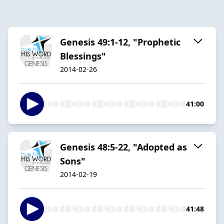
Genesis 49:1-12, "Prophetic
Blessings"
2014-02-26
41:00
Genesis 48:5-22, "Adopted as
Sons"
2014-02-19
41:48