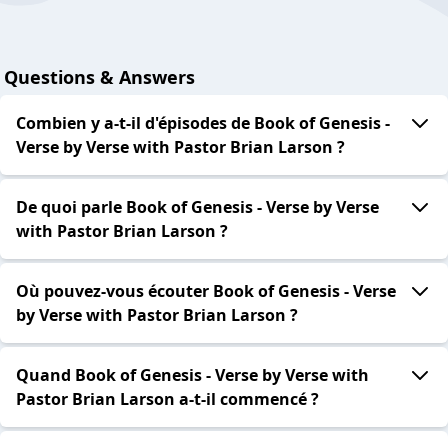
Questions & Answers
Combien y a-t-il d'épisodes de Book of Genesis -
Verse by Verse with Pastor Brian Larson ?
De quoi parle Book of Genesis - Verse by Verse
with Pastor Brian Larson ?
Où pouvez-vous écouter Book of Genesis - Verse
by Verse with Pastor Brian Larson ?
Quand Book of Genesis - Verse by Verse with
Pastor Brian Larson a-t-il commencé ?