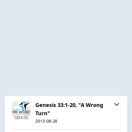
Genesis 33:1-20, "A Wrong
Turn"
2013-08-28