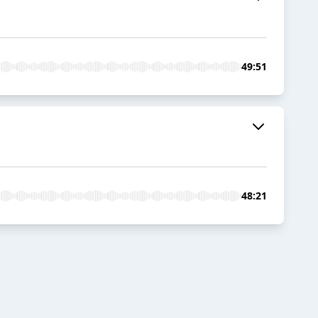
49:51
48:21