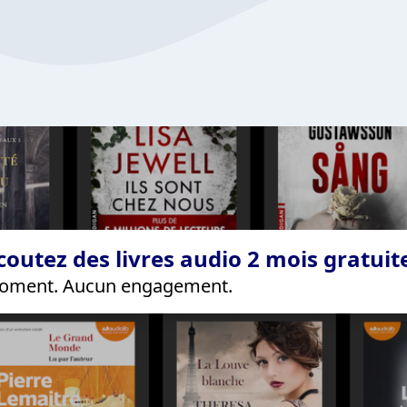
coutez des livres audio 2 mois gratui
 moment. Aucun engagement.