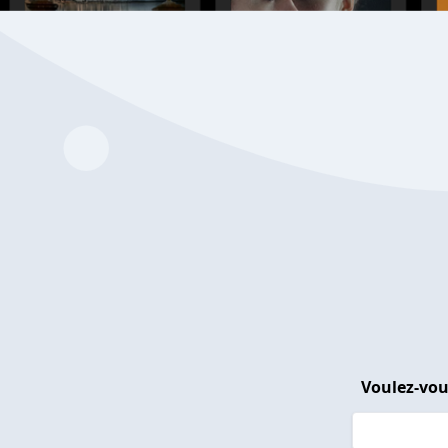
Voulez-vou