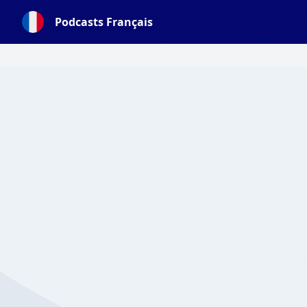
Podcasts Français