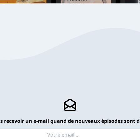
s recevoir un e-mail quand de nouveaux épisodes sont d