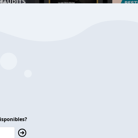
isponibles?