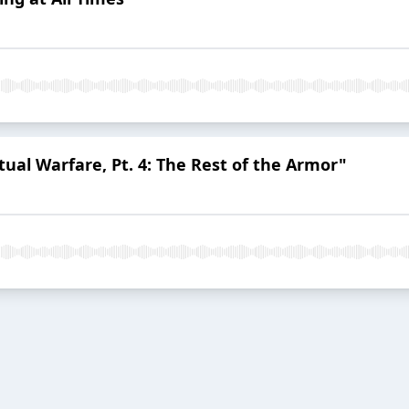
itual Warfare, Pt. 4: The Rest of the Armor"