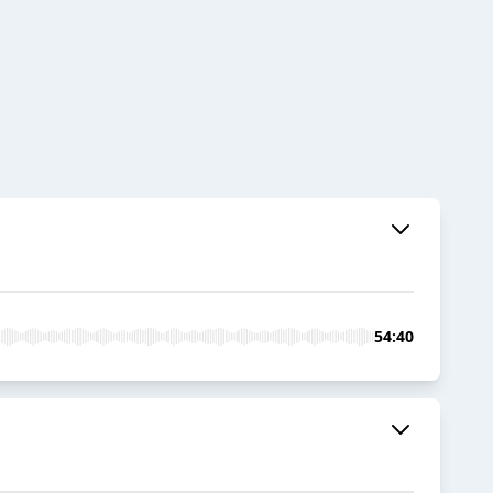
54:40