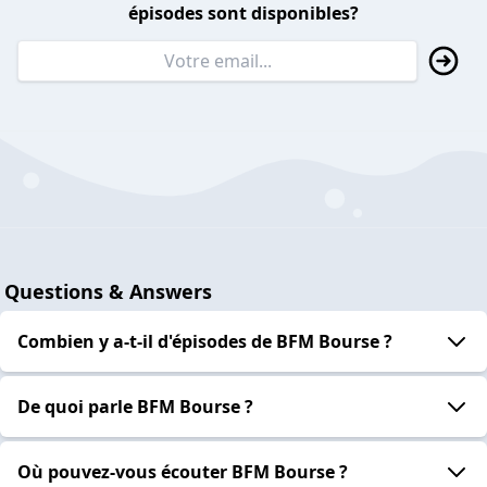
épisodes sont disponibles?
Questions & Answers
Combien y a-t-il d'épisodes de BFM Bourse ?
De quoi parle BFM Bourse ?
Où pouvez-vous écouter BFM Bourse ?