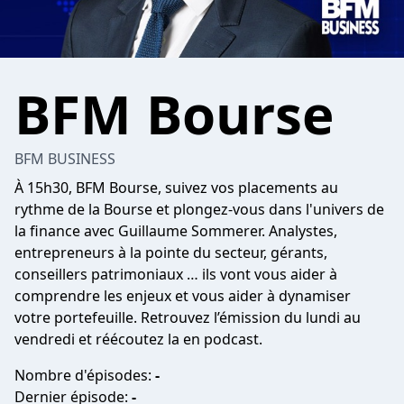
BFM Bourse
BFM BUSINESS
À 15h30, BFM Bourse, suivez vos placements au
rythme de la Bourse et plongez-vous dans l'univers de
la finance avec Guillaume Sommerer. Analystes,
entrepreneurs à la pointe du secteur, gérants,
conseillers patrimoniaux … ils vont vous aider à
comprendre les enjeux et vous aider à dynamiser
votre portefeuille. Retrouvez l’émission du lundi au
vendredi et réécoutez la en podcast.
Nombre d'épisodes:
-
Dernier épisode:
-