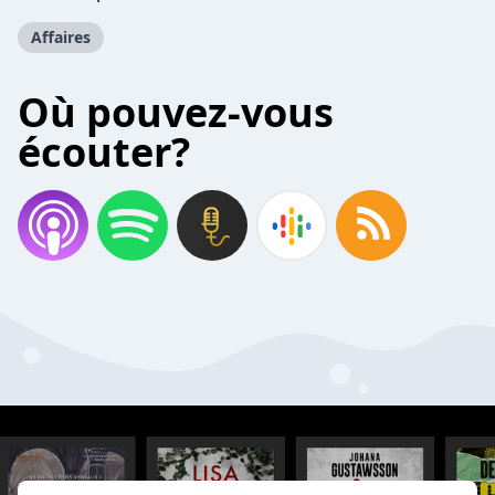
Affaires
Où pouvez-vous
écouter?