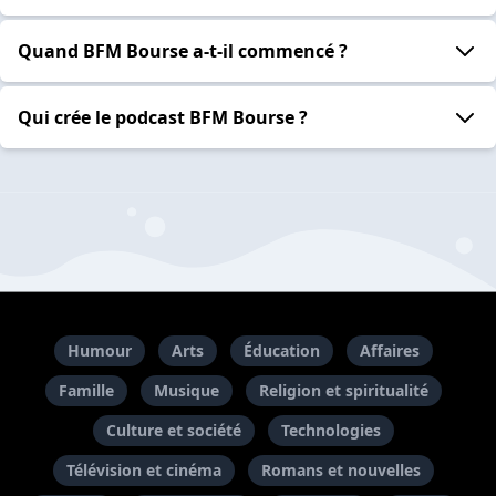
Quand BFM Bourse a-t-il commencé ?
Qui crée le podcast BFM Bourse ?
Humour
Arts
Éducation
Affaires
Famille
Musique
Religion et spiritualité
Culture et société
Technologies
Télévision et cinéma
Romans et nouvelles