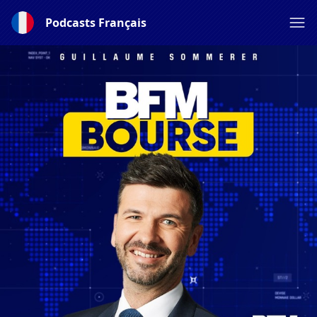
Podcasts Français