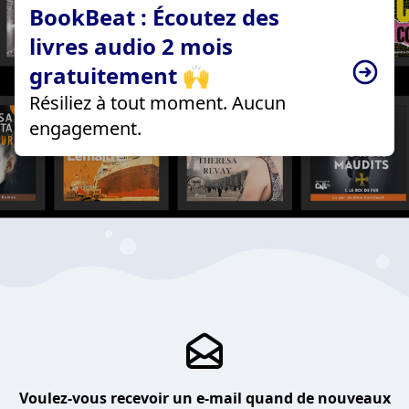
BookBeat : Écoutez des
livres audio 2 mois
gratuitement 🙌
Résiliez à tout moment. Aucun
engagement.
Voulez-vous recevoir un e-mail quand de nouveaux