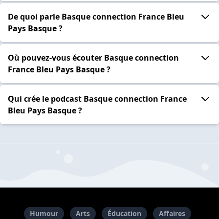
De quoi parle Basque connection France Bleu
Pays Basque ?
Où pouvez-vous écouter Basque connection
France Bleu Pays Basque ?
Qui crée le podcast Basque connection France
Bleu Pays Basque ?
Humour
Arts
Éducation
Affaires