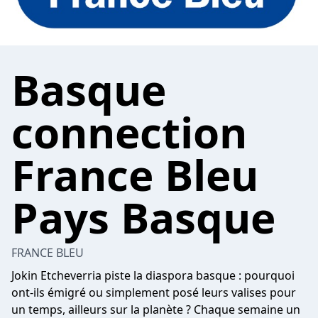
Basque
connection
France Bleu
Pays Basque
FRANCE BLEU
Jokin Etcheverria piste la diaspora basque : pourquoi
ont-ils émigré ou simplement posé leurs valises pour
un temps, ailleurs sur la planète ? Chaque semaine un