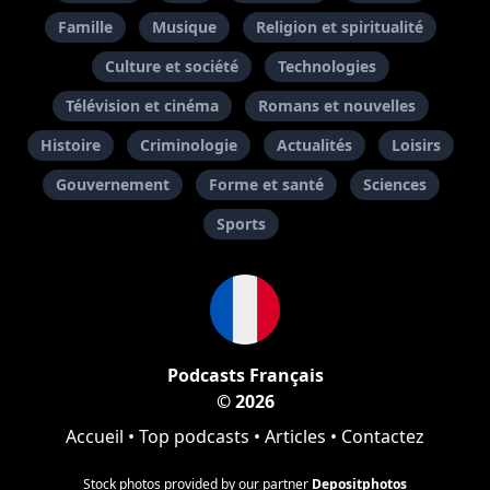
Famille
Musique
Religion et spiritualité
Culture et société
Technologies
Télévision et cinéma
Romans et nouvelles
Histoire
Criminologie
Actualités
Loisirs
Gouvernement
Forme et santé
Sciences
Sports
Podcasts Français
© 2026
Accueil
•
Top podcasts
•
Articles
•
Contactez
Stock photos provided by our partner
Depositphotos