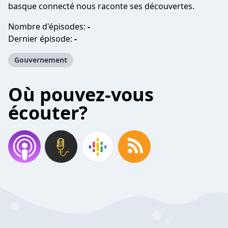
basque connecté nous raconte ses découvertes.
Nombre d'épisodes:
-
Dernier épisode:
-
Gouvernement
Où pouvez-vous
écouter?