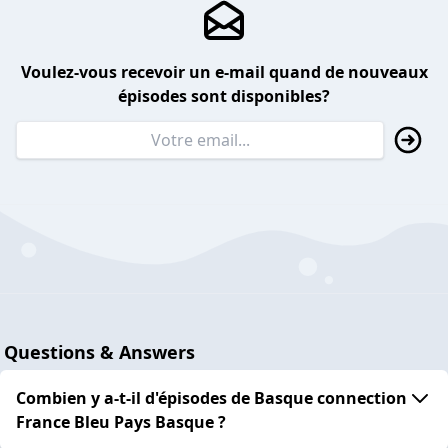
Voulez-vous recevoir un e-mail quand de nouveaux
épisodes sont disponibles?
Questions & Answers
Combien y a-t-il d'épisodes de Basque connection
France Bleu Pays Basque ?