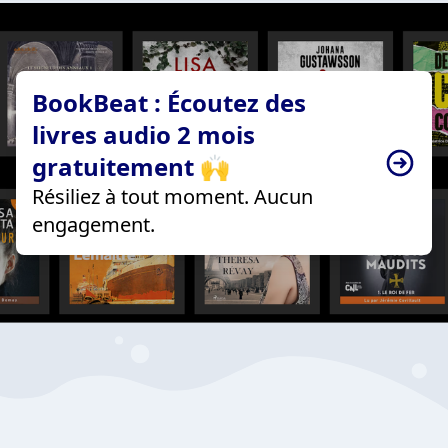
BookBeat : Écoutez des
livres audio 2 mois
gratuitement 🙌
Résiliez à tout moment. Aucun
engagement.