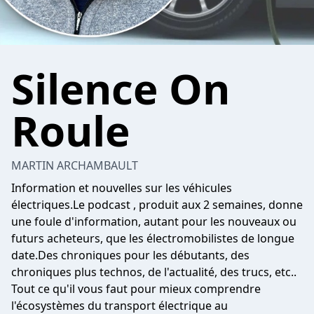
Silence On
Roule
MARTIN ARCHAMBAULT
Information et nouvelles sur les véhicules
électriques.Le podcast , produit aux 2 semaines, donne
une foule d'information, autant pour les nouveaux ou
futurs acheteurs, que les électromobilistes de longue
date.Des chroniques pour les débutants, des
chroniques plus technos, de l'actualité, des trucs, etc..
Tout ce qu'il vous faut pour mieux comprendre
l'écosystèmes du transport électrique au