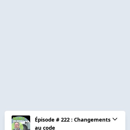
Épisode # 222 : Changements
au code