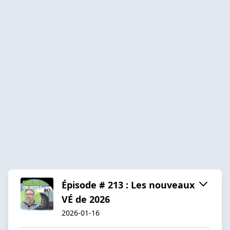
Épisode # 213 : Les nouveaux
VÉ de 2026
2026-01-16