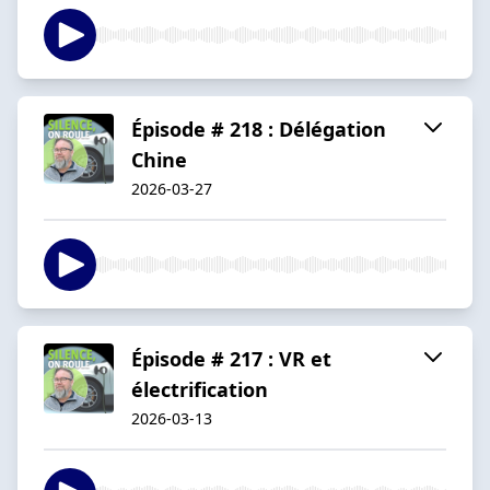
Épisode # 218 : Délégation
Chine
2026-03-27
Épisode # 217 : VR et
électrification
2026-03-13