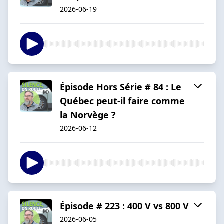
2026-06-19
Épisode Hors Série # 84 : Le
Québec peut-il faire comme
la Norvège ?
2026-06-12
Épisode # 223 : 400 V vs 800 V
2026-06-05