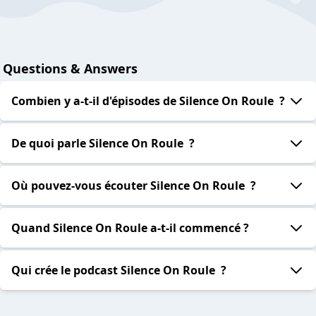
Questions & Answers
Combien y a-t-il d'épisodes de Silence On Roule ?
De quoi parle Silence On Roule ?
Où pouvez-vous écouter Silence On Roule ?
Quand Silence On Roule a-t-il commencé ?
Qui crée le podcast Silence On Roule ?