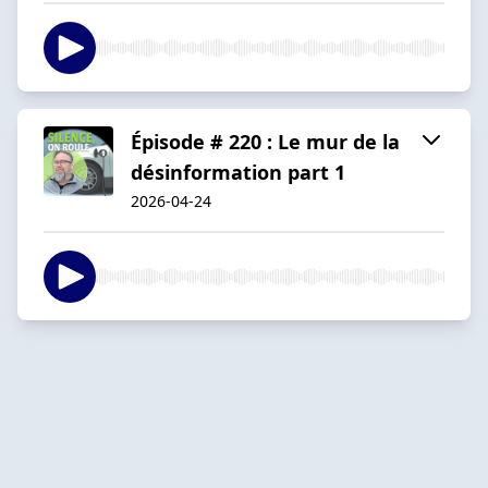
Épisode # 220 : Le mur de la
désinformation part 1
2026-04-24