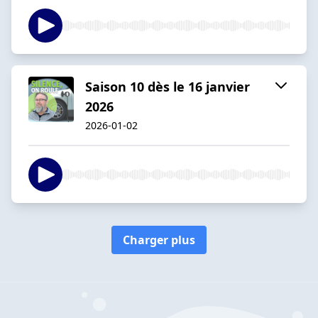
Saison 10 dès le 16 janvier
2026
2026-01-02
Charger plus