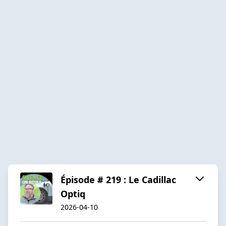
Épisode # 219 : Le Cadillac
Optiq
2026-04-10