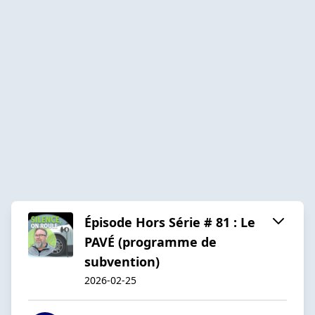
Épisode Hors Série # 81 : Le
PAVÉ (programme de
subvention)
2026-02-25