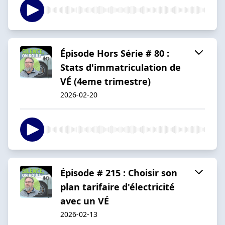
Épisode Hors Série # 80 :
Stats d'immatriculation de
VÉ (4eme trimestre)
2026-02-20
Épisode # 215 : Choisir son
plan tarifaire d'électricité
avec un VÉ
2026-02-13