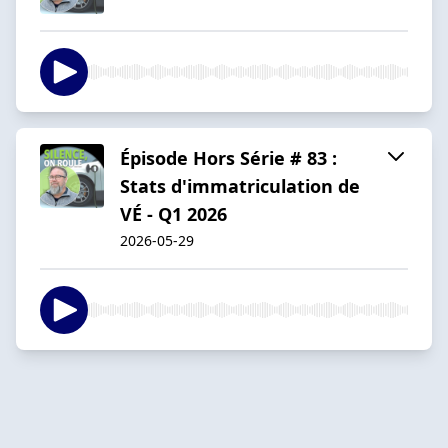
Épisode Hors Série # 83 :
Stats d'immatriculation de
VÉ - Q1 2026
2026-05-29