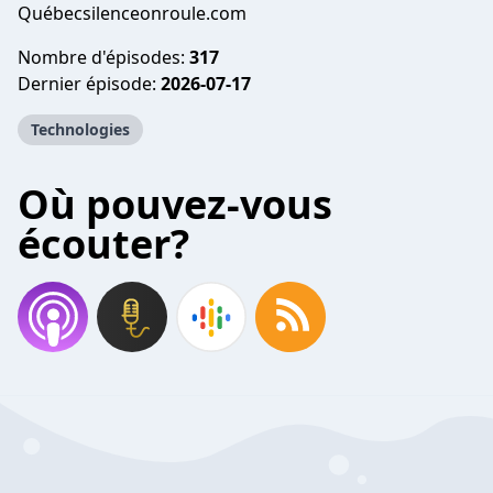
Québecsilenceonroule.com
Nombre d'épisodes:
317
Dernier épisode:
2026-07-17
Technologies
Où pouvez-vous
écouter?