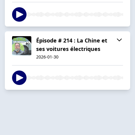
Épisode # 214 : La Chine et
ses voitures électriques
2026-01-30