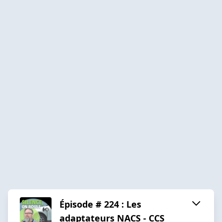
Épisode # 224 : Les
adaptateurs NACS - CCS