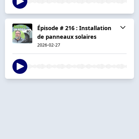
Épisode # 216 : Installation
de panneaux solaires
2026-02-27