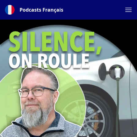
Podcasts Français