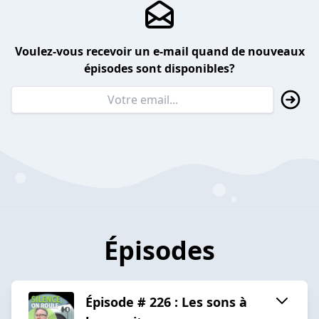
Voulez-vous recevoir un e-mail quand de nouveaux
épisodes sont disponibles?
Épisodes
Épisode # 226 : Les sons à