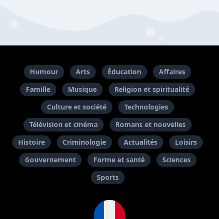
Humour
Arts
Éducation
Affaires
Famille
Musique
Religion et spiritualité
Culture et société
Technologies
Télévision et cinéma
Romans et nouvelles
Histoire
Criminologie
Actualités
Loisirs
Gouvernement
Forme et santé
Sciences
Sports