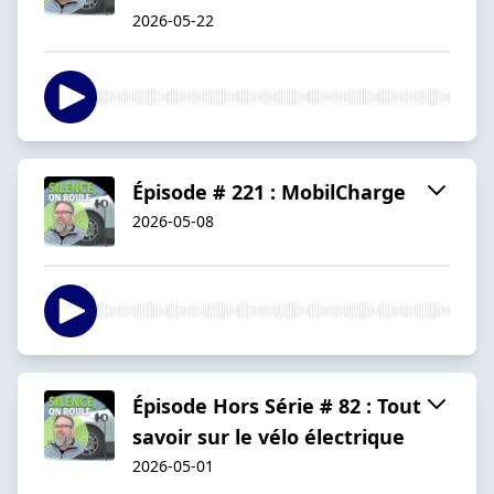
2026-05-22
Épisode # 221 : MobilCharge
2026-05-08
Épisode Hors Série # 82 : Tout
savoir sur le vélo électrique
2026-05-01