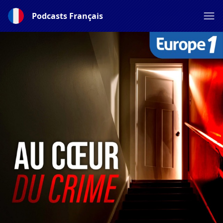
Podcasts Français