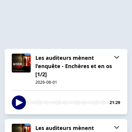
Les auditeurs mènent
l'enquête - Enchères et en os
[1/2]
2026-08-01
21:29
Les auditeurs mènent