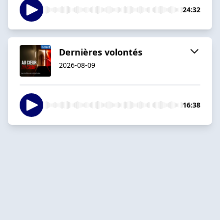
24:32
Dernières volontés
2026-08-09
16:38