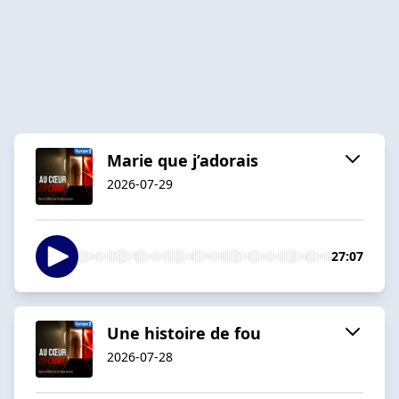
Marie que j’adorais
2026-07-29
27:07
Une histoire de fou
2026-07-28