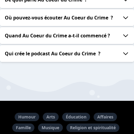
Où pouvez-vous écouter Au Coeur du Crime ?
Quand Au Coeur du Crime a-t-il commencé ?
Qui crée le podcast Au Coeur du Crime ?
Humour
Arts
Éducation
Affaires
Famille
Musique
Religion et spiritualité