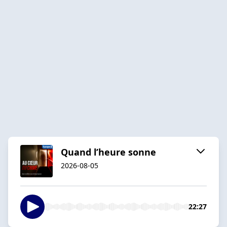
Quand l’heure sonne
2026-08-05
22:27