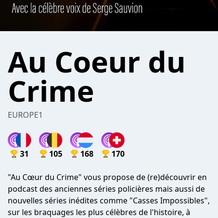
Au Coeur du
Crime
EUROPE1
31
105
168
170
"Au Cœur du Crime" vous propose de (re)découvrir en
podcast des anciennes séries policières mais aussi de
nouvelles séries inédites comme "Casses Impossibles",
sur les braquages les plus célèbres de l'histoire, à