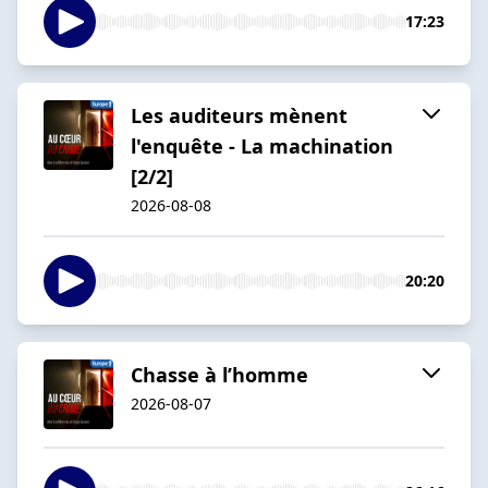
17:23
Les auditeurs mènent
l'enquête - La machination
[2/2]
2026-08-08
20:20
Chasse à l’homme
2026-08-07