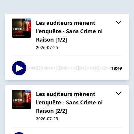
Les auditeurs mènent
l'enquête - Sans Crime ni
Raison [1/2]
2026-07-25
18:49
Les auditeurs mènent
l'enquête - Sans Crime ni
Raison [2/2]
2026-07-25