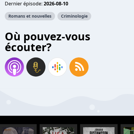
Dernier épisode:
2026-08-10
Romans et nouvelles
Criminologie
Où pouvez-vous
écouter?