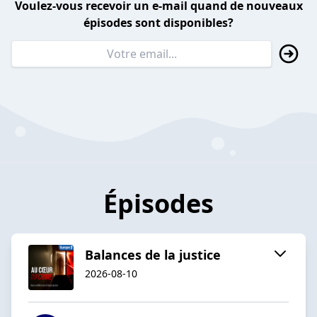
Voulez-vous recevoir un e-mail quand de nouveaux
épisodes sont disponibles?
Épisodes
Balances de la justice
2026-08-10