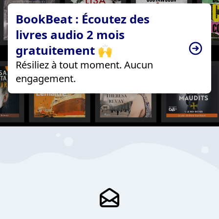
BookBeat : Écoutez des
livres audio 2 mois
gratuitement 🙌
Résiliez à tout moment. Aucun
engagement.