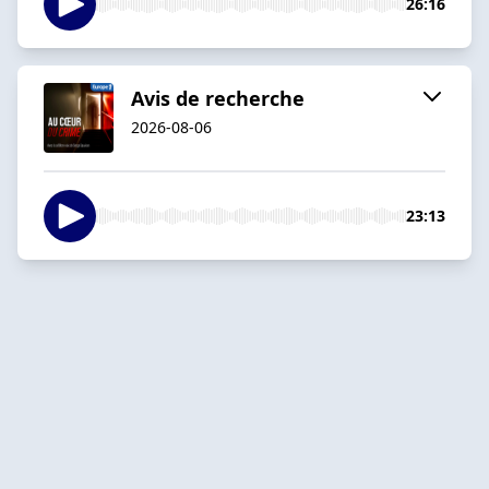
26:16
Avis de recherche
2026-08-06
23:13