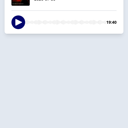
19:40