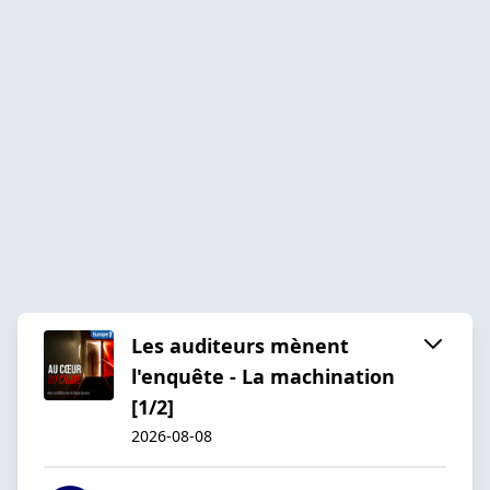
Les auditeurs mènent
l'enquête - La machination
[1/2]
2026-08-08