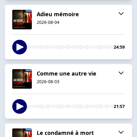
Adieu mémoire
2026-08-04
24:59
Comme une autre vie
2026-08-03
21:57
Le condamné à mort