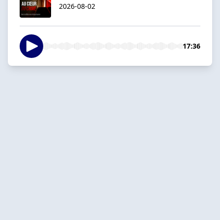
2026-08-02
17:36