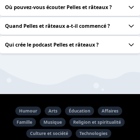
Où pouvez-vous écouter Pelles et râteaux ?
Quand Pelles et râteaux a-t-il commencé ?
Qui crée le podcast Pelles et râteaux ?
Humour
Arts
Éducation
Affaires
Famille
Musique
Religion et spiritualité
Culture et société
Technologies