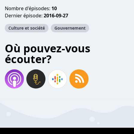
Nombre d'épisodes:
10
Dernier épisode:
2016-09-27
Culture et société
Gouvernement
Où pouvez-vous
écouter?