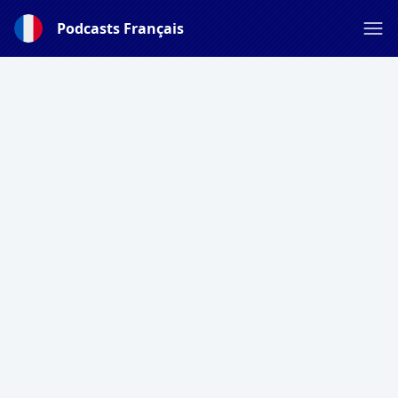
Podcasts Français