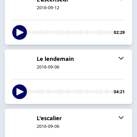
2016-09-12
02:29
Le lendemain
2016-09-06
04:21
L'escalier
2016-09-06