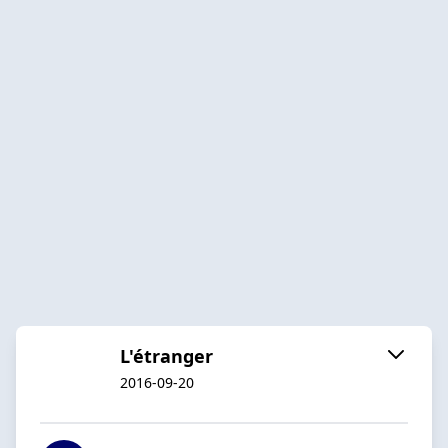
L'étranger
2016-09-20