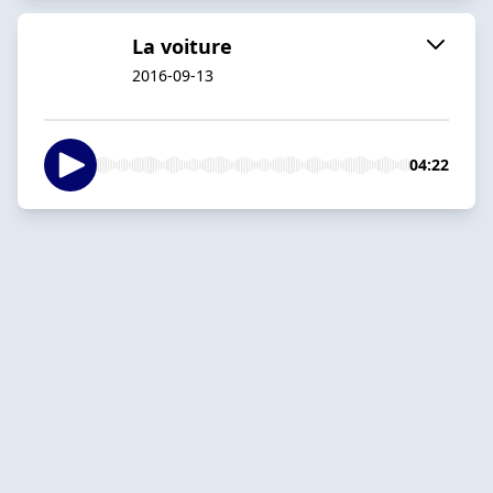
La voiture
2016-09-13
04:22