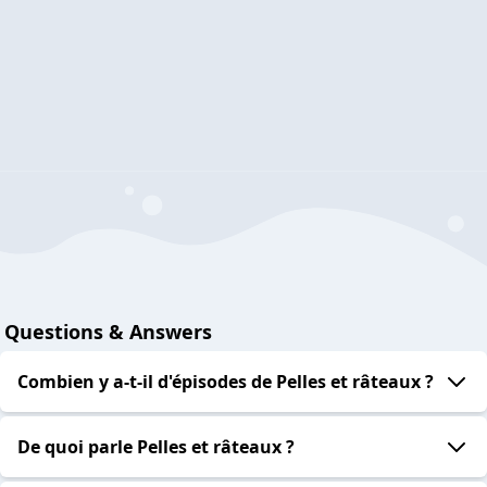
Questions & Answers
Combien y a-t-il d'épisodes de Pelles et râteaux ?
De quoi parle Pelles et râteaux ?