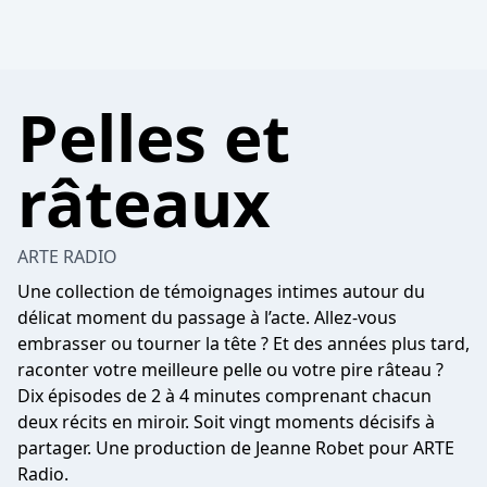
Pelles et
râteaux
ARTE RADIO
Une collection de témoignages intimes autour du
délicat moment du passage à l’acte. Allez-vous
embrasser ou tourner la tête ? Et des années plus tard,
raconter votre meilleure pelle ou votre pire râteau ?
Dix épisodes de 2 à 4 minutes comprenant chacun
deux récits en miroir. Soit vingt moments décisifs à
partager. Une production de Jeanne Robet pour ARTE
Radio.