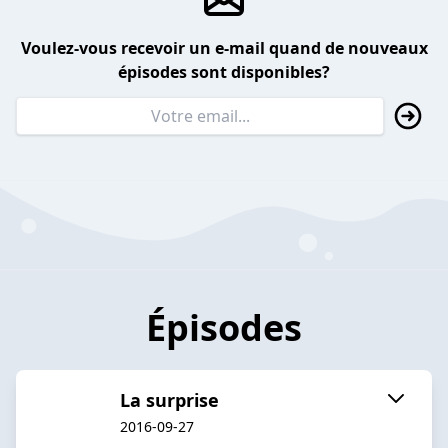
Voulez-vous recevoir un e-mail quand de nouveaux
épisodes sont disponibles?
Épisodes
La surprise
2016-09-27