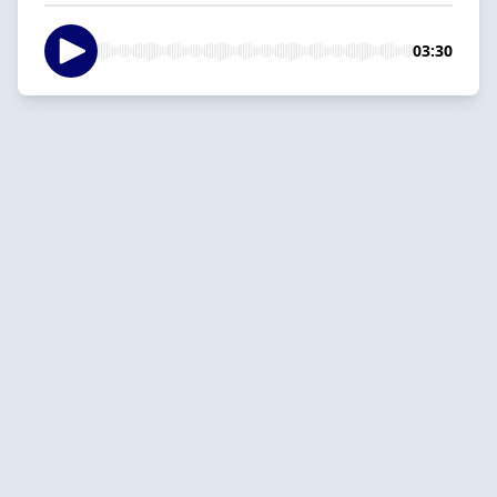
03:30