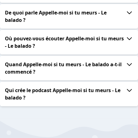
De quoi parle Appelle-moi si tu meurs - Le
balado ?
Où pouvez-vous écouter Appelle-moi si tu meurs
- Le balado ?
Quand Appelle-moi si tu meurs - Le balado a-t-il
commencé ?
Qui crée le podcast Appelle-moi si tu meurs - Le
balado ?