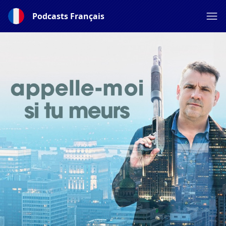
Podcasts Français