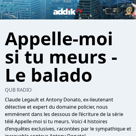
Appelle-moi
si tu meurs -
Le balado
QUB RADIO
Claude Legault et Antony Donato, ex-lieutenant
détective et expert du domaine policier, nous
emmènent dans les dessous de l’écriture de la série
télé Appelle-moi si tu meurs. Voici 4 histoires
d’enquêtes exclusives, racontées par le sympathique et