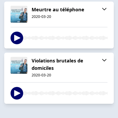
Meurtre au téléphone
2020-03-20
Violations brutales de
domiciles
2020-03-20