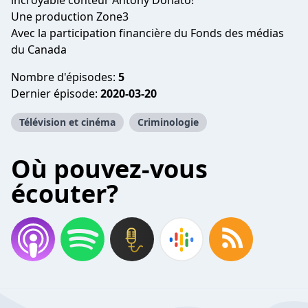
incroyable conteur Antony Donato!
Une production Zone3
Avec la participation financière du Fonds des médias
du Canada
Nombre d'épisodes:
5
Dernier épisode:
2020-03-20
Télévision et cinéma
Criminologie
Où pouvez-vous
écouter?