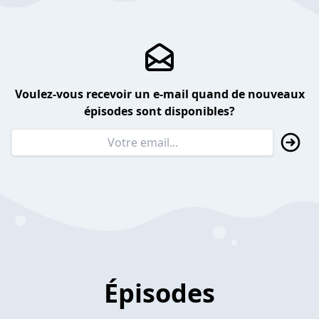
Voulez-vous recevoir un e-mail quand de nouveaux
épisodes sont disponibles?
Épisodes