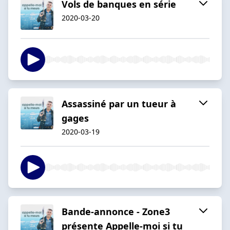
Vols de banques en série
2020-03-20
Assassiné par un tueur à
gages
2020-03-19
Bande-annonce - Zone3
présente Appelle-moi si tu