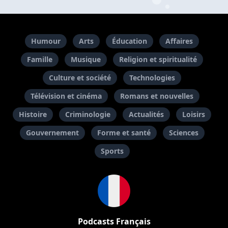
Humour
Arts
Éducation
Affaires
Famille
Musique
Religion et spiritualité
Culture et société
Technologies
Télévision et cinéma
Romans et nouvelles
Histoire
Criminologie
Actualités
Loisirs
Gouvernement
Forme et santé
Sciences
Sports
Podcasts Français