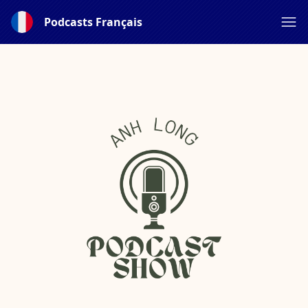
Podcasts Français