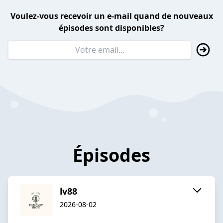
Voulez-vous recevoir un e-mail quand de nouveaux
épisodes sont disponibles?
Épisodes
lv88
2026-08-02