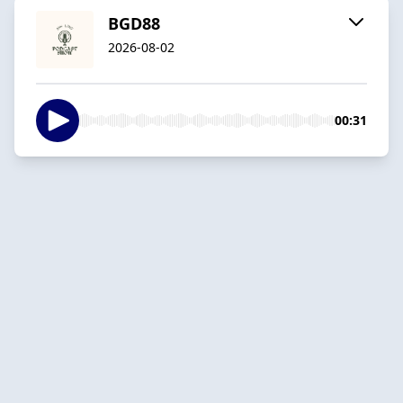
BGD88
2026-08-02
00:31