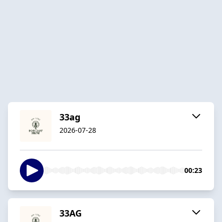
33ag
2026-07-28
00:23
33AG