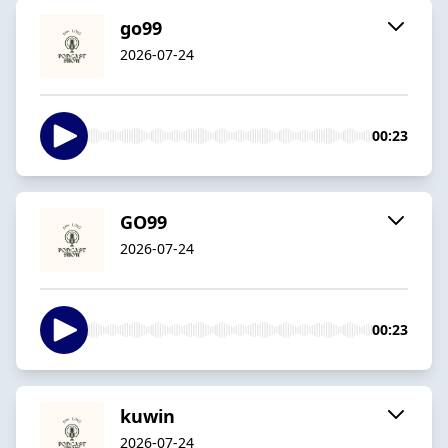
go99
2026-07-24
00:23
GO99
2026-07-24
00:23
kuwin
2026-07-24