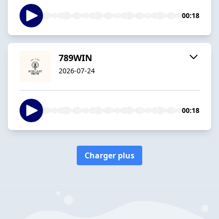
00:18
789WIN
2026-07-24
00:18
Charger plus