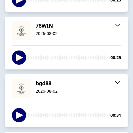
78WIN
2026-08-02
00:25
bgd88
2026-08-02
00:31