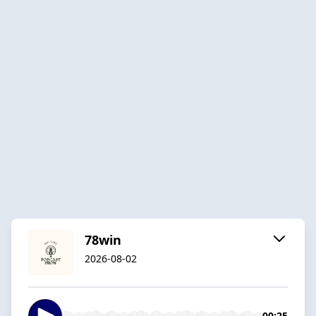
78win
2026-08-02
00:25