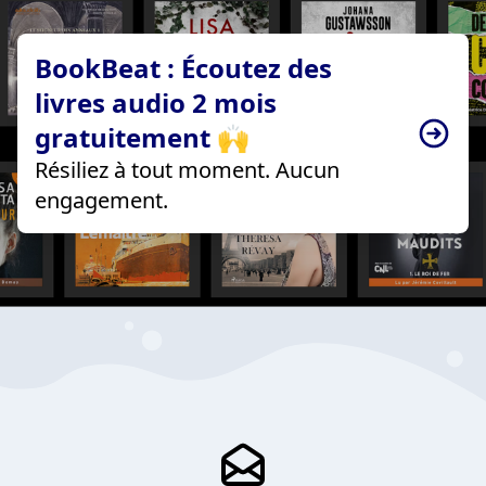
BookBeat : Écoutez des
livres audio 2 mois
gratuitement 🙌
Résiliez à tout moment. Aucun
engagement.