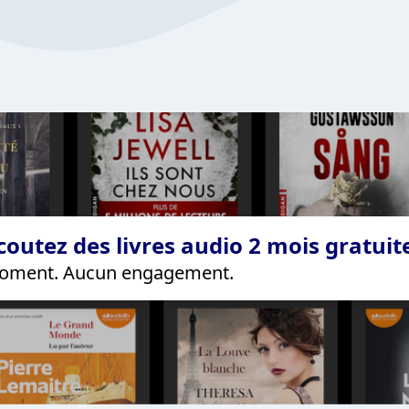
coutez des livres audio 2 mois gratui
 moment. Aucun engagement.