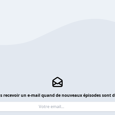
s recevoir un e-mail quand de nouveaux épisodes sont d