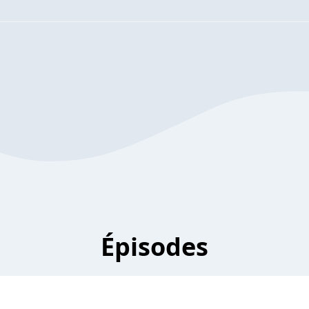
Épisodes