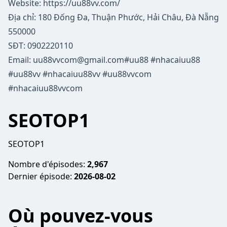
Website:
⁠https://uu88vv.com/⁠
Địa chỉ: 180 Đống Đa, Thuận Phước, Hải Châu, Đà Nẵng
550000
SĐT: 0902220110
Email:
uu88vvcom@gmail.com
#uu88 #nhacaiuu88
#uu88vv #nhacaiuu88vv #uu88vvcom
#nhacaiuu88vvcom
SEOTOP1
SEOTOP1
Nombre d'épisodes:
2,967
Dernier épisode:
2026-08-02
Où pouvez-vous