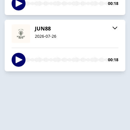
00:18
JUN88
2026-07-26
00:18