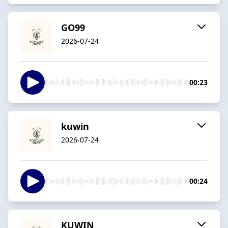
GO99
2026-07-24
00:23
kuwin
2026-07-24
00:24
KUWIN