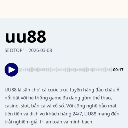
uu88
SEOTOP1 · 2026-03-08
00:17
⁠UU88⁠
là sân chơi cá cược trực tuyến hàng đầu châu Á,
nổi bật với hệ thống game đa dạng gồm thể thao,
casino, slot, bắn cá và xổ số. Với công nghệ bảo mật
tiên tiến và dịch vụ khách hàng 24/7, UU88 mang đến
trải nghiệm giải trí an toàn và minh bạch.