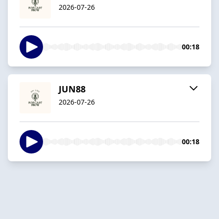
2026-07-26
00:18
JUN88
2026-07-26
00:18