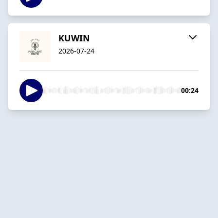
KUWIN
2026-07-24
00:24