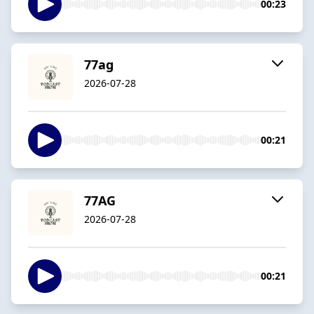
00:23
77ag
2026-07-28
00:21
77AG
2026-07-28
00:21