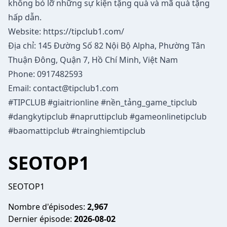
không bỏ lỡ những sự kiện tặng quà và mã quà tặng
hấp dẫn.
Website:
https://tipclub1.com/
Địa chỉ: 145 Đường Số 82 Nội Bộ Alpha, Phường Tân
Thuận Đông, Quận 7, Hồ Chí Minh, Việt Nam
Phone: 0917482593
Email:
contact@tipclub1.com
#TIPCLUB #giaitrionline #nền_tảng_game_tipclub
#dangkytipclub #napruttipclub #gameonlinetipclub
#baomattipclub #trainghiemtipclub
SEOTOP1
SEOTOP1
Nombre d'épisodes:
2,967
Dernier épisode:
2026-08-02