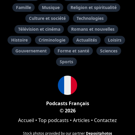
Famille
Musique
Religion et spiritualité
Culture et société
Technologies
Télévision et cinéma
Romans et nouvelles
Histoire
Criminologie
Actualités
Loisirs
Gouvernement
Forme et santé
Sciences
Sports
Podcasts Français
© 2026
Accueil
•
Top podcasts
•
Articles
•
Contactez
Stock photos provided by our partner
Depositphotos