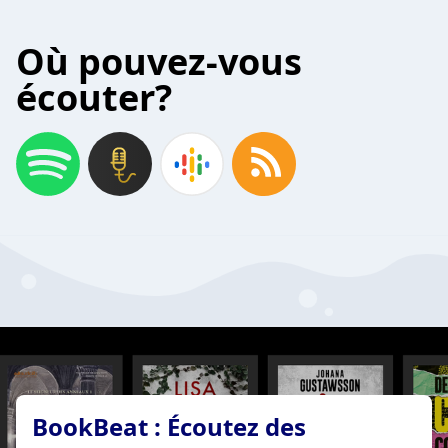
Où pouvez-vous
écouter?
BookBeat : Écoutez des