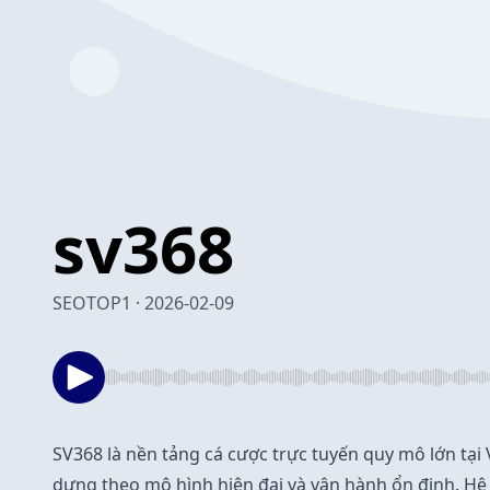
sv368
SEOTOP1 · 2026-02-09
SV368
là nền tảng cá cược trực tuyến quy mô lớn tại
dựng theo mô hình hiện đại và vận hành ổn định. Hệ