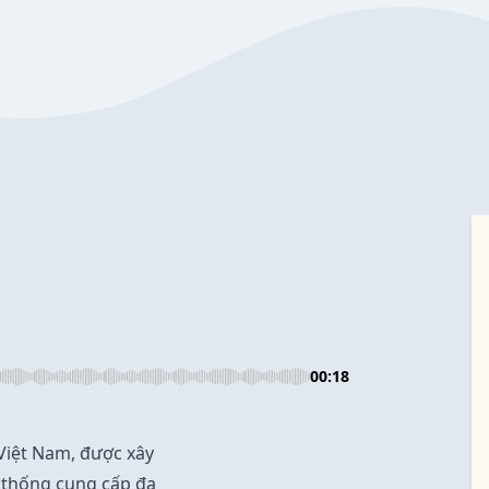
00:18
 Việt Nam, được xây
 thống cung cấp đa