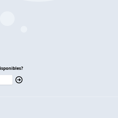
isponibles?