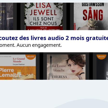
coutez des livres audio 2 mois gratui
 moment. Aucun engagement.