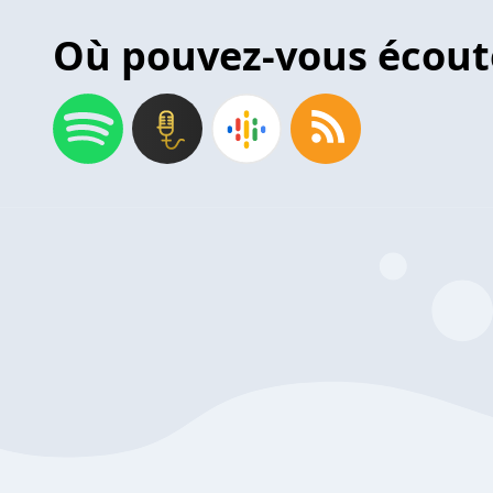
Où pouvez-vous écout