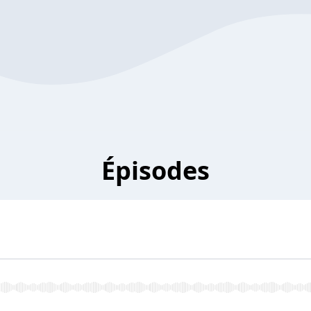
Épisodes