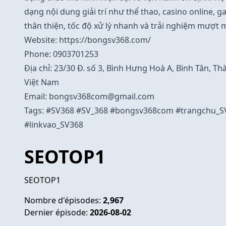
dạng nội dung giải trí như thể thao, casino online, g
thân thiện, tốc độ xử lý nhanh và trải nghiệm mượt 
Website:
https://bongsv368.com/
Phone: 0903701253
Địa chỉ: 23/30 Đ. số 3, Bình Hưng Hoà A, Bình Tân, T
Việt Nam
Email:
bongsv368com@gmail.com
Tags: #SV368 #SV_368 #bongsv368com #trangchu_S
#linkvao_SV368
SEOTOP1
SEOTOP1
Nombre d'épisodes:
2,967
Dernier épisode:
2026-08-02