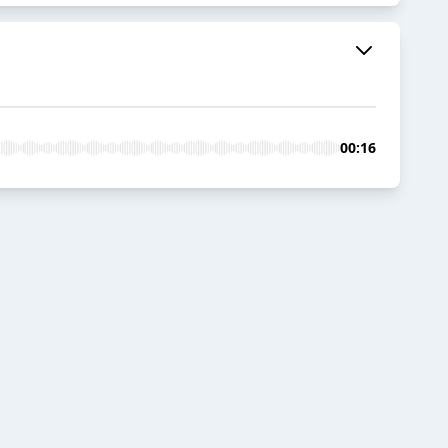
00:16