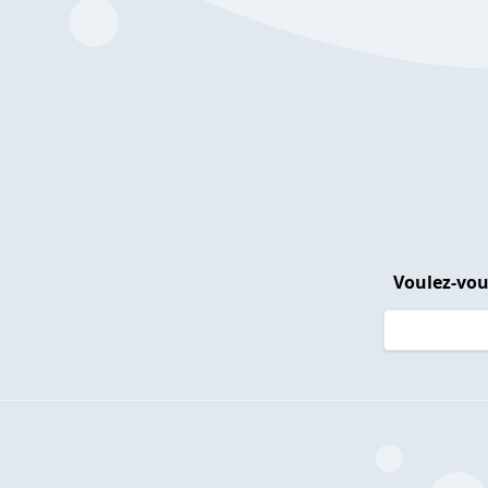
Voulez-vou