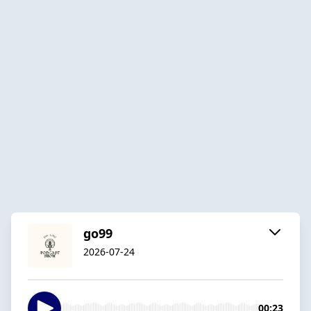
go99
2026-07-24
00:23