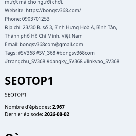
mượt mà cho người chơi.
Website:
https://bongsv368.com/
Phone: 0903701253
Địa chỉ: 23/30 Đ. số 3, Bình Hưng Hoà A, Bình Tân,
Thành phố Hồ Chí Minh, Việt Nam
Email:
bongsv368com@gmail.com
Tags: #SV368 #SV_368 #bongsv368com
#trangchu_SV368 #dangky_SV368 #linkvao_SV368
SEOTOP1
SEOTOP1
Nombre d'épisodes:
2,967
Dernier épisode:
2026-08-02