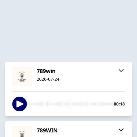
789win
2026-07-24
00:18
789WIN