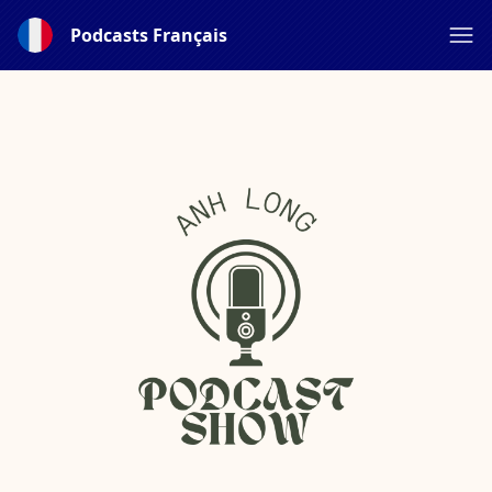
Podcasts Français