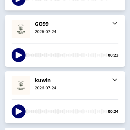
GO99
2026-07-24
00:23
kuwin
2026-07-24
00:24