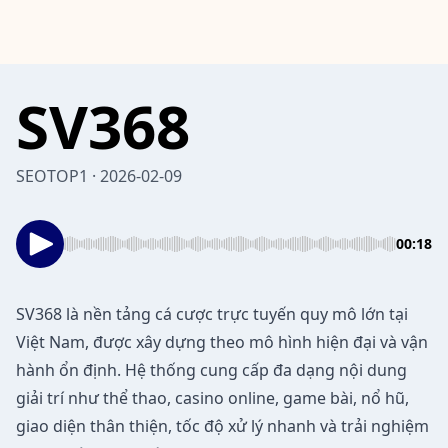
SV368
SEOTOP1 · 2026-02-09
00:18
SV368
là nền tảng cá cược trực tuyến quy mô lớn tại
Việt Nam, được xây dựng theo mô hình hiện đại và vận
hành ổn định. Hệ thống cung cấp đa dạng nội dung
giải trí như thể thao, casino online, game bài, nổ hũ,
giao diện thân thiện, tốc độ xử lý nhanh và trải nghiệm