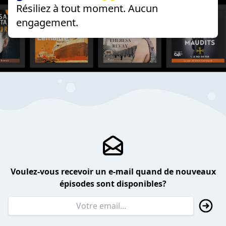
Résiliez à tout moment. Aucun
engagement.
Voulez-vous recevoir un e-mail quand de nouveaux
épisodes sont disponibles?