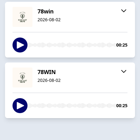
78win
2026-08-02
00:25
78WIN
2026-08-02
00:25