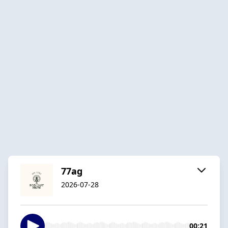
77ag
2026-07-28
00:21