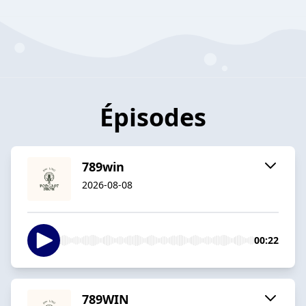
Épisodes
789win
2026-08-08
00:22
789WIN