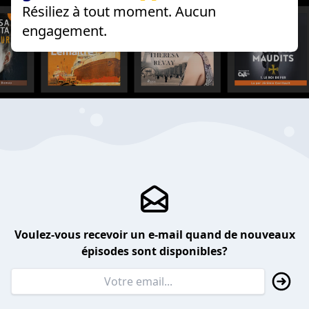
Résiliez à tout moment. Aucun
engagement.
Voulez-vous recevoir un e-mail quand de nouveaux
épisodes sont disponibles?