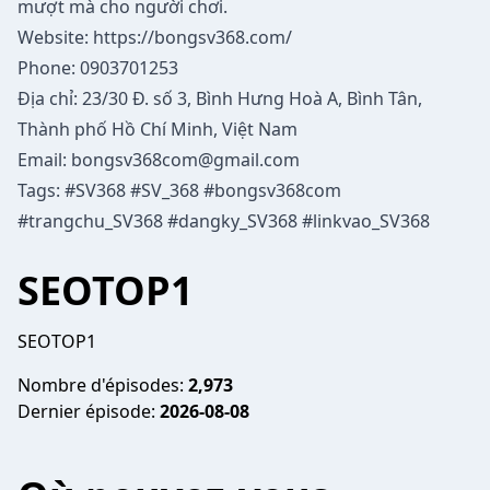
mượt mà cho người chơi.
Website:
https://bongsv368.com/
Phone: 0903701253
Địa chỉ: 23/30 Đ. số 3, Bình Hưng Hoà A, Bình Tân,
Thành phố Hồ Chí Minh, Việt Nam
Email:
bongsv368com@gmail.com
Tags: #SV368 #SV_368 #bongsv368com
#trangchu_SV368 #dangky_SV368 #linkvao_SV368
SEOTOP1
SEOTOP1
Nombre d'épisodes:
2,973
Dernier épisode:
2026-08-08