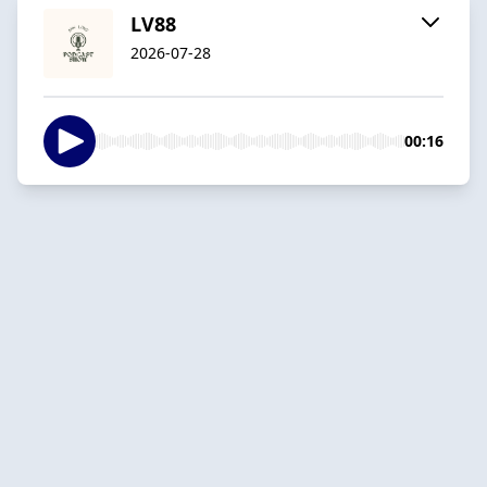
LV88
2026-07-28
00:16