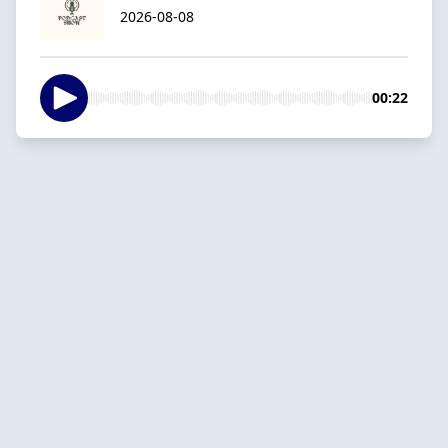
2026-08-08
00:22