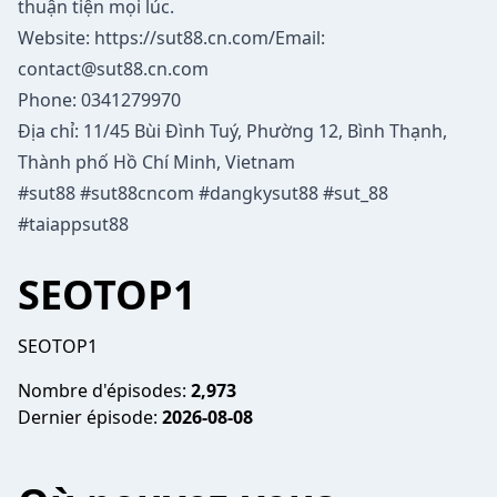
thuận tiện mọi lúc.
Website:
https://sut88.cn.com/
Email:
contact@sut88.cn.com
Phone: 0341279970
Địa chỉ: 11/45 Bùi Đình Tuý, Phường 12, Bình Thạnh,
Thành phố Hồ Chí Minh, Vietnam
#sut88 #sut88cncom #dangkysut88 #sut_88
#taiappsut88
SEOTOP1
SEOTOP1
Nombre d'épisodes:
2,973
Dernier épisode:
2026-08-08