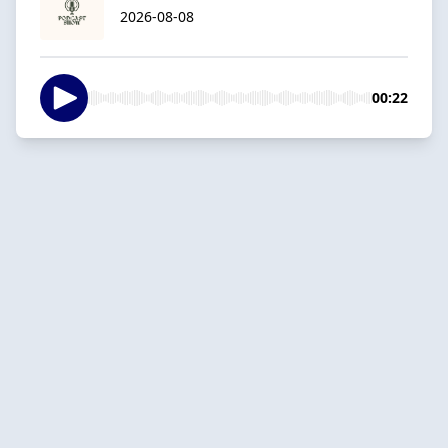
2026-08-08
00:22