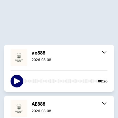
ae888
2026-08-08
00:26
AE888
2026-08-08