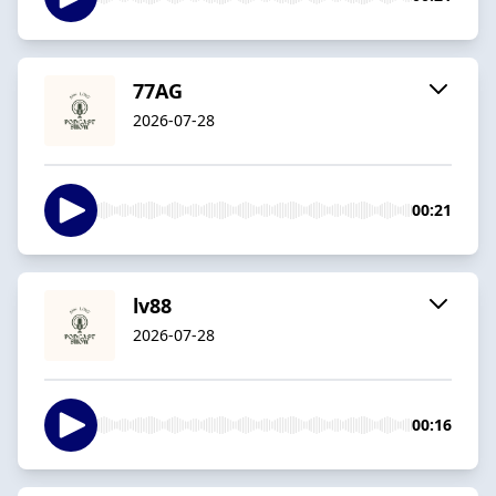
77AG
2026-07-28
00:21
lv88
2026-07-28
00:16