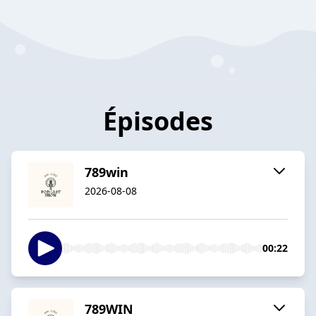
Épisodes
789win
2026-08-08
00:22
789WIN