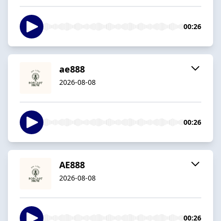
00:26
ae888
2026-08-08
00:26
AE888
2026-08-08
00:26