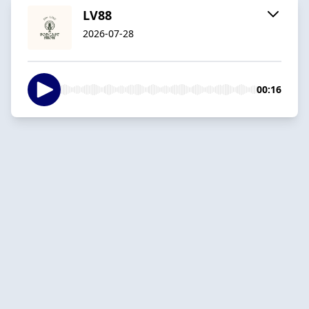
LV88
2026-07-28
00:16