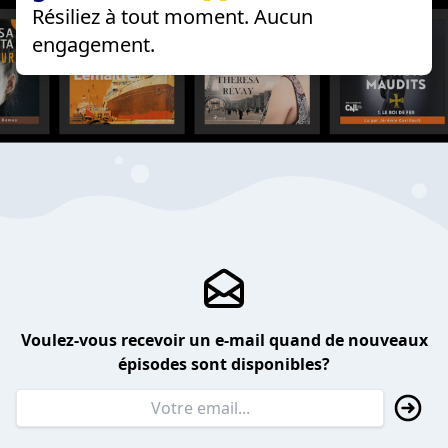
Résiliez à tout moment. Aucun
engagement.
Voulez-vous recevoir un e-mail quand de nouveaux
épisodes sont disponibles?