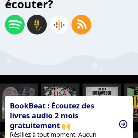
écouter?
BookBeat : Écoutez des
livres audio 2 mois
gratuitement 🙌
Résiliez à tout moment. Aucun