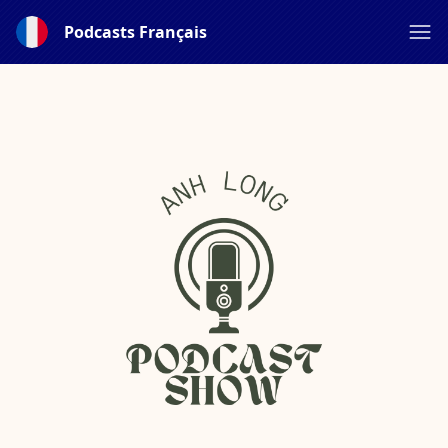
Podcasts Français