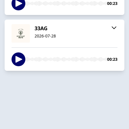
00:23
33AG
2026-07-28
00:23