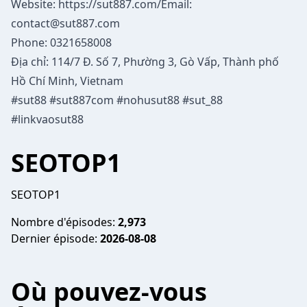
Website:
https://sut887.com/
Email:
contact@sut887.com
Phone: 0321658008
Địa chỉ: 114/7 Đ. Số 7, Phường 3, Gò Vấp, Thành phố
Hồ Chí Minh, Vietnam
#sut88 #sut887com #nohusut88 #sut_88
#linkvaosut88
SEOTOP1
SEOTOP1
Nombre d'épisodes:
2,973
Dernier épisode:
2026-08-08
Où pouvez-vous