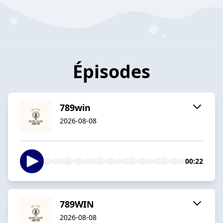
Épisodes
789win
2026-08-08
00:22
789WIN
2026-08-08