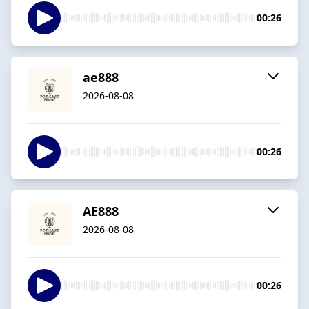
00:26
ae888
2026-08-08
00:26
AE888
2026-08-08
00:26